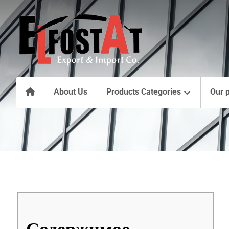
About Us
Products Categories
Our 