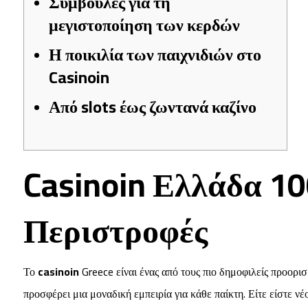
Συμβουλές για τη
μεγιστοποίηση των κερδών
Η ποικιλία των παιχνιδιών στο
Casinoin
Από slots έως ζωντανά καζίνο
Casinoin Ελλάδα 10
Περιστροφές
Το
casinoin
Greece είναι ένας από τους πιο δημοφιλείς προορισ
προσφέρει μια μοναδική εμπειρία για κάθε παίκτη. Είτε είστε νέ