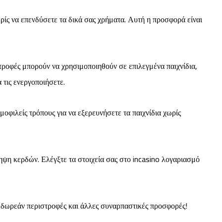
ωρίς να επενδύσετε τα δικά σας χρήματα. Αυτή η προσφορά είναι
ιστροφές μπορούν να χρησιμοποιηθούν σε επιλεγμένα παιχνίδια,
 τις ενεργοποιήσετε.
μοφιλείς τρόπους για να εξερευνήσετε τα παιχνίδια χωρίς
ηψη κερδών. Ελέγξτε τα στοιχεία σας στο incasino λογαριασμό
00 δωρεάν περιστροφές και άλλες συναρπαστικές προσφορές!