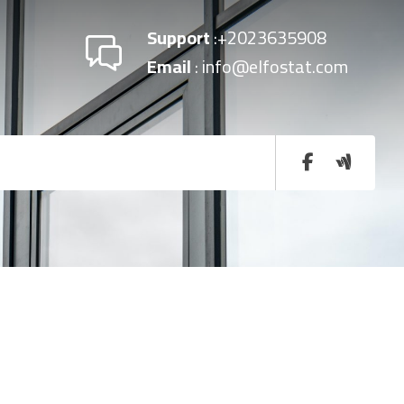
Support
:+2023635908
Email
: info@elfostat.com