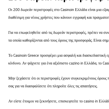
Οι 200 δωρεάν περιστροφές στο Casinoin Ελλάδα είναι μια εξαιρ
διαθέσιμη για νέους χρήστες που κάνουν εγγραφή και πραγματοπ
Για να επωφεληθείτε από τις δωρεάν περιστροφές, πρέπει να συν
τα οποία καθορίζονται από τους όρους της προσφοράς. Είναι σημ
Το Casinoin Greece προσφέρει μια ασφαλή και διασκεδαστική εμπ
κίνδυνο. Αν ψάχνετε για ένα αξιόπιστο cazino in Ελλάδα, το Casi
Μην ξεχάσετε ότι οι περιστροφές έχουν συγκεκριμένους όρους π
σας για να διασφαλίσετε ότι πληροίτε όλες τις απαιτήσεις.
Αν είστε έτοιμοι να ξεκινήσετε, επισκεφτείτε το casino in Ελλ