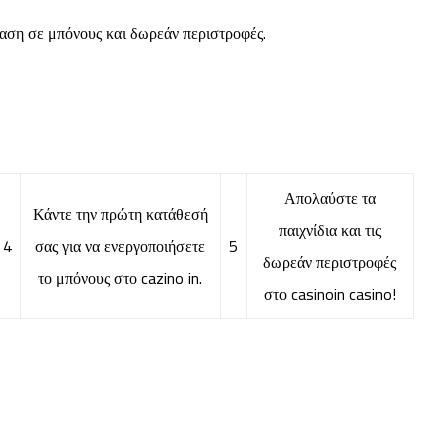
αση σε μπόνους και δωρεάν περιστροφές.
Απολαύστε τα
Κάντε την πρώτη κατάθεσή
παιχνίδια και τις
4
σας για να ενεργοποιήσετε
5
δωρεάν περιστροφές
το μπόνους στο cazino in.
στο casinoin casino!