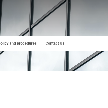
policy and procedures
Contact Us