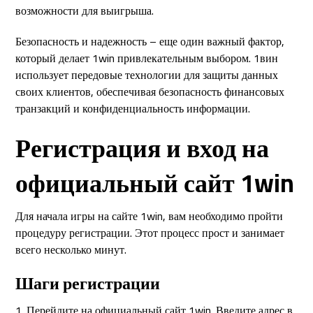
возможности для выигрыша.
Безопасность и надежность – еще один важный фактор,
который делает 1win привлекательным выбором. 1вин
использует передовые технологии для защиты данных
своих клиентов, обеспечивая безопасность финансовых
транзакций и конфиденциальность информации.
Регистрация и вход на
официальный сайт 1win
Для начала игры на сайте 1win, вам необходимо пройти
процедуру регистрации. Этот процесс прост и занимает
всего несколько минут.
Шаги регистрации
1. Перейдите на официальный сайт 1win. Введите адрес в