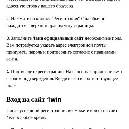
адресную строку вашего браузера.
2. Нажмите на кнопку “Регистрация”. Она обычно
находится в верхнем правом углу страницы.
3. Заполните
1вин официальный сайт
необходимые поля.
Вам потребуется указать адрес электронной почты,
придумать пароль и подтвердить согласие с правилами
сайта.
4. Подтвердите регистрацию. На ваш email придет письмо
с кодом подтверждения. Введите его в соответствующее
поле.
Вход на сайт 1win
После успешной регистрации, вы можете войти на сайт
1win в любое время.