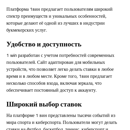
Платформа 1вин предлагает пользователям широкий
спектр преимуществ и уникальных особенностей,
которые делают её одной из лучших в индустрии
букмекерских услуг.
Удобство и доступность
1 win разработан с учетом потребностей современных
пользователей. Сайт адаптирован для мобильных
устройств, что позволяет легко делать ставки в любое
время и в любом месте. Кроме того, 1вин предлагает
несколько способов входа, включая зеркала, что
обеспечивает постоянный доступ к аккаунту.
Широкий выбор ставок
На платформе 1 вин представлены тысячи событий из
мира спорта и киберспорта. Пользователи могут делать
ставки на футбол, баскетбол, теннис, киберспорт и