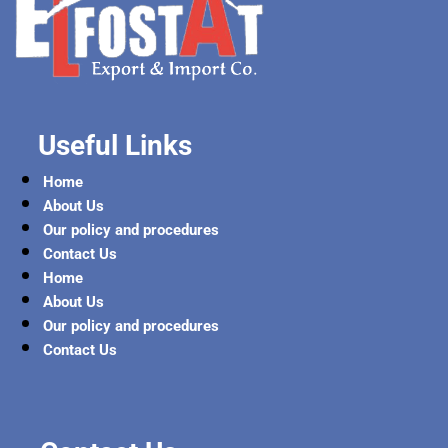
Useful Links
Home
About Us
Our policy and procedures
Contact Us
Home
About Us
Our policy and procedures
Contact Us