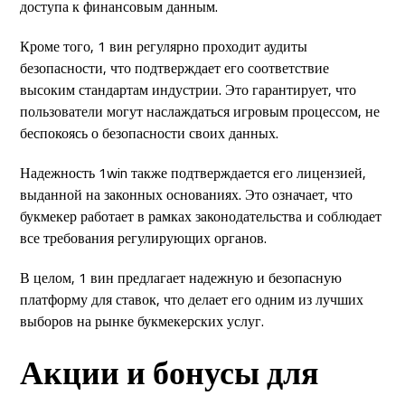
доступа к финансовым данным.
Кроме того, 1 вин регулярно проходит аудиты
безопасности, что подтверждает его соответствие
высоким стандартам индустрии. Это гарантирует, что
пользователи могут наслаждаться игровым процессом, не
беспокоясь о безопасности своих данных.
Надежность 1win также подтверждается его лицензией,
выданной на законных основаниях. Это означает, что
букмекер работает в рамках законодательства и соблюдает
все требования регулирующих органов.
В целом, 1 вин предлагает надежную и безопасную
платформу для ставок, что делает его одним из лучших
выборов на рынке букмекерских услуг.
Акции и бонусы для