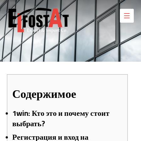
Содержимое
1win: Кто это и почему стоит
выбрать?
Регистрация и вход на