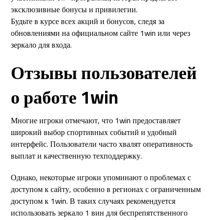
эксклюзивные бонусы и привилегии.
Будьте в курсе всех акций и бонусов, следя за
обновлениями на официальном сайте 1win или через
зеркало для входа.
Отзывы пользователей
о работе 1win
Многие игроки отмечают, что 1win предоставляет
широкий выбор спортивных событий и удобный
интерфейс. Пользователи часто хвалят оперативность
выплат и качественную техподдержку.
Однако, некоторые игроки упоминают о проблемах с
доступом к сайту, особенно в регионах с ограниченным
доступом к 1win. В таких случаях рекомендуется
использовать зеркало 1 вин для беспрепятственного