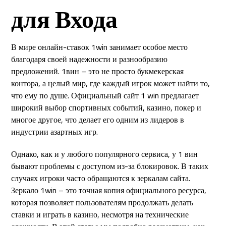
для Входа
В мире онлайн-ставок 1win занимает особое место
благодаря своей надежности и разнообразию
предложений. 1вин – это не просто букмекерская
контора, а целый мир, где каждый игрок может найти то,
что ему по душе. Официальный сайт 1 win предлагает
широкий выбор спортивных событий, казино, покер и
многое другое, что делает его одним из лидеров в
индустрии азартных игр.
Однако, как и у любого популярного сервиса, у 1 вин
бывают проблемы с доступом из-за блокировок. В таких
случаях игроки часто обращаются к зеркалам сайта.
Зеркало 1win – это точная копия официального ресурса,
которая позволяет пользователям продолжать делать
ставки и играть в казино, несмотря на технические