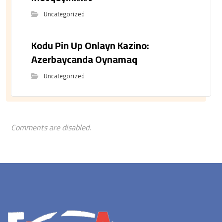
Uncategorized
Kodu Pin Up Onlayn Kazino:
Azerbaycanda Oynamaq
Uncategorized
Comments are disabled.