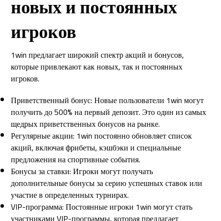
новых и постоянных
игроков
1win предлагает широкий спектр акций и бонусов,
которые привлекают как новых, так и постоянных
игроков.
Приветственный бонус: Новые пользователи 1win могут
получить до 500% на первый депозит. Это один из самых
щедрых приветственных бонусов на рынке.
Регулярные акции: 1win постоянно обновляет список
акций, включая фрибеты, кэшбэки и специальные
предложения на спортивные события.
Бонусы за ставки: Игроки могут получать
дополнительные бонусы за серию успешных ставок или
участие в определенных турнирах.
VIP-программа: Постоянные игроки 1win могут стать
участниками VIP-программы, которая предлагает