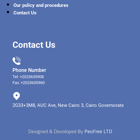
Our policy and procedures
Contact Us
Contact Us
Phone Number
Tel: +2023635908
Fax: +2023635960
2G33+3M8, AUC Ave, New Cairo 3, Cairo Governorate
Designed & Devoloped By
PeoFree LTD