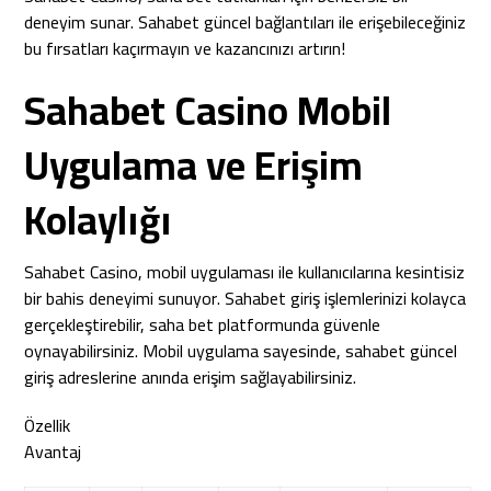
deneyim sunar. Sahabet güncel bağlantıları ile erişebileceğiniz
bu fırsatları kaçırmayın ve kazancınızı artırın!
Sahabet Casino Mobil
Uygulama ve Erişim
Kolaylığı
Sahabet Casino, mobil uygulaması ile kullanıcılarına kesintisiz
bir bahis deneyimi sunuyor. Sahabet giriş işlemlerinizi kolayca
gerçekleştirebilir, saha bet platformunda güvenle
oynayabilirsiniz. Mobil uygulama sayesinde, sahabet güncel
giriş adreslerine anında erişim sağlayabilirsiniz.
Özellik
Avantaj