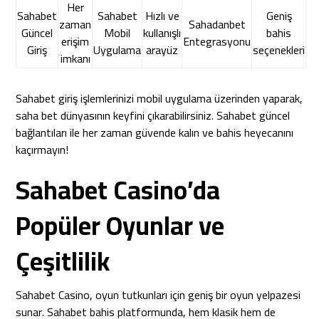
Her
Sahabet
Sahabet
Hızlı ve
Geniş
zaman
Sahadanbet
Güncel
Mobil
kullanışlı
bahis
erişim
Entegrasyonu
Giriş
Uygulama
arayüz
seçenekleri
imkanı
Sahabet giriş işlemlerinizi mobil uygulama üzerinden yaparak,
saha bet dünyasının keyfini çıkarabilirsiniz. Sahabet güncel
bağlantıları ile her zaman güvende kalın ve bahis heyecanını
kaçırmayın!
Sahabet Casino’da
Popüler Oyunlar ve
Çeşitlilik
Sahabet Casino, oyun tutkunları için geniş bir oyun yelpazesi
sunar. Sahabet bahis platformunda, hem klasik hem de