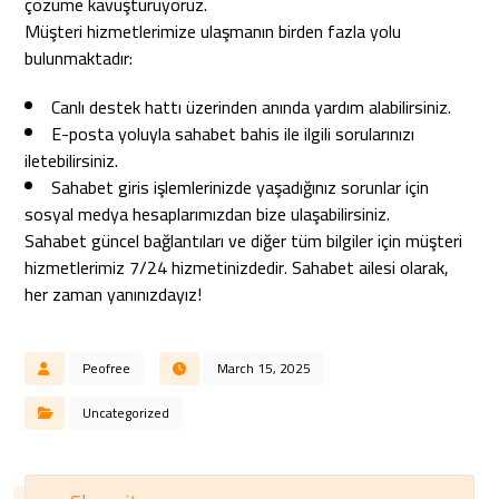
çözüme kavuşturuyoruz.
Müşteri hizmetlerimize ulaşmanın birden fazla yolu
bulunmaktadır:
Canlı destek hattı üzerinden anında yardım alabilirsiniz.
E-posta yoluyla sahabet bahis ile ilgili sorularınızı
iletebilirsiniz.
Sahabet giris işlemlerinizde yaşadığınız sorunlar için
sosyal medya hesaplarımızdan bize ulaşabilirsiniz.
Sahabet güncel bağlantıları ve diğer tüm bilgiler için müşteri
hizmetlerimiz 7/24 hizmetinizdedir. Sahabet ailesi olarak,
her zaman yanınızdayız!
Peofree
March 15, 2025
Uncategorized