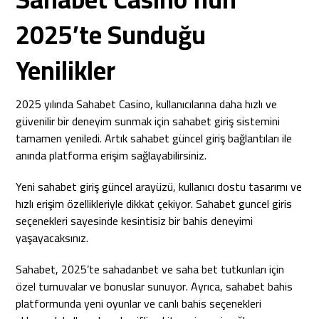
2025’te Sunduğu
Yenilikler
2025 yılında Sahabet Casino, kullanıcılarına daha hızlı ve
güvenilir bir deneyim sunmak için sahabet giriş sistemini
tamamen yeniledi. Artık sahabet güncel giriş bağlantıları ile
anında platforma erişim sağlayabilirsiniz.
Yeni sahabet giriş güncel arayüzü, kullanıcı dostu tasarımı ve
hızlı erişim özellikleriyle dikkat çekiyor. Sahabet guncel giris
seçenekleri sayesinde kesintisiz bir bahis deneyimi
yaşayacaksınız.
Sahabet, 2025’te sahadanbet ve saha bet tutkunları için
özel turnuvalar ve bonuslar sunuyor. Ayrıca, sahabet bahis
platformunda yeni oyunlar ve canlı bahis seçenekleri