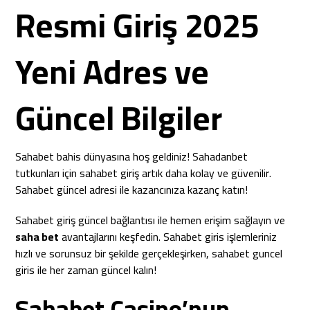
Resmi Giriş 2025
Yeni Adres ve
Güncel Bilgiler
Sahabet bahis dünyasına hoş geldiniz! Sahadanbet
tutkunları için sahabet giriş artık daha kolay ve güvenilir.
Sahabet güncel adresi ile kazancınıza kazanç katın!
Sahabet giriş güncel bağlantısı ile hemen erişim sağlayın ve
saha bet
avantajlarını keşfedin. Sahabet giris işlemleriniz
hızlı ve sorunsuz bir şekilde gerçekleşirken, sahabet guncel
giris ile her zaman güncel kalın!
Sahabet Casino’nun