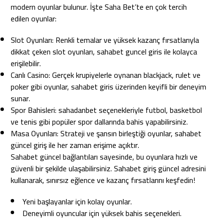
modern oyunlar bulunur. İşte Saha Bet’te en çok tercih
edilen oyunlar:
Slot Oyunları: Renkli temalar ve yüksek kazanç fırsatlarıyla
dikkat çeken slot oyunları, sahabet guncel giris ile kolayca
erişilebilir.
Canlı Casino: Gerçek krupiyelerle oynanan blackjack, rulet ve
poker gibi oyunlar, sahabet giris üzerinden keyifli bir deneyim
sunar.
Spor Bahisleri: sahadanbet seçenekleriyle futbol, basketbol
ve tenis gibi popüler spor dallarında bahis yapabilirsiniz.
Masa Oyunları: Strateji ve şansın birleştiği oyunlar, sahabet
güncel giriş ile her zaman erişime açıktır.
Sahabet güncel bağlantıları sayesinde, bu oyunlara hızlı ve
güvenli bir şekilde ulaşabilirsiniz. Sahabet giriş güncel adresini
kullanarak, sınırsız eğlence ve kazanç fırsatlarını keşfedin!
Yeni başlayanlar için kolay oyunlar.
Deneyimli oyuncular için yüksek bahis seçenekleri.