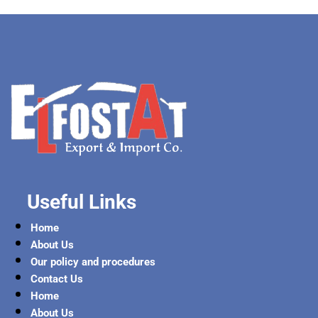
Useful Links
Home
About Us
Our policy and procedures
Contact Us
Home
About Us