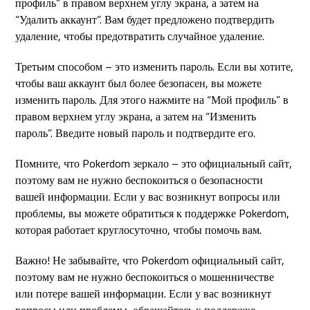
профиль” в правом верхнем углу экрана, а затем на
“Удалить аккаунт”. Вам будет предложено подтвердить
удаление, чтобы предотвратить случайное удаление.
Третьим способом – это изменить пароль. Если вы хотите,
чтобы ваш аккаунт был более безопасен, вы можете
изменить пароль. Для этого нажмите на “Мой профиль” в
правом верхнем углу экрана, а затем на “Изменить
пароль”. Введите новый пароль и подтвердите его.
Помните, что Pokerdom зеркало – это официальный сайт,
поэтому вам не нужно беспокоиться о безопасности
вашей информации. Если у вас возникнут вопросы или
проблемы, вы можете обратиться к поддержке Pokerdom,
которая работает круглосуточно, чтобы помочь вам.
Важно! Не забывайте, что Pokerdom официальный сайт,
поэтому вам не нужно беспокоиться о мошенничестве
или потере вашей информации. Если у вас возникнут