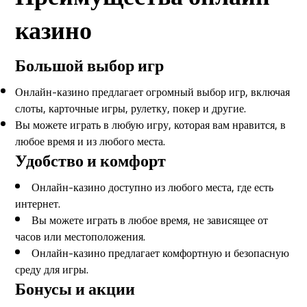
казино
Большой выбор игр
Онлайн-казино предлагает огромный выбор игр, включая
слоты, карточные игры, рулетку, покер и другие.
Вы можете играть в любую игру, которая вам нравится, в
любое время и из любого места.
Удобство и комфорт
Онлайн-казино доступно из любого места, где есть
интернет.
Вы можете играть в любое время, не зависящее от
часов или местоположения.
Онлайн-казино предлагает комфортную и безопасную
среду для игры.
Бонусы и акции