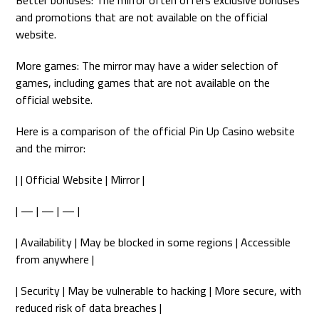
Better bonuses: The mirror often offers exclusive bonuses
and promotions that are not available on the official
website.
More games: The mirror may have a wider selection of
games, including games that are not available on the
official website.
Here is a comparison of the official Pin Up Casino website
and the mirror:
| | Official Website | Mirror |
| — | — | — |
| Availability | May be blocked in some regions | Accessible
from anywhere |
| Security | May be vulnerable to hacking | More secure, with
reduced risk of data breaches |