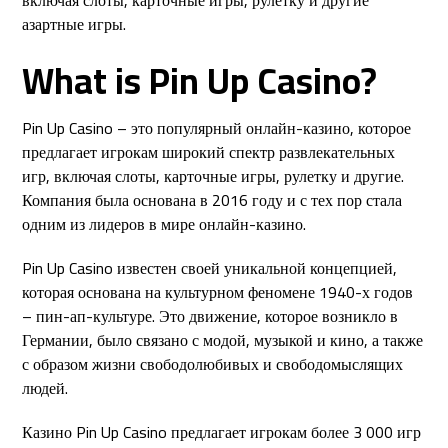
включая слоты, карточные игры, рулетку и другие
азартные игры.
What is Pin Up Casino?
Pin Up Casino – это популярный онлайн-казино, которое
предлагает игрокам широкий спектр развлекательных
игр, включая слоты, карточные игры, рулетку и другие.
Компания была основана в 2016 году и с тех пор стала
одним из лидеров в мире онлайн-казино.
Pin Up Casino известен своей уникальной концепцией,
которая основана на культурном феномене 1940-х годов
– пин-ап-культуре. Это движение, которое возникло в
Германии, было связано с модой, музыкой и кино, а также
с образом жизни свободолюбивых и свободомыслящих
людей.
Казино Pin Up Casino предлагает игрокам более 3 000 игр