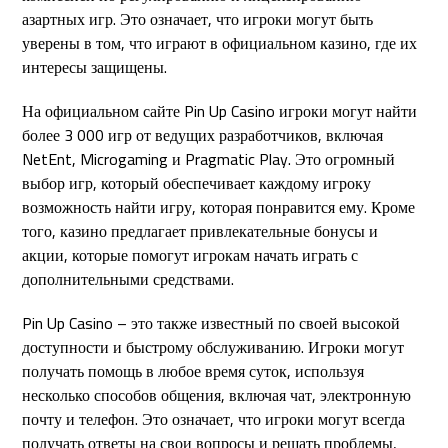
азартных игр. Это означает, что игроки могут быть
уверены в том, что играют в официальном казино, где их
интересы защищены.
На официальном сайте Pin Up Casino игроки могут найти
более 3 000 игр от ведущих разработчиков, включая
NetEnt, Microgaming и Pragmatic Play. Это огромный
выбор игр, который обеспечивает каждому игроку
возможность найти игру, которая понравится ему. Кроме
того, казино предлагает привлекательные бонусы и
акции, которые помогут игрокам начать играть с
дополнительными средствами.
Pin Up Casino – это также известный по своей высокой
доступности и быстрому обслуживанию. Игроки могут
получать помощь в любое время суток, используя
несколько способов общения, включая чат, электронную
почту и телефон. Это означает, что игроки могут всегда
получать ответы на свои вопросы и решать проблемы,