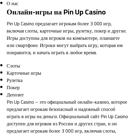
О нас
Онлайн-игры на Pin Up Casino
Pin Up Casino предлагает игрокам более 3 000 игр,
включая слоты, карточные игры, рулетку, покер и другие.
Игры доступны для игроков на компьютере, планшете
или смартфоне. Игроки могут выбрать игру, которая им
понравится, и начать играть в любое время.
Слоты
Карточные игры
Рулетка
Покер
Депозит
Pin Up Casino – это официальный онлайн-казино, которое
предлагает игрокам безопасный и надежный способ
играть в игры на деньги. Официальный сайт Pin Up Casino
доступен для игроков из России и других стран, и он
предлагает игрокам более 3 000 игр, включая слоты,