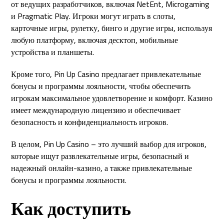
от ведущих разработчиков, включая NetEnt, Microgaming
и Pragmatic Play. Игроки могут играть в слоты,
карточные игры, рулетку, бинго и другие игры, используя
любую платформу, включая десктоп, мобильные
устройства и планшеты.
Кроме того, Pin Up Casino предлагает привлекательные
бонусы и программы лояльности, чтобы обеспечить
игрокам максимальное удовлетворение и комфорт. Казино
имеет международную лицензию и обеспечивает
безопасность и конфиденциальность игроков.
В целом, Pin Up Casino – это лучший выбор для игроков,
которые ищут развлекательные игры, безопасный и
надежный онлайн-казино, а также привлекательные
бонусы и программы лояльности.
Как доступить