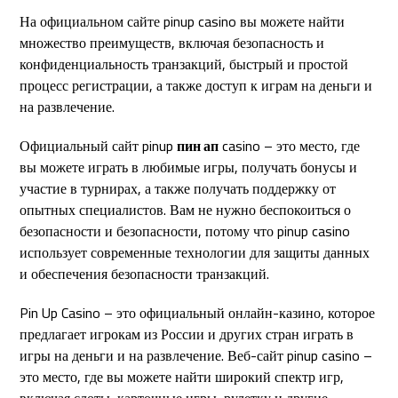
На официальном сайте pinup casino вы можете найти
множество преимуществ, включая безопасность и
конфиденциальность транзакций, быстрый и простой
процесс регистрации, а также доступ к играм на деньги и
на развлечение.
Официальный сайт pinup
пин ап
casino – это место, где
вы можете играть в любимые игры, получать бонусы и
участие в турнирах, а также получать поддержку от
опытных специалистов. Вам не нужно беспокоиться о
безопасности и безопасности, потому что pinup casino
использует современные технологии для защиты данных
и обеспечения безопасности транзакций.
Pin Up Casino – это официальный онлайн-казино, которое
предлагает игрокам из России и других стран играть в
игры на деньги и на развлечение. Веб-сайт pinup casino –
это место, где вы можете найти широкий спектр игр,