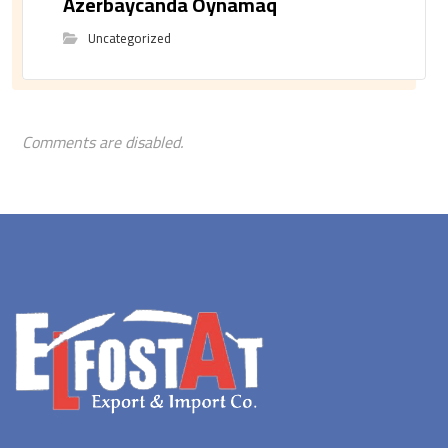
Azerbaycanda Oynamaq
Uncategorized
Comments are disabled.