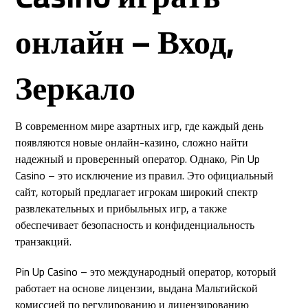
онлайн – Вход,
Зеркало
В современном мире азартных игр, где каждый день
появляются новые онлайн-казино, сложно найти
надежный и проверенный оператор. Однако, Pin Up
Casino – это исключение из правил. Это официальный
сайт, который предлагает игрокам широкий спектр
развлекательных и прибыльных игр, а также
обеспечивает безопасность и конфиденциальность
транзакций.
Pin Up Casino – это международный оператор, который
работает на основе лицензии, выдана Мальтийской
комиссией по регулированию и лицензированию