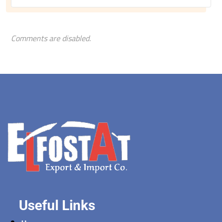
Comments are disabled.
Useful Links