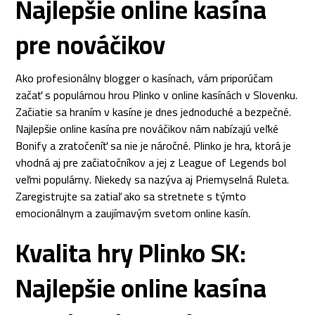
Najlepšie online kasína
pre nováčikov
Ako profesionálny blogger o kasínach, vám priporúčam
začať s populárnou hrou Plinko v online kasínách v Slovenku.
Začiatie sa hraním v kasíne je dnes jednoduché a bezpečné.
Najlepšie online kasína pre nováčikov nám nabízajú veľké
Bonify a zratočeníť sa nie je náročné. Plinko je hra, ktorá je
vhodná aj pre začiatočníkov a jej z League of Legends bol
veľmi populárny. Niekedy sa nazýva aj Priemyselná Ruleta.
Zaregistrujte sa zatiaľ ako sa stretnete s týmto
emocionálnym a zaujímavým svetom online kasín.
Kvalita hry Plinko SK:
Najlepšie online kasína