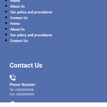
Home
About Us
Our policy and procedures
Contact Us
Home
About Us
Our policy and procedures
Contact Us
Contact Us
Phone Number
Tel: +2023635908
Fax: +2023635960