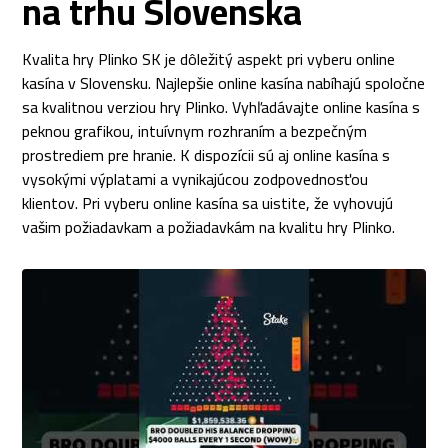
na trhu Slovenska
Kvalita hry Plinko SK je dôležitý aspekt pri vyberu online
kasína v Slovensku. Najlepšie online kasína nabíhajú spoločne
sa kvalitnou verziou hry Plinko. Vyhľadávajte online kasína s
peknou grafikou, intuívnym rozhraním a bezpečným
prostrediem pre hranie. K dispozícii sú aj online kasína s
vysokými výplatami a vynikajúcou zodpovednosťou
klientov. Pri vyberu online kasína sa uistite, že vyhovujú
vašim požiadavkam a požiadavkám na kvalitu hry Plinko.