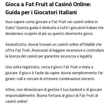
Gioca a Fat Fruit al Casinò Online:
Guida per i Giocatori Italiani
Vuoi sapere come giocare a Fat Fruit nei casinò online in
Italia? Questa guida è dedicata a tutti i giocatori italiani che
desiderano scoprire di più su questo divertente gioco.
Innanzitutto, dovrai trovare un casinò online affidabile che
offra Fat Fruit. Assicurati di leggere recensioni e controllare
la licenza del casinò per garantire sicurezza e legalità.
Una volta registrato, cerca il gioco Fat Fruit e inizia a
giocare. Il gioco è facile da capire: dovrai semplicemente far
girare i rulli e cercare di ottenere combinazioni vincenti.
Infine, non dimenticare di gestire il tuo bankroll e di giocare
responsabilmente. Buona fortuna al gioco di Fat Fruit al
casinò online!