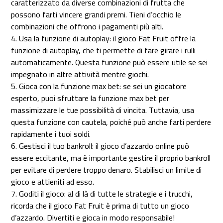
caratterizzato da diverse combinazioni di frutta che
possono farti vincere grandi premi. Tieni d’occhio le
combinazioni che offrono i pagamenti più alti.
4. Usa la funzione di autoplay: il gioco Fat Fruit offre la
funzione di autoplay, che ti permette di fare girare i rulli
automaticamente. Questa funzione può essere utile se sei
impegnato in altre attività mentre giochi.
5. Gioca con la funzione max bet: se sei un giocatore
esperto, puoi sfruttare la funzione max bet per
massimizzare le tue possibilità di vincita. Tuttavia, usa
questa funzione con cautela, poiché può anche farti perdere
rapidamente i tuoi soldi.
6. Gestisci il tuo bankroll: il gioco d’azzardo online può
essere eccitante, ma è importante gestire il proprio bankroll
per evitare di perdere troppo denaro. Stabilisci un limite di
gioco e attieniti ad esso.
7. Goditi il gioco: al di là di tutte le strategie e i trucchi,
ricorda che il gioco Fat Fruit è prima di tutto un gioco
d’azzardo. Divertiti e gioca in modo responsabile!