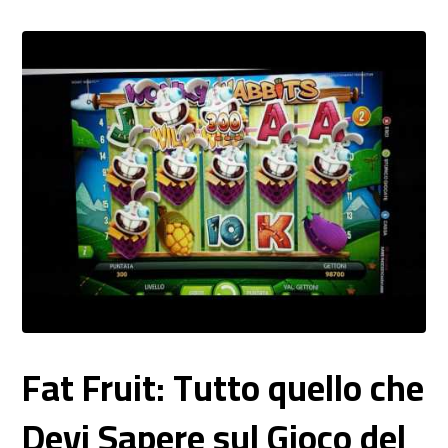
Fat Fruit: Tutto quello che
Devi Sapere sul Gioco del