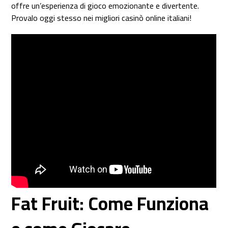
offre un’esperienza di gioco emozionante e divertente.
Provalo oggi stesso nei migliori casinò online italiani!
Fat Fruit: Come Funziona