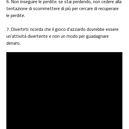
6. Non inseguire le perdite: se stai perdendo, non cedere alla
tentazione di scommettere di più per cercare di recuperare
le perdite.
7. Divertirti: ricorda che il gioco d’azzardo dovrebbe essere
un’attività divertente e non un modo per guadagnare
denaro.