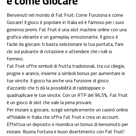
e come Giocare
Benvenuti nel mondo di Fat Fruit: Come Funziona e come
Giocare! Il gioco è popolare in Italia ed è famoso per i suoi
generosi premi. Fat Fruit è una slot machine online con una
grafica vibrante e un gameplay emozionante. Il gioco è
facile da giocare: ti basta selezionare la tua puntata, fare
clic sul pulsante di rotazione e attendere che i rulli si
fermino.
Fat Fruit offre simboli di frutta tradizionali, tra cui ciliegie,
prugne e arance, insieme a simboli bonus per aumentare le
tue vincite. Il gioco ha anche una funzione di gioco
d’azzardo che ti dà la possibilità di raddoppiare o
quadruplicare le tue vincite. Con un RTP del 96,5%, Fat Fruit
è un gioco di slot che vale la pena provare.
Per iniziare a giocare, scegli semplicemente un casinò online
affidabile in Italia che offra Fat Fruit e crea un account.
Effettua un deposito e rivendica un bonus di benvenuto per
iniziare. Buona fortuna e buon divertimento con Fat Fruit!