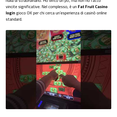
nulla di straordinario. Ho vinto un po’, ma non ho fatto
vincite significative. Nel complesso, è un
Fat Fruit Casino
login
gioco OK per chi cerca un’esperienza di casinò online
standard.