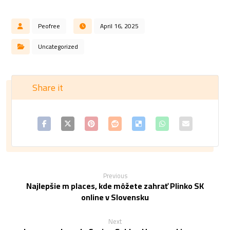
Peofree
April 16, 2025
Uncategorized
Previous
Najlepšie m places, kde môžete zahrať Plinko SK
online v Slovensku
Next