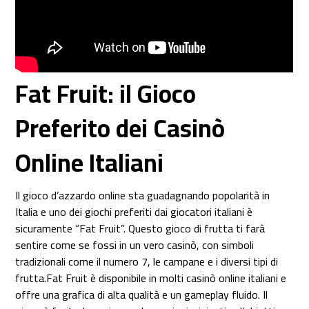
Fat Fruit: il Gioco
Preferito dei Casinò
Online Italiani
Il gioco d’azzardo online sta guadagnando popolarità in
Italia e uno dei giochi preferiti dai giocatori italiani è
sicuramente “Fat Fruit”. Questo gioco di frutta ti farà
sentire come se fossi in un vero casinò, con simboli
tradizionali come il numero 7, le campane e i diversi tipi di
frutta.Fat Fruit è disponibile in molti casinò online italiani e
offre una grafica di alta qualità e un gameplay fluido. Il