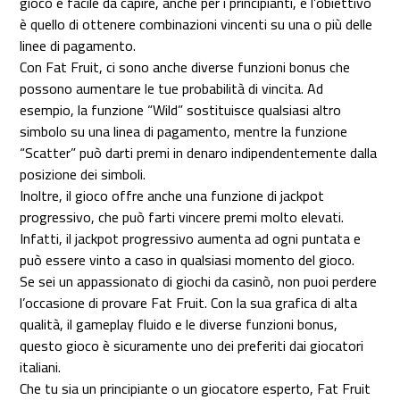
gioco è facile da capire, anche per i principianti, e l’obiettivo
è quello di ottenere combinazioni vincenti su una o più delle
linee di pagamento.
Con Fat Fruit, ci sono anche diverse funzioni bonus che
possono aumentare le tue probabilità di vincita. Ad
esempio, la funzione “Wild” sostituisce qualsiasi altro
simbolo su una linea di pagamento, mentre la funzione
“Scatter” può darti premi in denaro indipendentemente dalla
posizione dei simboli.
Inoltre, il gioco offre anche una funzione di jackpot
progressivo, che può farti vincere premi molto elevati.
Infatti, il jackpot progressivo aumenta ad ogni puntata e
può essere vinto a caso in qualsiasi momento del gioco.
Se sei un appassionato di giochi da casinò, non puoi perdere
l’occasione di provare Fat Fruit. Con la sua grafica di alta
qualità, il gameplay fluido e le diverse funzioni bonus,
questo gioco è sicuramente uno dei preferiti dai giocatori
italiani.
Che tu sia un principiante o un giocatore esperto, Fat Fruit