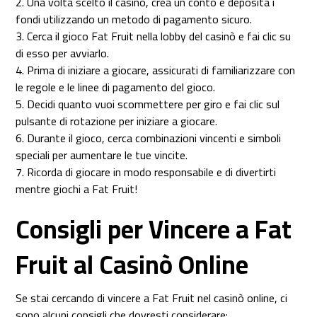
2. Una volta scelto il casinò, crea un conto e deposita i
fondi utilizzando un metodo di pagamento sicuro.
3. Cerca il gioco Fat Fruit nella lobby del casinò e fai clic su
di esso per avviarlo.
4. Prima di iniziare a giocare, assicurati di familiarizzare con
le regole e le linee di pagamento del gioco.
5. Decidi quanto vuoi scommettere per giro e fai clic sul
pulsante di rotazione per iniziare a giocare.
6. Durante il gioco, cerca combinazioni vincenti e simboli
speciali per aumentare le tue vincite.
7. Ricorda di giocare in modo responsabile e di divertirti
mentre giochi a Fat Fruit!
Consigli per Vincere a Fat
Fruit al Casinò Online
Se stai cercando di vincere a Fat Fruit nel casinò online, ci
sono alcuni consigli che dovresti considerare: