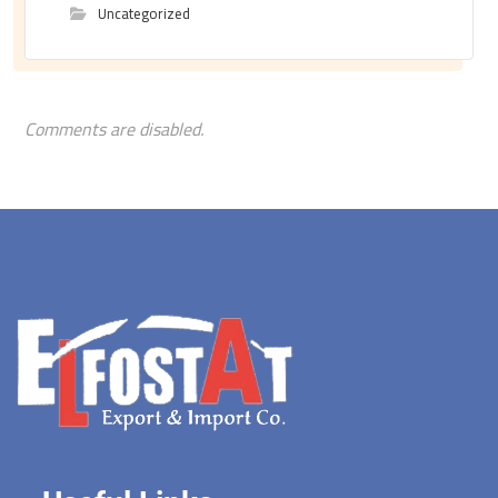
Uncategorized
Comments are disabled.