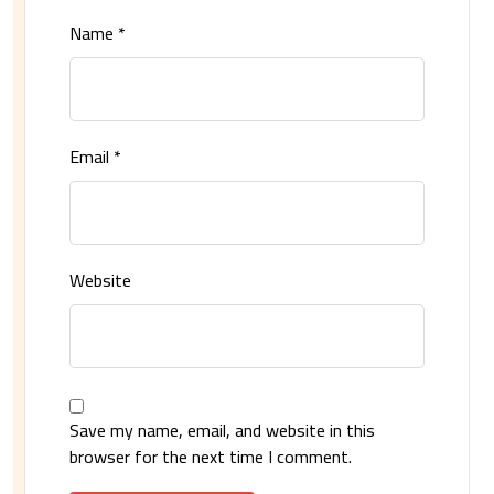
Name
*
Email
*
Website
Save my name, email, and website in this
browser for the next time I comment.