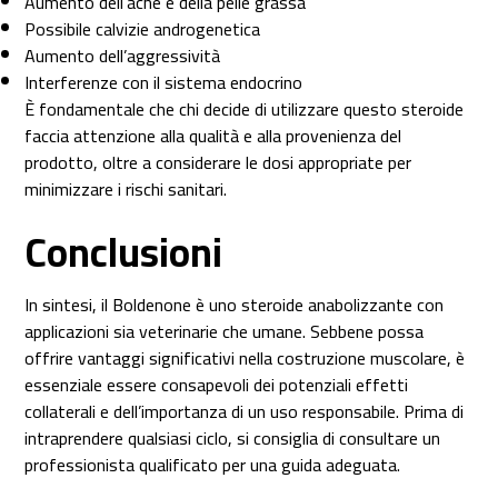
Aumento dell’acne e della pelle grassa
Possibile calvizie androgenetica
Aumento dell’aggressività
Interferenze con il sistema endocrino
È fondamentale che chi decide di utilizzare questo steroide
faccia attenzione alla qualità e alla provenienza del
prodotto, oltre a considerare le dosi appropriate per
minimizzare i rischi sanitari.
Conclusioni
In sintesi, il Boldenone è uno steroide anabolizzante con
applicazioni sia veterinarie che umane. Sebbene possa
offrire vantaggi significativi nella costruzione muscolare, è
essenziale essere consapevoli dei potenziali effetti
collaterali e dell’importanza di un uso responsabile. Prima di
intraprendere qualsiasi ciclo, si consiglia di consultare un
professionista qualificato per una guida adeguata.