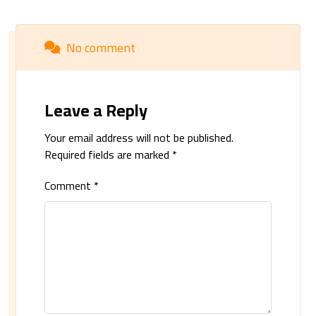
No comment
Leave a Reply
Your email address will not be published.
Required fields are marked
*
Comment
*