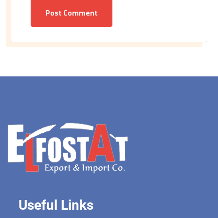
Post Comment
Useful Links