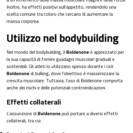
Inoltre, ha effetti positivi sull’appetito, rendendolo una
scelta comune tra coloro che cercano di aumentare la
massa corporea.
Utilizzo nel bodybuilding
Nel mondo del bodybuilding, il
Boldenone
è apprezzato per
la sua capacità di fornire guadagni muscolari graduali e
sostenibili. Gli atleti lo utilizzano spesso durante i cicli
Boldenone
di bulking, dove l’obiettivo è massimizzare la
crescita muscolare. Tuttavia, l’uso di Boldenone comporta
anche dei rischi e delle potenziali controindicazioni.
Effetti collaterali
L’assunzione di
Boldenone
può portare a diversi effetti
collaterali, tra cui: