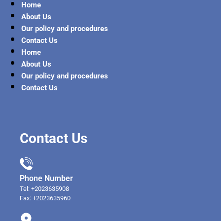
Home
About Us
Our policy and procedures
Contact Us
Home
About Us
Our policy and procedures
Contact Us
Contact Us
Phone Number
Tel: +2023635908
Fax: +2023635960