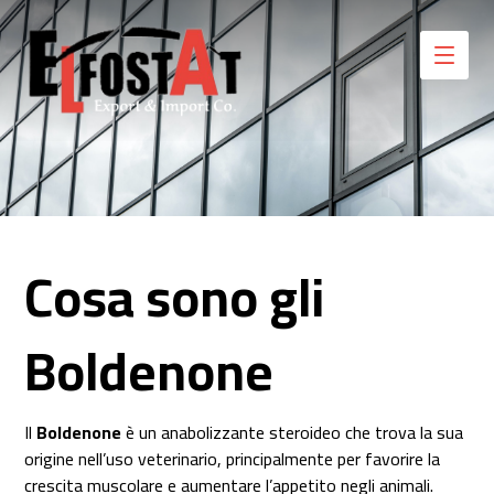
Cosa sono gli
Boldenone
Il
Boldenone
è un anabolizzante steroideo che trova la sua
origine nell’uso veterinario, principalmente per favorire la
crescita muscolare e aumentare l’appetito negli animali.