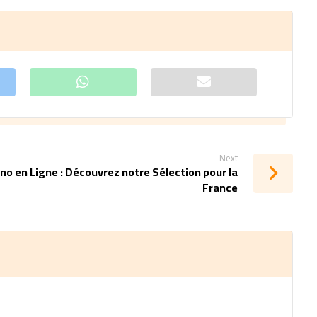
Next
o en Ligne : Découvrez notre Sélection pour la
France