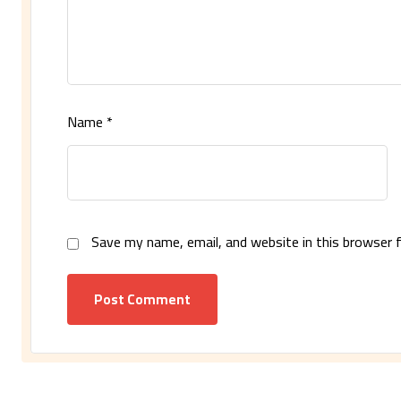
Name
*
Save my name, email, and website in this browser 
Post Comment