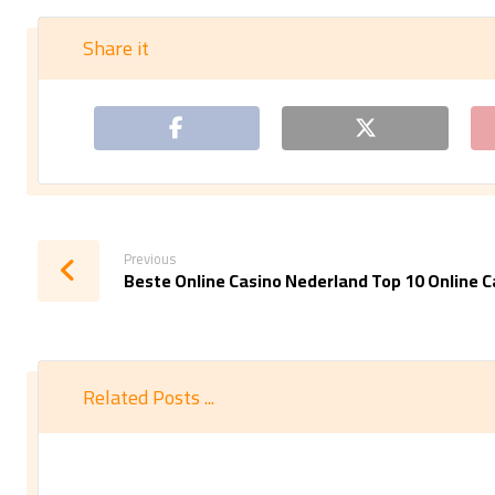
Previous
Beste Online Casino Nederland Top 10 Online C
Related Posts ...