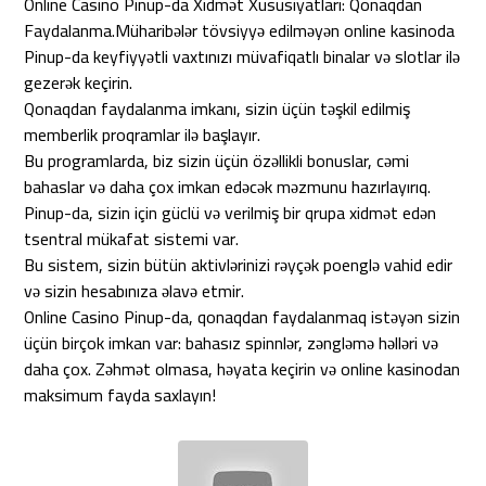
Online Casino Pinup-da Xidmət Xususiyatları: Qonaqdan
Faydalanma.Müharibələr tövsiyyə edilməyən online kasinoda
Pinup-da keyfiyyətli vaxtınızı müvafiqatlı binalar və slotlar ilə
gezerək keçirin.
Qonaqdan faydalanma imkanı, sizin üçün təşkil edilmiş
memberlik proqramlar ilə başlayır.
Bu programlarda, biz sizin üçün özəllikli bonuslar, cəmi
bahaslar və daha çox imkan edəcək məzmunu hazırlayırıq.
Pinup-da, sizin için güclü və verilmiş bir qrupa xidmət edən
tsentral mükafat sistemi var.
Bu sistem, sizin bütün aktivlərinizi rəyçək poenglə vahid edir
və sizin hesabınıza əlavə etmir.
Online Casino Pinup-da, qonaqdan faydalanmaq istəyən sizin
üçün birçok imkan var: bahasız spinnlər, zəngləmə həlləri və
daha çox. Zəhmət olmasa, həyata keçirin və online kasinodan
maksimum fayda saxlayın!