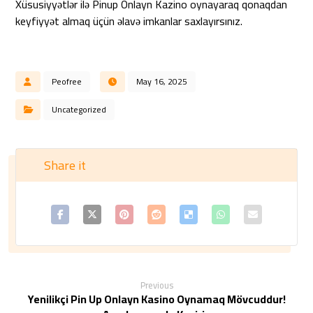
Xüsusiyyətlər ilə Pinup Onlayn Kazino oynayaraq qonaqdan
keyfiyyət almaq üçün əlavə imkanlar saxlayırsınız.
Peofree
May 16, 2025
Uncategorized
Previous
Yenilikçi Pin Up Onlayn Kasino Oynamaq Mövcuddur!