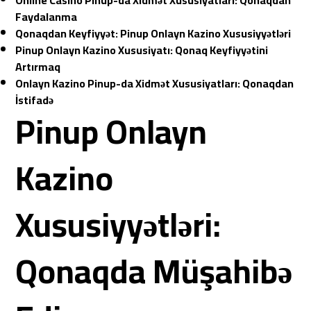
Online Casino Pinup-da Xidmət Xususiyatları: Qonaqdan
Faydalanma
Qonaqdan Keyfiyyət: Pinup Onlayn Kazino Xususiyyətləri
Pinup Onlayn Kazino Xususiyatı: Qonaq Keyfiyyətini
Artırmaq
Onlayn Kazino Pinup-da Xidmət Xususiyatları: Qonaqdan
İstifadə
Pinup Onlayn
Kazino
Xususiyyətləri:
Qonaqda Müşahibə