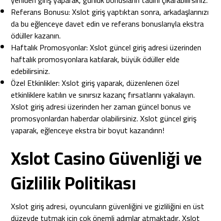
yeniden giriş yaparak, günlük bonusların tadını çıkarabilirsiniz.
Referans Bonusu: Xslot giriş yaptıktan sonra, arkadaşlarınızı
da bu eğlenceye davet edin ve referans bonuslarıyla ekstra
ödüller kazanın.
Haftalık Promosyonlar: Xslot güncel giriş adresi üzerinden
haftalık promosyonlara katılarak, büyük ödüller elde
edebilirsiniz.
Özel Etkinlikler: Xslot giriş yaparak, düzenlenen özel
etkinliklere katılın ve sınırsız kazanç fırsatlarını yakalayın.
Xslot giriş adresi üzerinden her zaman güncel bonus ve
promosyonlardan haberdar olabilirsiniz. Xslot güncel giriş
yaparak, eğlenceye ekstra bir boyut kazandırın!
Xslot Casino Güvenliği ve
Gizlilik Politikası
Xslot giriş adresi, oyuncuların güvenliğini ve gizliliğini en üst
düzeyde tutmak için çok önemli adımlar atmaktadır. Xslot