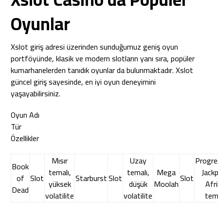
Oyunlar
Xslot giriş adresi üzerinden sunduğumuz geniş oyun
portföyünde, klasik ve modern slotların yanı sıra, popüler
kumarhanelerden tanıdık oyunlar da bulunmaktadır. Xslot
güncel giriş sayesinde, en iyi oyun deneyimini
yaşayabilirsiniz.
Oyun Adı
Tür
Özellikler
Mısır
Uzay
Progre
Book
temalı,
temalı,
Mega
Jack
of
Slot
Starburst
Slot
Slot
yüksek
düşük
Moolah
Afr
Dead
volatilite
volatilite
tem