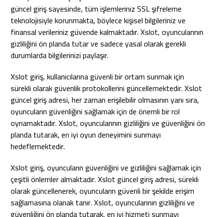
güncel giriş sayesinde, tüm işlemleriniz SSL şifreleme
teknolojisiyle korunmakta, böylece kişisel bilgileriniz ve
finansal verileriniz güvende kalmaktadır. Xslot, oyuncularının
gizliliğini ön planda tutar ve sadece yasal olarak gerekli
durumlarda bilgilerinizi paylaşır.
Xslot giriş, kullanıcılarına güvenli bir ortam sunmak için
sürekli olarak güvenlik protokollerini güncellemektedir. Xslot
güncel giriş adresi, her zaman erişilebilir olmasının yanı sıra,
oyuncuların güvenliğini sağlamak için de önemli bir rol
oynamaktadır. Xslot, oyuncularının gizliliğini ve güvenliğini ön
planda tutarak, en iyi oyun deneyimini sunmayı
hedeflemektedir.
Xslot giriş, oyuncuların güvenliğini ve gizliliğini sağlamak için
çeşitli önlemler almaktadır. Xslot güncel giriş adresi, sürekli
olarak güncellenerek, oyuncuların güvenli bir şekilde erişim
sağlamasına olanak tanır. Xslot, oyuncularının gizliliğini ve
güvenliğini ön planda tutarak, en iyi hizmeti sunmayı