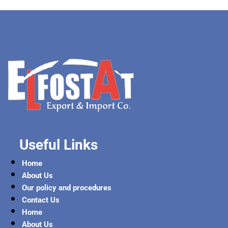
Useful Links
Home
About Us
Our policy and procedures
Contact Us
Home
About Us