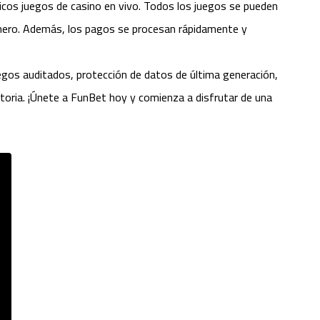
ásicos juegos de casino en vivo. Todos los juegos se pueden
 dinero. Además, los pagos se procesan rápidamente y
egos auditados, protección de datos de última generación,
toria. ¡Únete a FunBet hoy y comienza a disfrutar de una