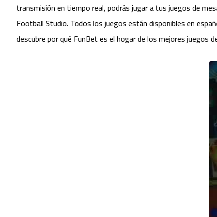
transmisión en tiempo real, podrás jugar a tus juegos de me
Football Studio. Todos los juegos están disponibles en españo
descubre por qué FunBet es el hogar de los mejores juegos de