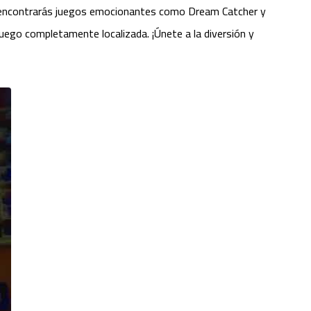
én encontrarás juegos emocionantes como Dream Catcher y
uego completamente localizada. ¡Únete a la diversión y