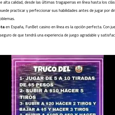
e alta calidad, desde las últimas tragaperras en línea hasta los cl
e puede practicar y perfeccionar sus habilidades antes de jugar por
roblemas.
sta
en España, FunBet casino en línea es la opción perfecta. Con ju
eguro de que tendrá una experiencia de juego agradable y satisfac