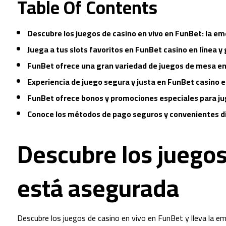
Table Of Contents
Descubre los juegos de casino en vivo en FunBet: la e
Juega a tus slots favoritos en FunBet casino en línea 
FunBet ofrece una gran variedad de juegos de mesa en lí
Experiencia de juego segura y justa en FunBet casino e
FunBet ofrece bonos y promociones especiales para j
Conoce los métodos de pago seguros y convenientes di
Descubre los juegos
está asegurada
Descubre los juegos de casino en vivo en
FunBet
y lleva la em