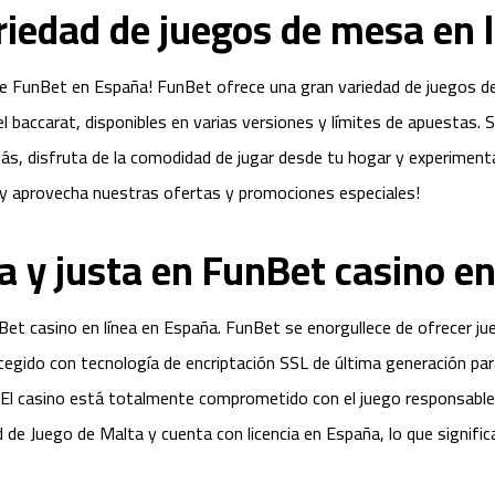
iedad de juegos de mesa en lí
 de FunBet en España! FunBet ofrece una gran variedad de juegos d
 el baccarat, disponibles en varias versiones y límites de apuestas.
ás, disfruta de la comodidad de jugar desde tu hogar y experimen
 y aprovecha nuestras ofertas y promociones especiales!
a y justa en FunBet casino e
et casino en línea en España. FunBet se enorgullece de ofrecer j
otegido con tecnología de encriptación SSL de última generación p
a. El casino está totalmente comprometido con el juego responsabl
d de Juego de Malta y cuenta con licencia en España, lo que signifi