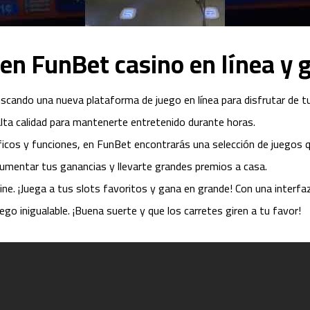
s en FunBet casino en línea y
uscando una nueva plataforma de juego en línea para disfrutar de t
alta calidad para mantenerte entretenido durante horas.
icos y funciones, en FunBet encontrarás una selección de juegos 
mentar tus ganancias y llevarte grandes premios a casa.
. ¡Juega a tus slots favoritos y gana en grande! Con una interfaz i
ego inigualable. ¡Buena suerte y que los carretes giren a tu favor!