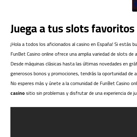
Juega a tus slots favorito
¡Hola a todos los aficionados al casino en España! Si estás b
FunBet Casino online ofrece una amplia variedad de slots de 
Desde máquinas clásicas hasta las últimas novedades en gráf
generosos bonos y promociones, tendrás la oportunidad de au
No esperes más y únete a la comunidad de FunBet Casino online
casino
sitio sin problemas y disfrutar de una experiencia de ju