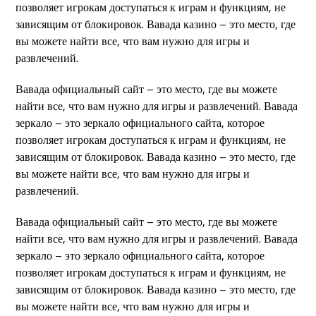
позволяет игрокам доступаться к играм и функциям, не
зависящим от блокировок. Вавада казино – это место, где
вы можете найти все, что вам нужно для игры и
развлечений.
Вавада официальный сайт – это место, где вы можете
найти все, что вам нужно для игры и развлечений. Вавада
зеркало – это зеркало официального сайта, которое
позволяет игрокам доступаться к играм и функциям, не
зависящим от блокировок. Вавада казино – это место, где
вы можете найти все, что вам нужно для игры и
развлечений.
Вавада официальный сайт – это место, где вы можете
найти все, что вам нужно для игры и развлечений. Вавада
зеркало – это зеркало официального сайта, которое
позволяет игрокам доступаться к играм и функциям, не
зависящим от блокировок. Вавада казино – это место, где
вы можете найти все, что вам нужно для игры и