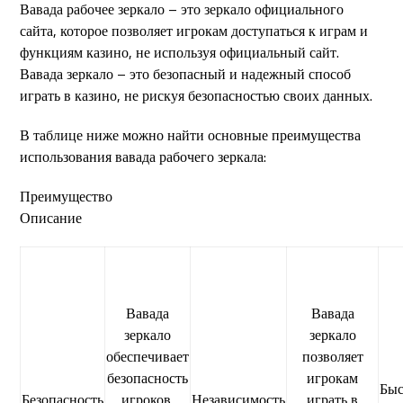
Вавада рабочее зеркало – это зеркало официального
сайта, которое позволяет игрокам доступаться к играм и
функциям казино, не используя официальный сайт.
Вавада зеркало – это безопасный и надежный способ
играть в казино, не рискуя безопасностью своих данных.
В таблице ниже можно найти основные преимущества
использования вавада рабочего зеркала:
Преимущество
Описание
Вавада
Вавада
зеркало
зеркало
обеспечивает
позволяет
безопасность
игрокам
Бы
Безопасность
игроков,
Независимость
играть в