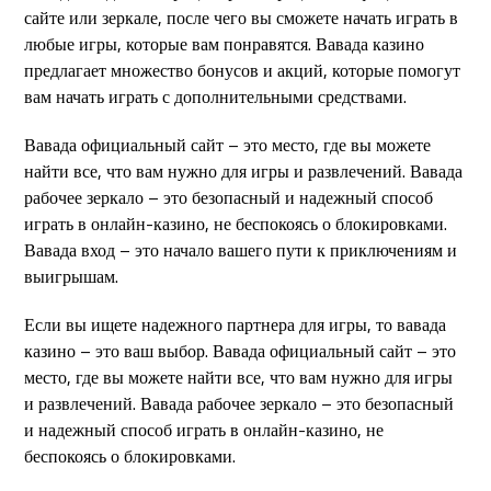
сайте или зеркале, после чего вы сможете начать играть в
любые игры, которые вам понравятся. Вавада казино
предлагает множество бонусов и акций, которые помогут
вам начать играть с дополнительными средствами.
Вавада официальный сайт – это место, где вы можете
найти все, что вам нужно для игры и развлечений. Вавада
рабочее зеркало – это безопасный и надежный способ
играть в онлайн-казино, не беспокоясь о блокировками.
Вавада вход – это начало вашего пути к приключениям и
выигрышам.
Если вы ищете надежного партнера для игры, то вавада
казино – это ваш выбор. Вавада официальный сайт – это
место, где вы можете найти все, что вам нужно для игры
и развлечений. Вавада рабочее зеркало – это безопасный
и надежный способ играть в онлайн-казино, не
беспокоясь о блокировками.