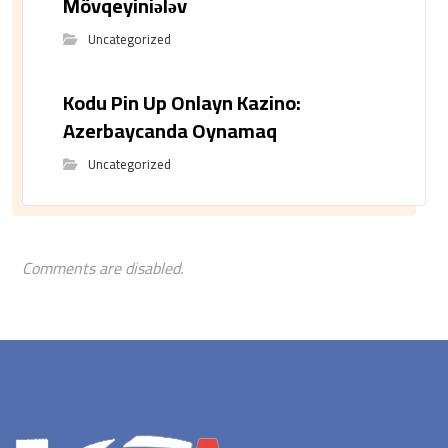
Mövqeyiniələv
Uncategorized
Kodu Pin Up Onlayn Kazino:
Azerbaycanda Oynamaq
Uncategorized
Comments are disabled.