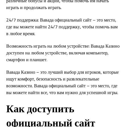
различные бонусы и акции, чтобы помочь им начать
играть и продолжать играть.
24/7 поддержка: Вавада официальный сайт – это место,
где вы можете найти 24/7 поддержку, чтобы помочь вам
в любое время.
Возможность играть на любом устройстве: Вавада Казино
доступен на любом устройстве, включая компьютер,
смартфон и планшет.
Вавада Казино – это лучший выбор для игроков, которые
ищут комфорт, безопасность и развлекательные
возможности. Вавада официальный сайт – это место, где
вы можете найти все, что вам нужно для успешной игры.
Как доступить
официальный сайт