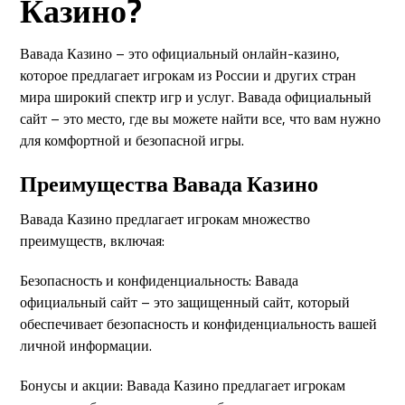
Казино?
Вавада Казино – это официальный онлайн-казино,
которое предлагает игрокам из России и других стран
мира широкий спектр игр и услуг. Вавада официальный
сайт – это место, где вы можете найти все, что вам нужно
для комфортной и безопасной игры.
Преимущества Вавада Казино
Вавада Казино предлагает игрокам множество
преимуществ, включая:
Безопасность и конфиденциальность: Вавада
официальный сайт – это защищенный сайт, который
обеспечивает безопасность и конфиденциальность вашей
личной информации.
Бонусы и акции: Вавада Казино предлагает игрокам