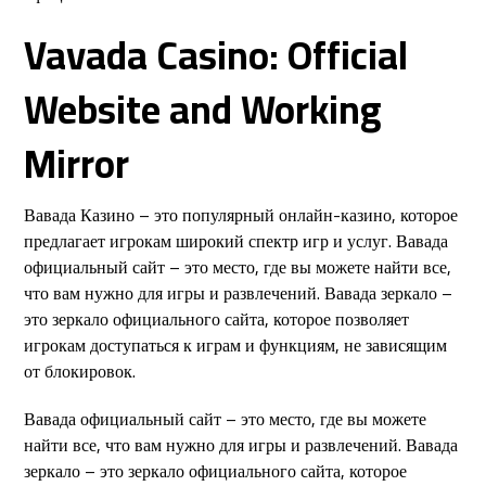
Vavada Casino: Official
Website and Working
Mirror
Вавада Казино – это популярный онлайн-казино, которое
предлагает игрокам широкий спектр игр и услуг. Вавада
официальный сайт – это место, где вы можете найти все,
что вам нужно для игры и развлечений. Вавада зеркало –
это зеркало официального сайта, которое позволяет
игрокам доступаться к играм и функциям, не зависящим
от блокировок.
Вавада официальный сайт – это место, где вы можете
найти все, что вам нужно для игры и развлечений. Вавада
зеркало – это зеркало официального сайта, которое