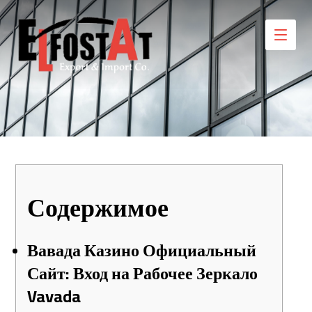
Содержимое
Вавада Казино Официальный
Сайт: Вход на Рабочее Зеркало
Vavada