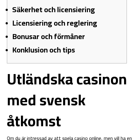
Säkerhet och licensiering
Licensiering och reglering
Bonusar och förmåner
Konklusion och tips
Utländska casinon
med svensk
åtkomst
Om du är intressad av att spela casino online, men vill ha en