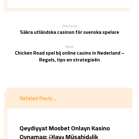
Previous
Säkra utländska casinon för svenska spelare
Next
Chicken Road spel bij online casino in Nederland –
Regels, tips en strategieën
Related Posts ...
Qeydiyyat Mosbet Onlayn Kasino
Oynamaq: Əlavə Müşahidəlik