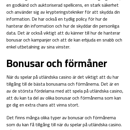
en godkänd och auktoriserad spellicens, en stark säkerhet
och använder sig av krypteringstekniker för att skydda din
information. De har också en tydlig policy för hur de
hanterar din information och hur de skyddar din personliga
data. Det är också viktigt att du känner till hur de hanterar
bonusar och kampanjer och att de kan erbjuda en snabb och
enkel utbetalning av sina vinster.
Bonusar och förmåner
När du spelar på utländska casino är det viktigt att du har
tillgång till de bästa bonusarna och förmånerna. Det är en
av de största fördelarna med att spela på utländska casino,
att du kan ta del av olika bonusar och förmånerna som kan
ge dig en extra chans att vinna stort.
Det finns många olika typer av bonusar och förmånerna
som du kan få tillgång till när du spelar på utländska casino.