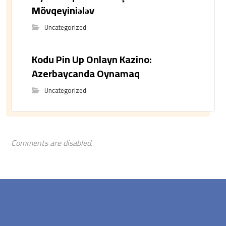
Mövqeyiniələv
Uncategorized
Kodu Pin Up Onlayn Kazino:
Azerbaycanda Oynamaq
Uncategorized
Comments are disabled.