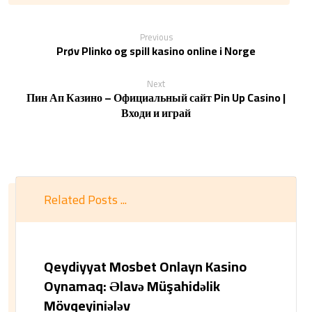
Previous
Prøv Plinko og spill kasino online i Norge
Next
Пин Ап Казино – Официальный сайт Pin Up Casino |
Входи и играй
Related Posts ...
Qeydiyyat Mosbet Onlayn Kasino
Oynamaq: Əlavə Müşahidəlik
Mövqeyiniələv