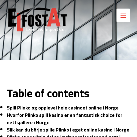
Table of contents
Spill Plinko og opplevel hele casinoet online i Norge
Hvorfor Plinko spill kasino er en fantastisk choice for
nettspillere i Norge
Slik kan du börje spille Plinko i eget online kasino i Norge