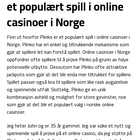
et populært spill i online
casinoer i Norge
Finn ut hvorfor Plinko er et populært spill i online casinoer i
Norge. Plinko har en enkel og tiltrukkende mekanisme som
gjør at spillere let kan forstå spillet. Online casinoer i Norge
oppfordrer ofte spillere til å prøve Plinko på grunn av høye
potensielle utbytte. Dessutom har Plinko ofte attraktive
jackpots som gjør at det blir enda mer tiltrukket for spillere.
Spillet passer også bra til spillere som like rask avgjørelser
og spennende utfall. Sluttelig, Plinko gir en unik
kombinasjon avheld og mulighet for store gevinster, noe
som gjør at det blir et populært valg i norske online
casinoer.
Jeg heter John og er 35 år gammel. Jeg var søke et nytt og
spennende spill å prøve på et online casino, da jeg støtte på