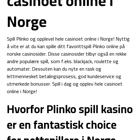
casinoet online i
Norge
Spill Plinko og opplevel hele casinoet online i Norge! Nyttig
å vite er at du kan spille ditt favorittspill Plinko online på
norske casinosider. Disse casinosider tilbyr også en rekke
andre populære spill, som f.eks. blackjack, roulette og
automater. Dessuten kan du nyte en rask og
lettmennesket betalingsprosess, god kundeservice og
utmerkede bonusser. Spill i dag og opplev hele casinoet
online i Norge!
Hvorfor Plinko spill kasino
er en fantastisk choice