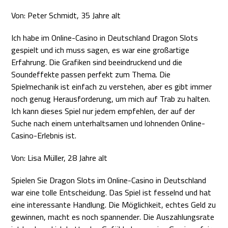
Von: Peter Schmidt, 35 Jahre alt
Ich habe im Online-Casino in Deutschland Dragon Slots
gespielt und ich muss sagen, es war eine großartige
Erfahrung. Die Grafiken sind beeindruckend und die
Soundeffekte passen perfekt zum Thema. Die
Spielmechanik ist einfach zu verstehen, aber es gibt immer
noch genug Herausforderung, um mich auf Trab zu halten.
Ich kann dieses Spiel nur jedem empfehlen, der auf der
Suche nach einem unterhaltsamen und lohnenden Online-
Casino-Erlebnis ist.
Von: Lisa Müller, 28 Jahre alt
Spielen Sie Dragon Slots im Online-Casino in Deutschland
war eine tolle Entscheidung. Das Spiel ist fesselnd und hat
eine interessante Handlung. Die Möglichkeit, echtes Geld zu
gewinnen, macht es noch spannender. Die Auszahlungsrate