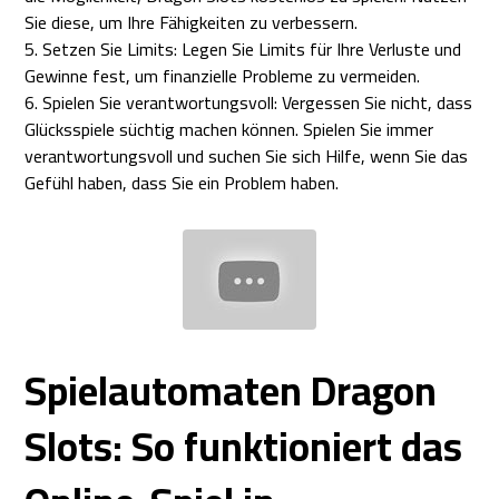
Sie diese, um Ihre Fähigkeiten zu verbessern.
5. Setzen Sie Limits: Legen Sie Limits für Ihre Verluste und
Gewinne fest, um finanzielle Probleme zu vermeiden.
6. Spielen Sie verantwortungsvoll: Vergessen Sie nicht, dass
Glücksspiele süchtig machen können. Spielen Sie immer
verantwortungsvoll und suchen Sie sich Hilfe, wenn Sie das
Gefühl haben, dass Sie ein Problem haben.
Spielautomaten Dragon
Slots: So funktioniert das