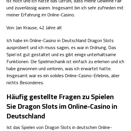
ist hoch und ich hatte das Gefühl, dass meine Gewinne fair
und zuverlässig waren. Insgesamt bin ich sehr zufrieden mit
meiner Erfahrung im Online-Casino.
Von: Jan Krause, 42 Jahre alt
Ich habe im Online-Casino in Deutschland Dragon Slots
ausprobiert und ich muss sagen, es war in Ordnung. Das
Spiel ist gut gestaltet und es gibt einige unterhaltsame
Funktionen. Die Spielmechanik ist einfach zu erlernen und ich
habe gewonnen und verloren, was ich erwartet hatte.
Insgesamt war es ein solides Online-Casino-Erlebnis, aber
nichts Besonderes.
Häufig gestellte Fragen zu Spielen
Sie Dragon Slots im Online-Casino in
Deutschland
Ist das Spielen von Dragon Slots in deutschen Online-