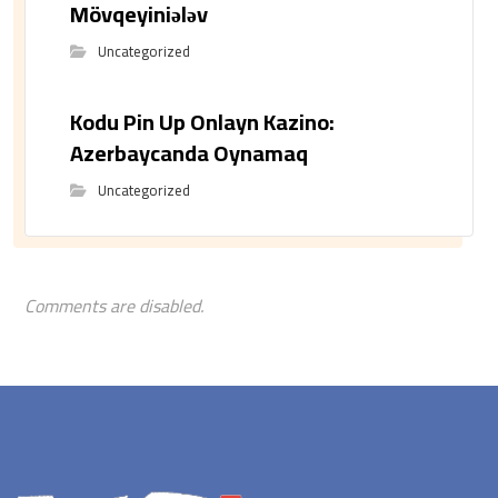
Mövqeyiniələv
Uncategorized
Kodu Pin Up Onlayn Kazino:
Azerbaycanda Oynamaq
Uncategorized
Comments are disabled.