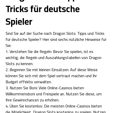
Tricks für deutsche
Spieler
Sind Sie auf der Suche nach Dragon Slots: Tipps und Tricks
für deutsche Spieler? Hier sind sechs nützliche Hinweise für
Sie:
1. Verstehen Sie die Regeln: Bevor Sie spielen, ist es
wichtig, die Regeln und Auszahlungstabellen von Dragon
Slots zu kennen.
2. Beginnen Sie mit kleinen Einsätzen: Auf diese Weise
können Sie sich mit dem Spiel vertraut machen und Ihr
Budget effektiv verwalten.
3. Nutzen Sie Boni: Viele Online-Casinos bieten
Willkommensboni und Freispiele an. Nutzen Sie diese, um
Ihre Gewinnchancen zu erhöhen.
4. Üben Sie kostenlos: Die meisten Online-Casinos bieten
die Möglichkeit, Dragon Slots kostenlos zu spielen. Nutzen