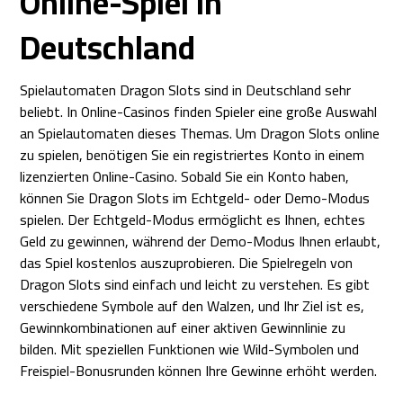
Online-Spiel in
Deutschland
Spielautomaten Dragon Slots sind in Deutschland sehr
beliebt. In Online-Casinos finden Spieler eine große Auswahl
an Spielautomaten dieses Themas. Um Dragon Slots online
zu spielen, benötigen Sie ein registriertes Konto in einem
lizenzierten Online-Casino. Sobald Sie ein Konto haben,
können Sie Dragon Slots im Echtgeld- oder Demo-Modus
spielen. Der Echtgeld-Modus ermöglicht es Ihnen, echtes
Geld zu gewinnen, während der Demo-Modus Ihnen erlaubt,
das Spiel kostenlos auszuprobieren. Die Spielregeln von
Dragon Slots sind einfach und leicht zu verstehen. Es gibt
verschiedene Symbole auf den Walzen, und Ihr Ziel ist es,
Gewinnkombinationen auf einer aktiven Gewinnlinie zu
bilden. Mit speziellen Funktionen wie Wild-Symbolen und
Freispiel-Bonusrunden können Ihre Gewinne erhöht werden.