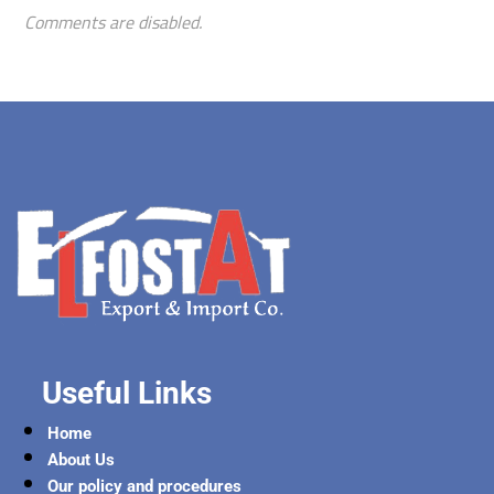
Comments are disabled.
Useful Links
Home
About Us
Our policy and procedures