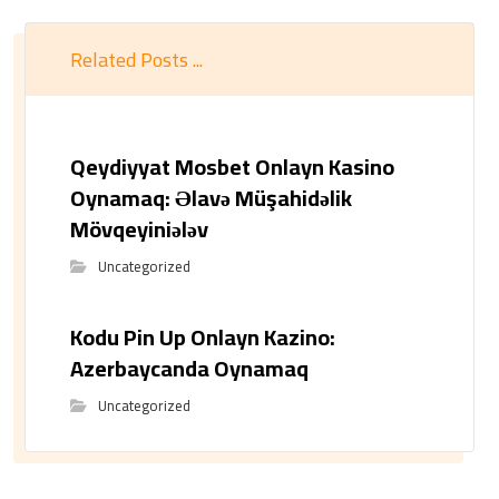
Related Posts ...
Qeydiyyat Mosbet Onlayn Kasino
Oynamaq: Əlavə Müşahidəlik
Mövqeyiniələv
Uncategorized
Kodu Pin Up Onlayn Kazino:
Azerbaycanda Oynamaq
Uncategorized