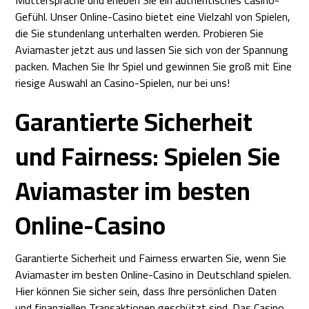
Muttersprache und erleben Sie ein authentisches Casino-
Gefühl. Unser Online-Casino bietet eine Vielzahl von Spielen,
die Sie stundenlang unterhalten werden. Probieren Sie
Aviamaster jetzt aus und lassen Sie sich von der Spannung
packen. Machen Sie Ihr Spiel und gewinnen Sie groß mit Eine
riesige Auswahl an Casino-Spielen, nur bei uns!
Garantierte Sicherheit
und Fairness: Spielen Sie
Aviamaster im besten
Online-Casino
Garantierte Sicherheit und Fairness erwarten Sie, wenn Sie
Aviamaster im besten Online-Casino in Deutschland spielen.
Hier können Sie sicher sein, dass Ihre persönlichen Daten
und finanziellen Transaktionen geschützt sind. Das Casino