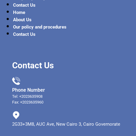
Contact Us
Home
About Us
Our policy and procedures
Contact Us
Contact Us
Phone Number
Tel: +2023635908
Fax: +2023635960
2G33+3M8, AUC Ave, New Cairo 3, Cairo Governorate