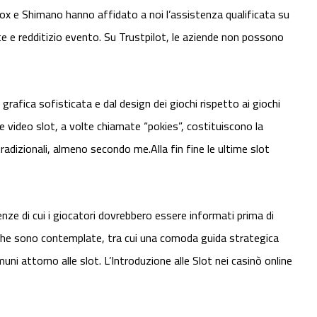
Fox e Shimano hanno affidato a noi l’assistenza qualificata su
e e redditizio evento. Su Trustpilot, le aziende non possono
rafica sofisticata e dal design dei giochi rispetto ai giochi
e video slot, a volte chiamate “pokies”, costituiscono la
adizionali, almeno secondo me.Alla fin fine le ultime slot
renze di cui i giocatori dovrebbero essere informati prima di
slot che sono contemplate, tra cui una comoda guida strategica
uni attorno alle slot. L’Introduzione alle Slot nei casinò online