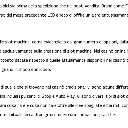
ua bici sia prima della spedizione che nel post-vendita. Brand come 
rso del mese precedente LCB è lieto di offire un altro entusiasmant
e slot machine, come evidenziato dal gran numero di opzioni, dalla g
o esclusivamente sulla creazione di slot machine. Nei casinò online l
osto datate rispetto a quelle attualmente disponibili nei casinò tr
he girano in modo sontuoso.
di quelle che si trovano nei casinò tradizionali vi sono alcune diffe
hina inclusi i pulsanti di Stop e Auto Play. Vi sono diversi tipi di 
ra cosa fare e cosa non fare oltre alle idee sbagliate ed ai miti com
ore abituale, ricca di un gran numero di informazioni pratiche.