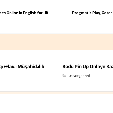
s Online in English for UK
Pragmatic Play, Gates
: Əlavə Müşahidəlik
Kodu Pin Up Onlayn K
Uncategorized