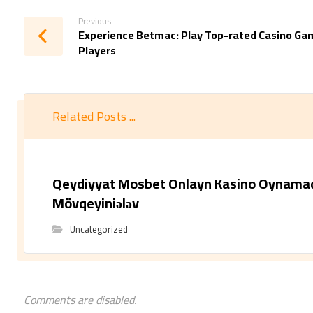
Previous
Experience Betmac: Play Top-rated Casino Game
Players
Related Posts ...
Qeydiyyat Mosbet Onlayn Kasino Oynamaq
Mövqeyiniələv
Uncategorized
Comments are disabled.