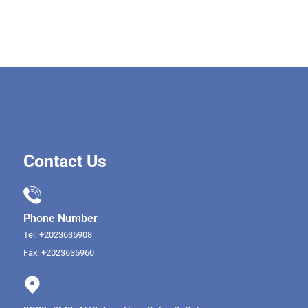
Contact Us
Phone Number
Tel: +2023635908
Fax: +2023635960