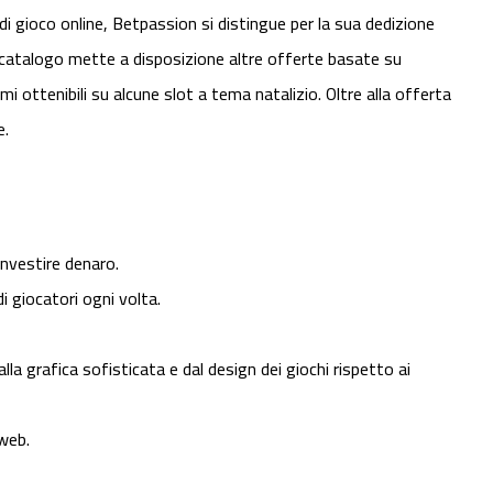
 di gioco online, Betpassion si distingue per la sua dedizione
tro catalogo mette a disposizione altre offerte basate su
mi ottenibili su alcune slot a tema natalizio. Oltre alla offerta
e.
investire denaro.
i giocatori ogni volta.
a grafica sofisticata e dal design dei giochi rispetto ai
 web.