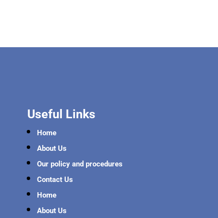
Useful Links
Home
About Us
Our policy and procedures
Contact Us
Home
About Us