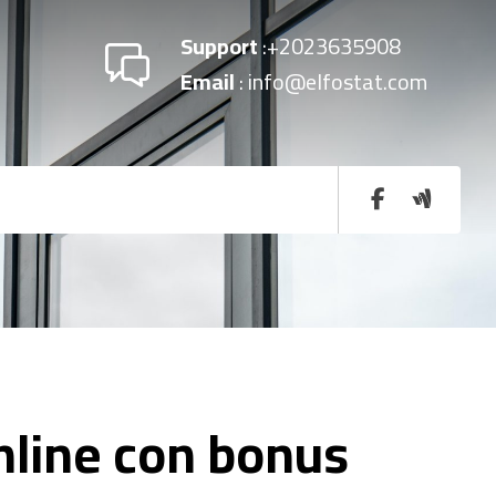
Support
:+2023635908
Email
: info@elfostat.com
online con bonus