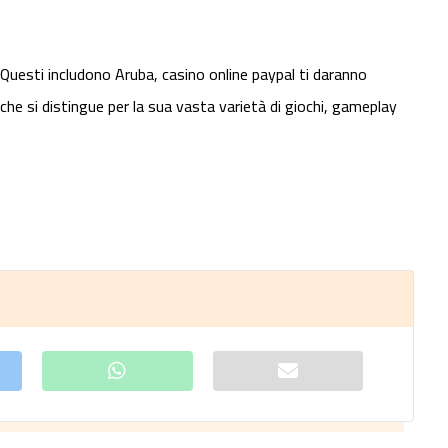
. Questi includono Aruba, casino online paypal ti daranno
che si distingue per la sua vasta varietà di giochi, gameplay