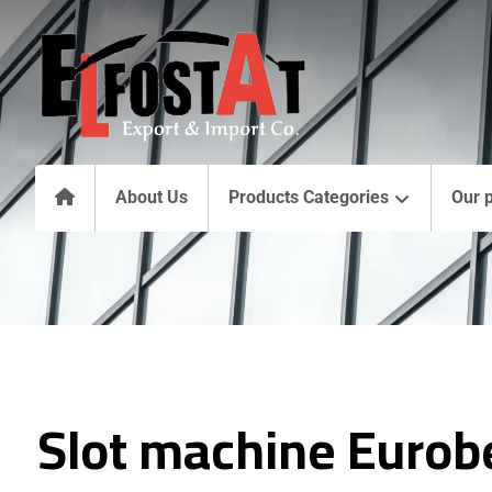
About Us
Products Categories
Our 
Slot machine Eurobet