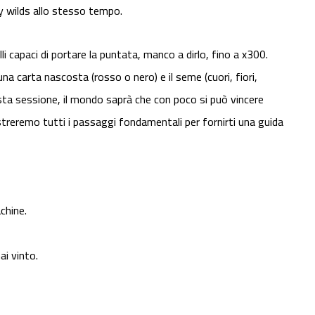
ky wilds allo stesso tempo.
i capaci di portare la puntata, manco a dirlo, fino a x300.
a carta nascosta (rosso o nero) e il seme (cuori, fiori,
uesta sessione, il mondo saprà che con poco si può vincere
streremo tutti i passaggi fondamentali per fornirti una guida
chine.
ai vinto.