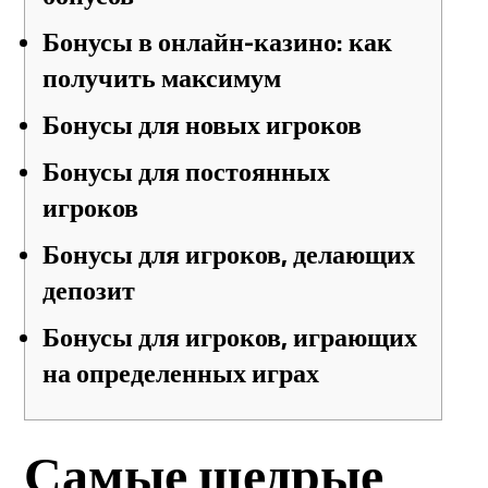
Бонусы в онлайн-казино: как
получить максимум
Бонусы для новых игроков
Бонусы для постоянных
игроков
Бонусы для игроков, делающих
депозит
Бонусы для игроков, играющих
на определенных играх
Самые щедрые