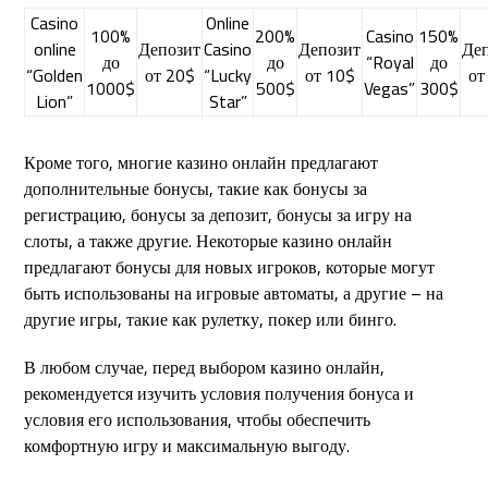
Casino
Online
100%
200%
Casino
150%
online
Депозит
Casino
Депозит
Де
до
до
“Royal
до
“Golden
от 20$
“Lucky
от 10$
от
1000$
500$
Vegas”
300$
Lion”
Star”
Кроме того, многие казино онлайн предлагают
дополнительные бонусы, такие как бонусы за
регистрацию, бонусы за депозит, бонусы за игру на
слоты, а также другие. Некоторые казино онлайн
предлагают бонусы для новых игроков, которые могут
быть использованы на игровые автоматы, а другие – на
другие игры, такие как рулетку, покер или бинго.
В любом случае, перед выбором казино онлайн,
рекомендуется изучить условия получения бонуса и
условия его использования, чтобы обеспечить
комфортную игру и максимальную выгоду.