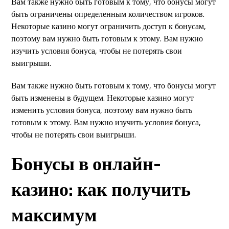
Вам также нужно быть готовым к тому, что бонусы могут
быть ограничены определенным количеством игроков.
Некоторые казино могут ограничить доступ к бонусам,
поэтому вам нужно быть готовым к этому. Вам нужно
изучить условия бонуса, чтобы не потерять свои
выигрыши.
Вам также нужно быть готовым к тому, что бонусы могут
быть изменены в будущем. Некоторые казино могут
изменить условия бонуса, поэтому вам нужно быть
готовым к этому. Вам нужно изучить условия бонуса,
чтобы не потерять свои выигрыши.
Бонусы в онлайн-
казино: как получить
максимум