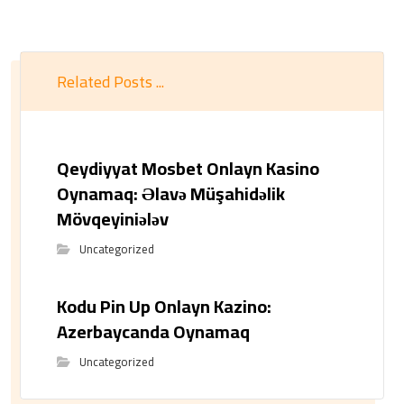
Related Posts ...
Qeydiyyat Mosbet Onlayn Kasino
Oynamaq: Əlavə Müşahidəlik
Mövqeyiniələv
Uncategorized
Kodu Pin Up Onlayn Kazino:
Azerbaycanda Oynamaq
Uncategorized