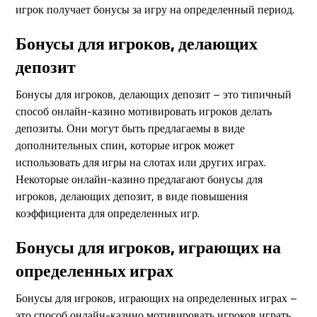
игрок получает бонусы за игру на определенный период.
Бонусы для игроков, делающих
депозит
Бонусы для игроков, делающих депозит – это типичный
способ онлайн-казино мотивировать игроков делать
депозиты. Они могут быть предлагаемы в виде
дополнительных спин, которые игрок может
использовать для игры на слотах или других играх.
Некоторые онлайн-казино предлагают бонусы для
игроков, делающих депозит, в виде повышения
коэффициента для определенных игр.
Бонусы для игроков, играющих на
определенных играх
Бонусы для игроков, играющих на определенных играх –
это способ онлайн-казино мотивировать игроков играть