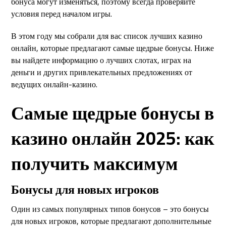
бонуса могут изменяться, поэтому всегда проверяйте
условия перед началом игры.
В этом году мы собрали для вас список лучших казино
онлайн, которые предлагают самые щедрые бонусы. Ниже
вы найдете информацию о лучших слотах, играх на
деньги и других привлекательных предложениях от
ведущих онлайн-казино.
Самые щедрые бонусы в
казино онлайн 2025: как
получить максимум
Бонусы для новых игроков
Один из самых популярных типов бонусов – это бонусы
для новых игроков, которые предлагают дополнительные