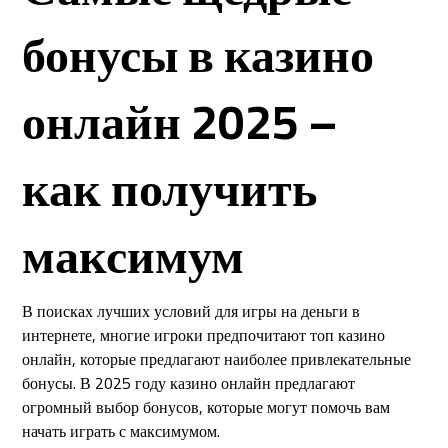
бонусы в казино
онлайн 2025 –
как получить
максимум
В поисках лучших условий для игры на деньги в
интернете, многие игроки предпочитают топ казино
онлайн, которые предлагают наиболее привлекательные
бонусы. В 2025 году казино онлайн предлагают
огромный выбор бонусов, которые могут помочь вам
начать играть с максимумом.