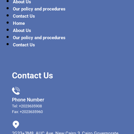
About Us
Our policy and procedures
Contact Us
Home
About Us
Our policy and procedures
Contact Us
Contact Us
Phone Number
Tel: +2023635908
Fax: +2023635960
2G33+3M8, AUC Ave, New Cairo 3, Cairo Governorate