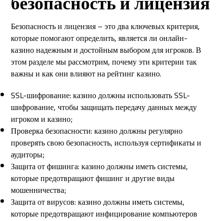
безопасность и лицензия
Безопасность и лицензия – это два ключевых критерия,
которые помогают определить, является ли онлайн-
казино надежным и достойным выбором для игроков. В
этом разделе мы рассмотрим, почему эти критерии так
важны и как они влияют на рейтинг казино.
SSL-шифрование: казино должны использовать SSL-
шифрование, чтобы защищать передачу данных между
игроком и казино;
Проверка безопасности: казино должны регулярно
проверять свою безопасность, используя сертификаты и
аудиторы;
Защита от фишинга: казино должны иметь системы,
которые предотвращают фишинг и другие виды
мошенничества;
Защита от вирусов: казино должны иметь системы,
которые предотвращают инфицирование компьютеров