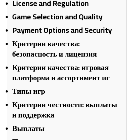
License
and Regulation
Game
Selection and Quality
Payment
Options and Security
Критерии
качества:
безопасность и лицензия
Критерии
качества: игровая
платформа и ассортимент иг
Типы
игр
Критерии
честности: выплаты
и поддержка
Выплаты