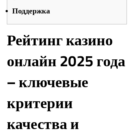
Поддержка
Рейтинг казино
онлайн 2025 года
– ключевые
критерии
качества и