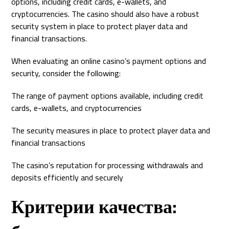
options, including credit cards, e-wallets, and
cryptocurrencies. The casino should also have a robust
security system in place to protect player data and
financial transactions.
When evaluating an online casino’s payment options and
security, consider the following:
The range of payment options available, including credit
cards, e-wallets, and cryptocurrencies
The security measures in place to protect player data and
financial transactions
The casino’s reputation for processing withdrawals and
deposits efficiently and securely
Критерии качества: