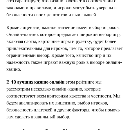
Это гарантирует, что казино работает в соответствии с
законами и правилами, и игроки могут быть уверены в
безопасности своих депозитов и выигрышей.
Кроме лицензии, важное значение имеет выбор игроков.
Онлайн-казино, которое предлагает широкий выбор игр,
включая слоты, карточные игры и рулетку, будет более
привлекательным для игроков, чем то, которое предлагает
ограниченный выбор. Кроме того, качество игр и их
надежность также играют важную роль в выборе онлайн-
казино.
В
10 лучших казино онлайн
этом рейтинге мы
рассмотрим несколько онлайн-казино, которые
соответствуют всем критериям качества и честности. Мы
будем анализировать их лицензию, выбор игроков,
безопасность платежей и другие факторы, чтобы помочь
вам сделать правильный выбор.