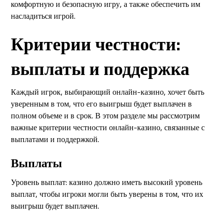
комфортную и безопасную игру, а также обеспечить им
насладиться игрой.
Критерии честности:
выплаты и поддержка
Каждый игрок, выбирающий онлайн-казино, хочет быть
уверенным в том, что его выигрыш будет выплачен в
полном объеме и в срок. В этом разделе мы рассмотрим
важные критерии честности онлайн-казино, связанные с
выплатами и поддержкой.
Выплаты
Уровень выплат: казино должно иметь высокий уровень
выплат, чтобы игроки могли быть уверены в том, что их
выигрыш будет выплачен.