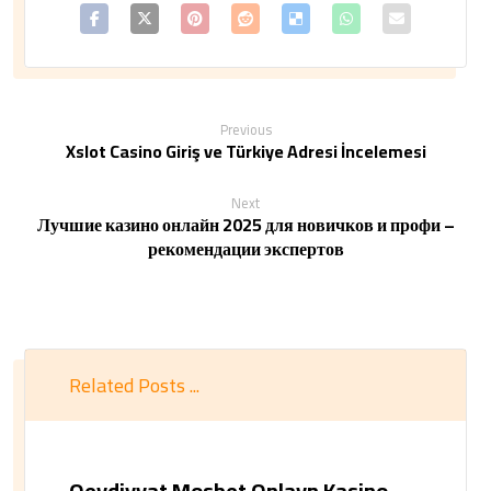
Previous
Xslot Casino Giriş ve Türkiye Adresi İncelemesi
Next
Лучшие казино онлайн 2025 для новичков и профи –
рекомендации экспертов
Related Posts ...
Qeydiyyat Mosbet Onlayn Kasino