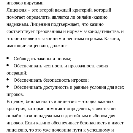
игроков вирусами.
Лицензия – это второй важный критерий, который
помогает определить, является ли онлайн-казино
надежным. Лицензия подтверждает, что казино
соответствует требованиям и нормам законодательства, и
что оно является законным и честным игрокам. Казино,
имеющие лицензию, должны:
Соблюдать законы и нормы;
Обеспечивать честность и прозрачность своих
операций;
Обеспечивать безопасность игроков;
Обеспечивать доступность и равные условия для всех
игроков.
В целом, безопасность и лицензия – это два важных
критерия, которые помогают определить, является ли
онлайн-казино надежным и достойным выбором для
игроков. Если казино обеспечивает безопасность и имеет
лицензию, то это уже половина пути к успешному и