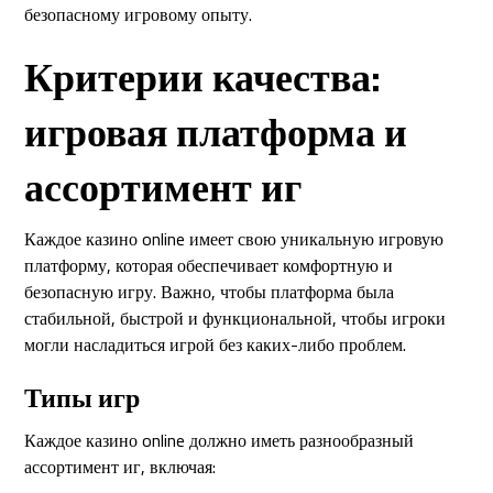
безопасному игровому опыту.
Критерии качества:
игровая платформа и
ассортимент иг
Каждое казино online имеет свою уникальную игровую
платформу, которая обеспечивает комфортную и
безопасную игру. Важно, чтобы платформа была
стабильной, быстрой и функциональной, чтобы игроки
могли насладиться игрой без каких-либо проблем.
Типы игр
Каждое казино online должно иметь разнообразный
ассортимент иг, включая: