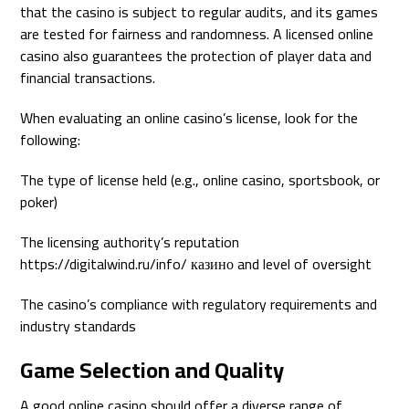
that the casino is subject to regular audits, and its games
are tested for fairness and randomness. A licensed online
casino also guarantees the protection of player data and
financial transactions.
When evaluating an online casino’s license, look for the
following:
The type of license held (e.g., online casino, sportsbook, or
poker)
The licensing authority’s reputation
https://digitalwind.ru/info/ казино and level of oversight
The casino’s compliance with regulatory requirements and
industry standards
Game Selection and Quality
A good online casino should offer a diverse range of