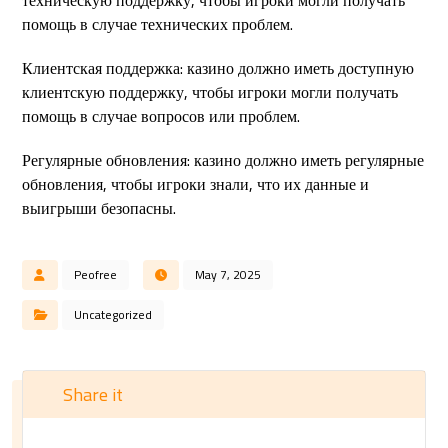
техническую поддержку, чтобы игроки могли получать
помощь в случае технических проблем.
Клиентская поддержка: казино должно иметь доступную
клиентскую поддержку, чтобы игроки могли получать
помощь в случае вопросов или проблем.
Регулярные обновления: казино должно иметь регулярные
обновления, чтобы игроки знали, что их данные и
выигрыши безопасны.
Peofree
May 7, 2025
Uncategorized