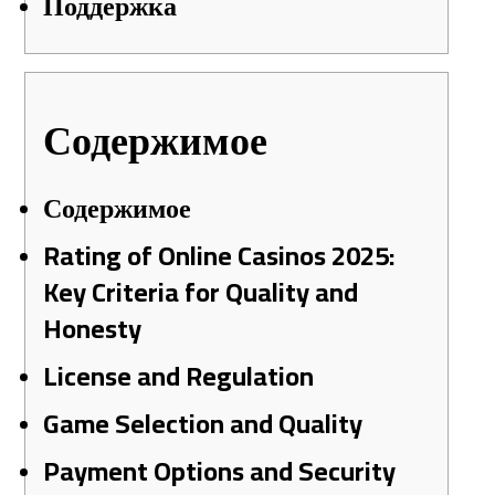
Поддержка
Содержимое
Содержимое
Rating
of Online Casinos 2025:
Key Criteria for Quality and
Honesty
License
and Regulation
Game
Selection and Quality
Payment
Options and Security