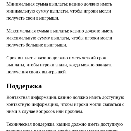
Минимальная сумма выплаты: казино должно иметь
минимальную сумму выплаты, чтобы игроки могли
получать свои выигрыши.
Максимальная сумма выплаты: казино должно иметь
максимальную сумму выплаты, чтобы игроки могли
получать большие выигрыши.
Срок выплаты: казино должно иметь четкий срок
выплаты, чтобы игроки знали, когда можно ожидать
получения своих выигрышей.
Поддержка
Контактная информация: казино должно иметь доступную
контактную информацию, чтобы игроки могли связаться с
ними в случае вопросов или проблем.
Техническая поддержка: казино должно иметь доступную