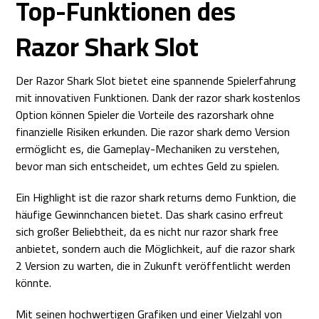
Top-Funktionen des
Razor Shark Slot
Der Razor Shark Slot bietet eine spannende Spielerfahrung
mit innovativen Funktionen. Dank der razor shark kostenlos
Option können Spieler die Vorteile des razorshark ohne
finanzielle Risiken erkunden. Die razor shark demo Version
ermöglicht es, die Gameplay-Mechaniken zu verstehen,
bevor man sich entscheidet, um echtes Geld zu spielen.
Ein Highlight ist die razor shark returns demo Funktion, die
häufige Gewinnchancen bietet. Das shark casino erfreut
sich großer Beliebtheit, da es nicht nur razor shark free
anbietet, sondern auch die Möglichkeit, auf die razor shark
2 Version zu warten, die in Zukunft veröffentlicht werden
könnte.
Mit seinen hochwertigen Grafiken und einer Vielzahl von