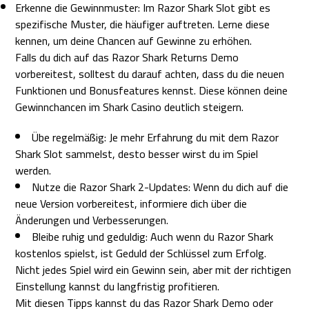
Erkenne die Gewinnmuster: Im Razor Shark Slot gibt es
spezifische Muster, die häufiger auftreten. Lerne diese
kennen, um deine Chancen auf Gewinne zu erhöhen.
Falls du dich auf das Razor Shark Returns Demo
vorbereitest, solltest du darauf achten, dass du die neuen
Funktionen und Bonusfeatures kennst. Diese können deine
Gewinnchancen im Shark Casino deutlich steigern.
Übe regelmäßig: Je mehr Erfahrung du mit dem Razor
Shark Slot sammelst, desto besser wirst du im Spiel
werden.
Nutze die Razor Shark 2-Updates: Wenn du dich auf die
neue Version vorbereitest, informiere dich über die
Änderungen und Verbesserungen.
Bleibe ruhig und geduldig: Auch wenn du Razor Shark
kostenlos spielst, ist Geduld der Schlüssel zum Erfolg.
Nicht jedes Spiel wird ein Gewinn sein, aber mit der richtigen
Einstellung kannst du langfristig profitieren.
Mit diesen Tipps kannst du das Razor Shark Demo oder