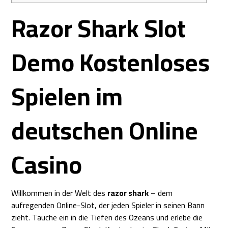
Razor Shark Slot
Demo Kostenloses
Spielen im
deutschen Online
Casino
Willkommen in der Welt des
razor shark
– dem
aufregenden Online-Slot, der jeden Spieler in seinen Bann
zieht. Tauche ein in die Tiefen des Ozeans und erlebe die