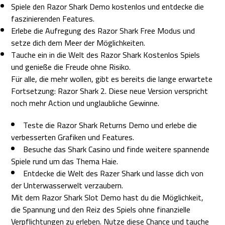
Spiele den Razor Shark Demo kostenlos und entdecke die
faszinierenden Features.
Erlebe die Aufregung des Razor Shark Free Modus und
setze dich dem Meer der Möglichkeiten.
Tauche ein in die Welt des Razor Shark Kostenlos Spiels
und genieße die Freude ohne Risiko.
Für alle, die mehr wollen, gibt es bereits die lange erwartete
Fortsetzung: Razor Shark 2. Diese neue Version verspricht
noch mehr Action und unglaubliche Gewinne.
Teste die Razor Shark Returns Demo und erlebe die
verbesserten Grafiken und Features.
Besuche das Shark Casino und finde weitere spannende
Spiele rund um das Thema Haie.
Entdecke die Welt des Razer Shark und lasse dich von
der Unterwasserwelt verzaubern.
Mit dem Razor Shark Slot Demo hast du die Möglichkeit,
die Spannung und den Reiz des Spiels ohne finanzielle
Verpflichtungen zu erleben. Nutze diese Chance und tauche