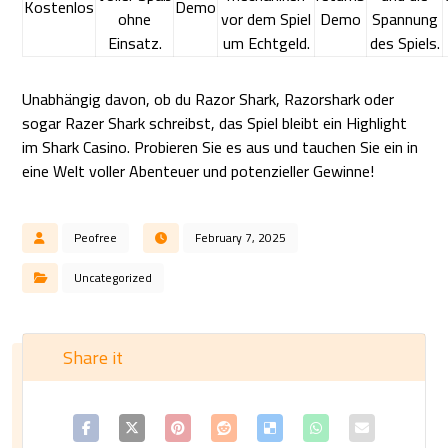
Kostenlos
Demo
ohne
vor dem Spiel
Demo
Spannung
Einsatz.
um Echtgeld.
des Spiels.
Unabhängig davon, ob du Razor Shark, Razorshark oder
sogar Razer Shark schreibst, das Spiel bleibt ein Highlight
im Shark Casino. Probieren Sie es aus und tauchen Sie ein in
eine Welt voller Abenteuer und potenzieller Gewinne!
Peofree
February 7, 2025
Uncategorized