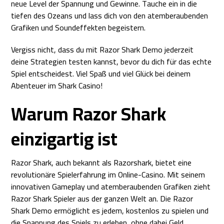
neue Level der Spannung und Gewinne. Tauche ein in die
tiefen des Ozeans und lass dich von den atemberaubenden
Grafiken und Soundeffekten begeistern.
Vergiss nicht, dass du mit Razor Shark Demo jederzeit
deine Strategien testen kannst, bevor du dich für das echte
Spiel entscheidest. Viel Spaß und viel Glück bei deinem
Abenteuer im Shark Casino!
Warum Razor Shark
einzigartig ist
Razor Shark, auch bekannt als Razorshark, bietet eine
revolutionäre Spielerfahrung im Online-Casino. Mit seinem
innovativen Gameplay und atemberaubenden Grafiken zieht
Razor Shark Spieler aus der ganzen Welt an. Die Razor
Shark Demo ermöglicht es jedem, kostenlos zu spielen und
die Spannung des Spiels zu erleben, ohne dabei Geld