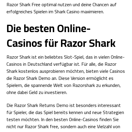
Razor Shark Free optimal nutzen und deine Chancen auf
erfolgreiches Spielen im Shark Casino maximieren.
Die besten Online-
Casinos für Razor Shark
Razor Shark ist ein beliebtes Slot-Spiel, das in vielen Online-
Casinos in Deutschland verfügbar ist. Für alle, die Razor
Shark kostenlos ausprobieren möchten, bieten viele Casinos
die Razor Shark Demo an. Diese Version ermöglicht es
Spielern, die spannende Welt von Razorshark zu erkunden,
ohne dabei Geld zu investieren.
Die Razor Shark Returns Demo ist besonders interessant
für Spieler, die das Spiel bereits kennen und neue Strategien
testen möchten. In den besten Online-Casinos finden Sie
nicht nur Razor Shark free, sondern auch eine Vielzahl von