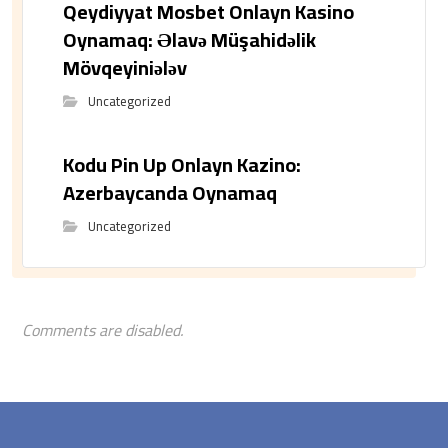
Qeydiyyat Mosbet Onlayn Kasino
Oynamaq: Əlavə Müşahidəlik
Mövqeyiniələv
Uncategorized
Kodu Pin Up Onlayn Kazino:
Azerbaycanda Oynamaq
Uncategorized
Comments are disabled.