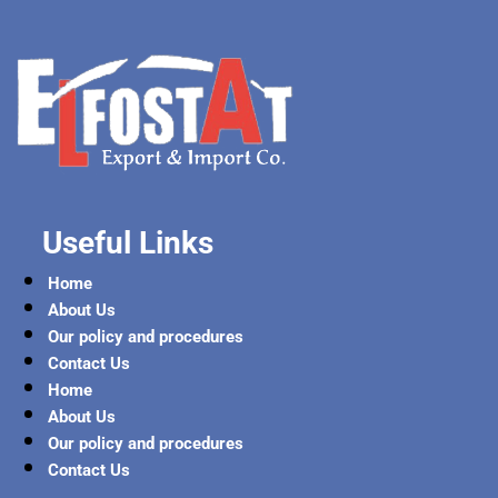
Useful Links
Home
About Us
Our policy and procedures
Contact Us
Home
About Us
Our policy and procedures
Contact Us