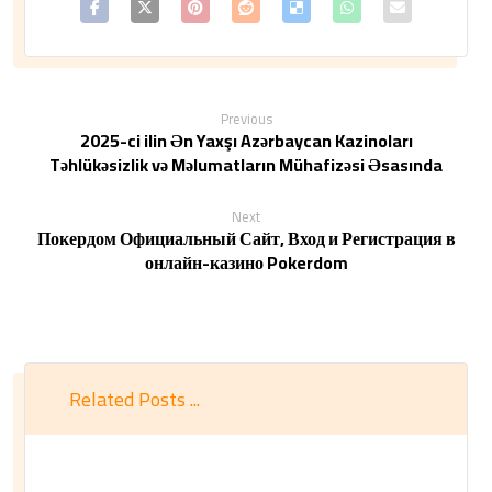
Previous
2025-ci ilin Ən Yaxşı Azərbaycan Kazinoları
Təhlükəsizlik və Məlumatların Mühafizəsi Əsasında
Next
Покердом Официальный Сайт, Вход и Регистрация в
онлайн-казино Pokerdom
Related Posts ...