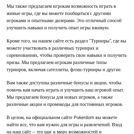
Мы также предлагаем игрокам возможность играть в
живые игры, где вы можете пообщаться с другими
игроками и опытными дилерами. Это отличный способ
улучшить навыки и получить опыт игры вживую.
Кроме того, на нашем сайте есть раздел “Турниры”, где вы
можете участвовать в различных турнирах и
соревнованиях, чтобы проверить свои навыки и получить
призы. Мы предлагаем игрокам различные типы
турниров, включая сателлиты, флэш-турниры и другие.
Вам также доступны различные бонусы и акции, чтобы
помочь вам начать играть и улучшить ваш игровой опыт.
Мы предлагаем бонусы для новых игроков, а также
различные акции и промокоды для постоянных игроков.
В целом, на официальном сайте Pokerdom вы можете
найти все, что вам нужно для игры и развлечений. Вход
на наш сайт – это шаг к миру возможностей и