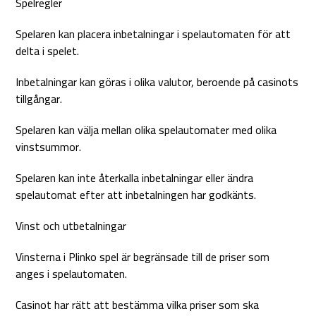
Spelregler
Spelaren kan placera inbetalningar i spelautomaten för att
delta i spelet.
Inbetalningar kan göras i olika valutor, beroende på casinots
tillgångar.
Spelaren kan välja mellan olika spelautomater med olika
vinstsummor.
Spelaren kan inte återkalla inbetalningar eller ändra
spelautomat efter att inbetalningen har godkänts.
Vinst och utbetalningar
Vinsterna i Plinko spel är begränsade till de priser som
anges i spelautomaten.
Casinot har rätt att bestämma vilka priser som ska