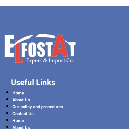
Useful Links
Home
About Us
Our policy and procedures
Contact Us
Home
About Us