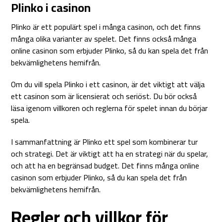
Plinko i casinon
Plinko är ett populärt spel i många casinon, och det finns
många olika varianter av spelet. Det finns också många
online casinon som erbjuder Plinko, så du kan spela det från
bekvämlighetens hemifrån.
Om du vill spela Plinko i ett casinon, är det viktigt att välja
ett casinon som är licensierat och seriöst. Du bör också
läsa igenom villkoren och reglerna för spelet innan du börjar
spela.
I sammanfattning är Plinko ett spel som kombinerar tur
och strategi. Det är viktigt att ha en strategi när du spelar,
och att ha en begränsad budget. Det finns många online
casinon som erbjuder Plinko, så du kan spela det från
bekvämlighetens hemifrån.
Regler och villkor för