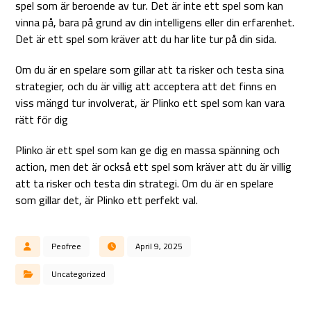
spel som är beroende av tur. Det är inte ett spel som kan
vinna på, bara på grund av din intelligens eller din erfarenhet.
Det är ett spel som kräver att du har lite tur på din sida.
Om du är en spelare som gillar att ta risker och testa sina
strategier, och du är villig att acceptera att det finns en
viss mängd tur involverat, är Plinko ett spel som kan vara
rätt för dig
Plinko är ett spel som kan ge dig en massa spänning och
action, men det är också ett spel som kräver att du är villig
att ta risker och testa din strategi. Om du är en spelare
som gillar det, är Plinko ett perfekt val.
Peofree
April 9, 2025
Uncategorized