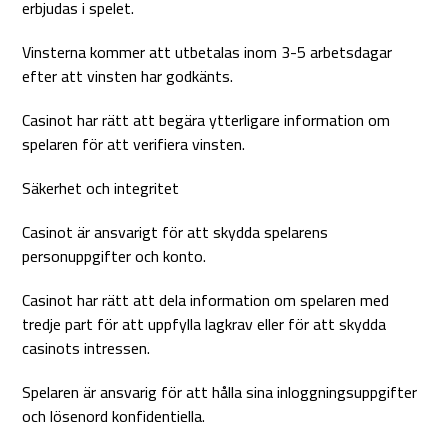
erbjudas i spelet.
Vinsterna kommer att utbetalas inom 3-5 arbetsdagar
efter att vinsten har godkänts.
Casinot har rätt att begära ytterligare information om
spelaren för att verifiera vinsten.
Säkerhet och integritet
Casinot är ansvarigt för att skydda spelarens
personuppgifter och konto.
Casinot har rätt att dela information om spelaren med
tredje part för att uppfylla lagkrav eller för att skydda
casinots intressen.
Spelaren är ansvarig för att hålla sina inloggningsuppgifter
och lösenord konfidentiella.