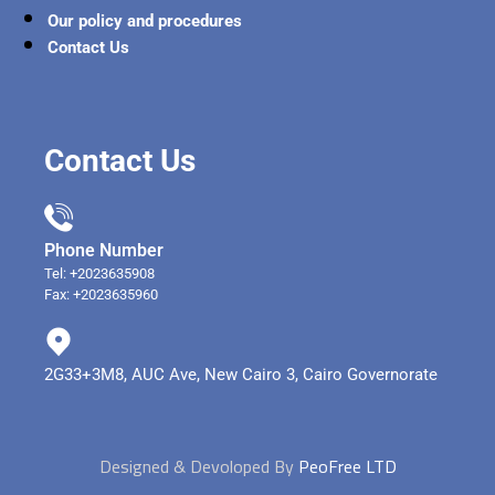
Our policy and procedures
Contact Us
Contact Us
Phone Number
Tel: +2023635908
Fax: +2023635960
2G33+3M8, AUC Ave, New Cairo 3, Cairo Governorate
Designed & Devoloped By
PeoFree LTD