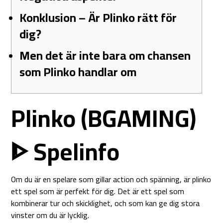
Konklusion – Är Plinko rätt för
dig?
Men det är inte bara om chansen
som Plinko handlar om
Plinko (BGAMING)
ᐈ Spelinfo
Om du är en spelare som gillar action och spänning, är plinko
ett spel som är perfekt för dig. Det är ett spel som
kombinerar tur och skicklighet, och som kan ge dig stora
vinster om du är lycklig.