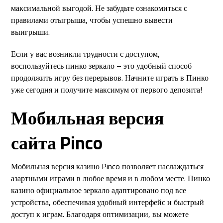
максимальной выгодой. Не забудьте ознакомиться с
правилами отыгрыша, чтобы успешно вывести
выигрыши.
Если у вас возникли трудности с доступом,
воспользуйтесь пинко зеркало – это удобный способ
продолжить игру без перерывов. Начните играть в Пинко
уже сегодня и получите максимум от первого депозита!
Мобильная версия
сайта Pinco
Мобильная версия казино Pinco позволяет наслаждаться
азартными играми в любое время и в любом месте. Пинко
казино официальное зеркало адаптировано под все
устройства, обеспечивая удобный интерфейс и быстрый
доступ к играм. Благодаря оптимизации, вы можете