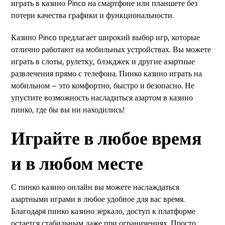
играть в казино Pinco на смартфоне или планшете без
потери качества графики и функциональности.
Казино Pinco предлагает широкий выбор игр, которые
отлично работают на мобильных устройствах. Вы можете
играть в слоты, рулетку, блэкджек и другие азартные
развлечения прямо с телефона. Пинко казино играть на
мобильном – это комфортно, быстро и безопасно. Не
упустите возможность насладиться азартом в казино
пинко, где бы вы ни находились!
Играйте в любое время
и в любом месте
С пинко казино онлайн вы можете наслаждаться
азартными играми в любое удобное для вас время.
Благодаря пинко казино зеркало, доступ к платформе
остается стабильным даже при ограничениях. Просто