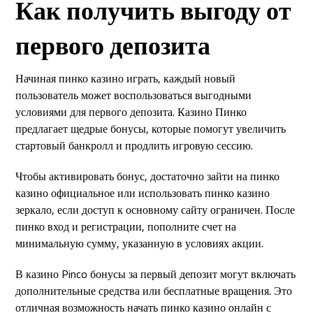
Как получить выгоду от
первого депозита
Начиная пинко казино играть, каждый новый
пользователь может воспользоваться выгодными
условиями для первого депозита. Казино Пинко
предлагает щедрые бонусы, которые помогут увеличить
стартовый банкролл и продлить игровую сессию.
Чтобы активировать бонус, достаточно зайти на пинко
казино официальное или использовать пинко казино
зеркало, если доступ к основному сайту ограничен. После
пинко вход и регистрации, пополните счет на
минимальную сумму, указанную в условиях акции.
В казино Pinco бонусы за первый депозит могут включать
дополнительные средства или бесплатные вращения. Это
отличная возможность начать пинко казино онлайн с