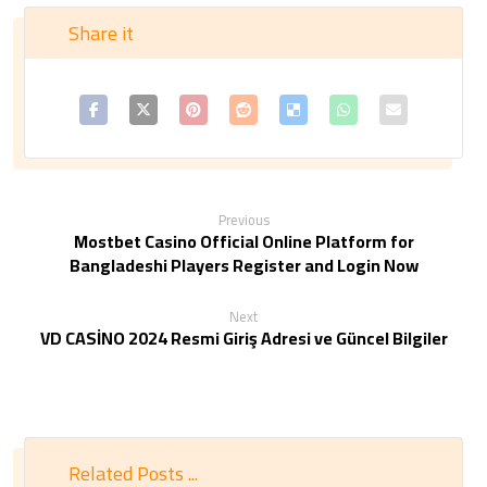
Previous
Mostbet Casino Official Online Platform for
Bangladeshi Players Register and Login Now
Next
VD CASİNO 2024 Resmi Giriş Adresi ve Güncel Bilgiler
Related Posts ...