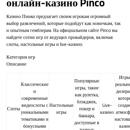
онлайн-казино Pinco
Казино Пинко предлагает своим игрокам огромный
выбор развлечений, которые подойдут как новичкам, так
и опытным гемблерам. На официальном сайте Pinco вы
найдете сотни игр от ведущих провайдеров, включая
слоты, настольные игры и live-казино.
Категория игр
Описание
Игры
Популярные
Классические
реальн
игры, такие
и
дилера
как рулетка,
современные
котор
блэкджек,
видеослоты с
Настольные
Live-
созда
Слоты
покер и
уникальными
игры
казино
атмосф
баккара,
тематиками и
настоя
доступные в
бонусными
кази
разных