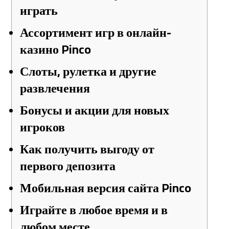
играть
Ассортимент игр в онлайн-
казино Pinco
Слоты, рулетка и другие
развлечения
Бонусы и акции для новых
игроков
Как получить выгоду от
первого депозита
Мобильная версия сайта Pinco
Играйте в любое время и в
любом месте