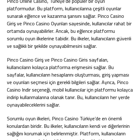
Pinco Online Casino, Türkiye’de popüler bir oyun
platformudur. Bu platform, kullanıcılarına çeşitli oyunlar
sunarak eğlence ve kazanma şansını sağlar. Pinco Casino
Giriş ve Pinco Casino Oyunları sayesinde, kullanıcılar rahat bir
ortamda oynayabilirler. Ancak, bu eğlence platformu
sorumlu oyun ilkelerine tabidir. Bu ilkeler, kullanıcıların güvenli
ve sağlıklı bir şekilde oynayabilmesini sağlar.
Pinco Casino Giriş ve Pinco Casino Giris sayfaları,
kullanıcıların kolayca platforma erişmesini sağlar. Bu
sayfalar, kullanıcıların hesaplarını oluşturması, giriş yapması
ve oyunları seçmesi için gerekli bilgileri sağlar. Ayrıca, Pinco
Casino Indir seçeneği, mobil kullanıcılar için platformu kolayca
indirip kullanmalarına olanak tanır. Bu, kullanıcıların her yerde
oynayabileceklerini sağlar.
Sorumlu oyun ilkeleri, Pinco Casino Türkiye’de en önemli
konulardan biridir. Bu ilkeler, kullanıcıların kendi ve diğerlerinin
sağlığını korumak için belirlenmiştir. Platform, kullanıcıların