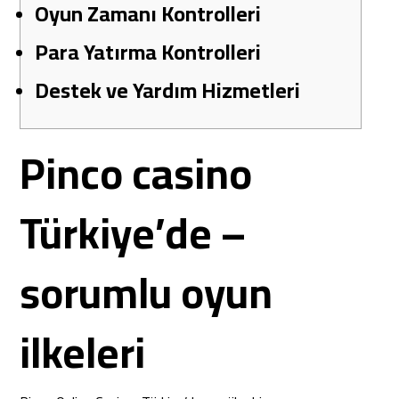
Oyun Zamanı Kontrolleri
Para Yatırma Kontrolleri
Destek ve Yardım Hizmetleri
Pinco casino
Türkiye’de –
sorumlu oyun
ilkeleri