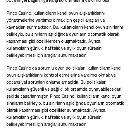
potansiyel bağımlılığa karşı korunmasına yardımcı olur.
Pinco Casino, kullanıcıların kendi oyun alışkanlıklarını
yönetmelerine yardımcı olmak için çeşitli araçları ve
kaynakları sunmaktadır. Bu, kullanıcıların kendi oyun sınırlarını
belirleyip, bu sınırların aşıldığında oyunların otomatik olarak
kapanması gibi özelliklerden oluşmaktadır. Ayrıca,
kullanıcıların günlük, haftalık ve aylık oyun süresini
belirleyebilmesi için araçlar sunulmaktadır.
Pinco Casino’da sorumlu oyun politikaları, kullanıcıların kendi
oyun alışkanlıklarını kontrol etmelerine yardımcı olmak ve
potansiyel sorunları önleme amaçlıdır. Bu politikalar,
kullanıcıların güvenli ve sağlıklı bir ortamda oynayabilecekleri
şekilde tasarlanmıştır. Pinco Casino, kullanıcıların kendi oyun
sınırlarını belirleyip, bu sınırların aşıldığında oyunların otomatik
olarak kapanması gibi özellikler sunmaktadır. Ayrıca,
kullanıcıların günlük, haftalık ve aylık oyun süresini
belirleyebilmesi için araçlar sunulmaktadır.