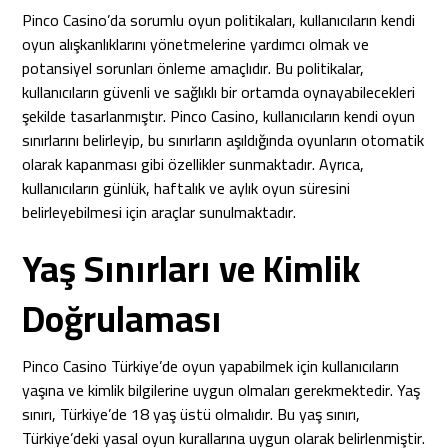
Pinco Casino’da sorumlu oyun politikaları, kullanıcıların kendi
oyun alışkanlıklarını yönetmelerine yardımcı olmak ve
potansiyel sorunları önleme amaçlıdır. Bu politikalar,
kullanıcıların güvenli ve sağlıklı bir ortamda oynayabilecekleri
şekilde tasarlanmıştır. Pinco Casino, kullanıcıların kendi oyun
sınırlarını belirleyip, bu sınırların aşıldığında oyunların otomatik
olarak kapanması gibi özellikler sunmaktadır. Ayrıca,
kullanıcıların günlük, haftalık ve aylık oyun süresini
belirleyebilmesi için araçlar sunulmaktadır.
Yaş Sınırları ve Kimlik
Doğrulaması
Pinco Casino Türkiye’de oyun yapabilmek için kullanıcıların
yaşına ve kimlik bilgilerine uygun olmaları gerekmektedir. Yaş
sınırı, Türkiye’de 18 yaş üstü olmalıdır. Bu yaş sınırı,
Türkiye’deki yasal oyun kurallarına uygun olarak belirlenmiştir.