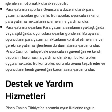
işlemlerinin otomatik olarak reddedilir.
Para yatırma raporları: Oyunculara düzenli olarak para
yatırma raporları gönderilir. Bu raporlar, oyuncuların kendi
para yatırma miktarlarını izlemelerine yardımcı olur.
Para yatırma uyarıları: Para yatırma sınırlarının yaklaştığında
veya aşıldığında, oyunculara uyarılar gönderilir. Bu uyarılar,
oyuncuların para yatırma miktarlarını kontrol etmelerine ve
gerekirse yatırma işlemlerini durdurmalarına yardımcı olur.
Pinco Casino, Türkiye’deki oyuncuların güvenliğini ve kendi
depolarını korumasına yardımcı olmak için bu kontrolleri
uygulamaktadır. Bu kontroller, sorumlu oyunu teşvik eder ve
oyuncuların kendi güvenliğini korumasına yardımcı olur.
Destek ve Yardım
Hizmetleri
Pinco Casino Türkiye’de sorumlu oyun ilkelerine uygun