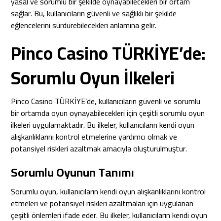
yasal ve sorumlu bir şekilde oynayabilecekleri bir ortam
sağlar. Bu, kullanıcıların güvenli ve sağlıklı bir şekilde
eğlencelerini sürdürebilecekleri anlamına gelir.
Pinco Casino TÜRKİYE’de:
Sorumlu Oyun İlkeleri
Pinco Casino TÜRKİYE’de, kullanıcıların güvenli ve sorumlu
bir ortamda oyun oynayabilecekleri için çeşitli sorumlu oyun
ilkeleri uygulamaktadır. Bu ilkeler, kullanıcıların kendi oyun
alışkanlıklarını kontrol etmelerine yardımcı olmak ve
potansiyel riskleri azaltmak amacıyla oluşturulmuştur.
Sorumlu Oyunun Tanımı
Sorumlu oyun, kullanıcıların kendi oyun alışkanlıklarını kontrol
etmeleri ve potansiyel riskleri azaltmaları için uygulanan
çeşitli önlemleri ifade eder. Bu ilkeler, kullanıcıların kendi oyun