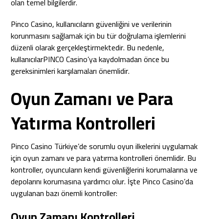
olan temel bilgilerdir.
Pinco Casino, kullanıcıların güvenliğini ve verilerinin
korunmasını sağlamak için bu tür doğrulama işlemlerini
düzenli olarak gerçekleştirmektedir. Bu nedenle,
kullanıcılarPINCO Casino’ya kaydolmadan önce bu
gereksinimleri karşılamaları önemlidir.
Oyun Zamanı ve Para
Yatırma Kontrolleri
Pinco Casino Türkiye’de sorumlu oyun ilkelerini uygulamak
için oyun zamanı ve para yatırma kontrolleri önemlidir. Bu
kontroller, oyuncuların kendi güvenliğlerini korumalarına ve
depolarını korumasına yardımcı olur. İşte Pinco Casino’da
uygulanan bazı önemli kontroller:
Oyun Zamanı Kontrolleri