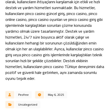
olarak, kullanıcıların ihtiyaçlarını karşılamak için etkili ve hızlı
destek ve yardım hizmetleri sunmaktadır. Bu hizmetler,
kullanıcıların pinco casino güncel giriş, pinco casino, pinco
online casino, pinco casino oyunları ve pinco casino giriş gibi
işlemlerinde karşılaştıkları sorunları çözme konusunda
yardımcı olmak üzere tasarlanmıştır. Destek ve yardım
hizmetleri, 24/7 süre boyunca aktif olarak çalışır ve
kullanıcıların herhangi bir sorununun çözüldüğünden emin
olmak için her an ulaşılabilirler. Ayrıca, kullanıcılar pinco casino
giriş veya pinco casino giris işlemlerinde karşılaştıkları teknik
sorunları hızlı bir şekilde çözebilirler. Destek ekibinin
hizmetleri, kullanıcıların pinco casino TÜrkiye deneyimini daha
pozitif ve güvenli hale getirirken, aynı zamanda sorumlu
oyunu teşvik eder.
Peofree
May 6, 2025
Uncategorized