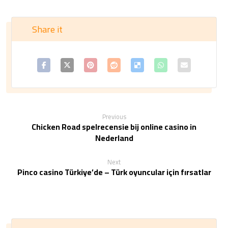
Previous
Chicken Road spelrecensie bij online casino in
Nederland
Next
Pinco casino Türkiye’de – Türk oyuncular için fırsatlar