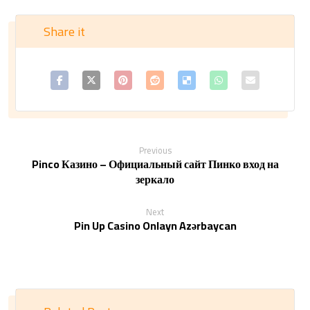
Previous
Pinco Казино – Официальный сайт Пинко вход на
зеркало
Next
Pin Up Casino Onlayn Azərbaycan