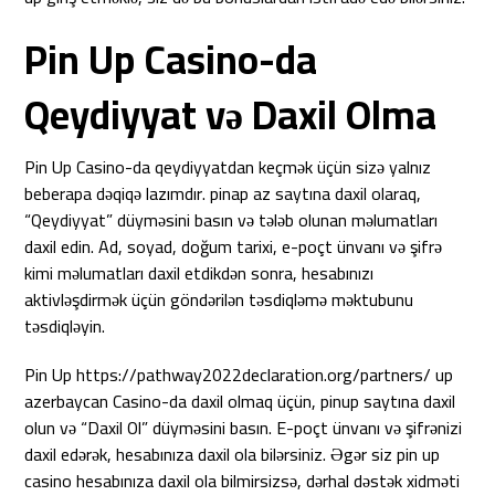
Pin Up Casino-da
Qeydiyyat və Daxil Olma
Pin Up Casino-da qeydiyyatdan keçmək üçün sizə yalnız
beberapa dəqiqə lazımdır. pinap az saytına daxil olaraq,
“Qeydiyyat” düyməsini basın və tələb olunan məlumatları
daxil edin. Ad, soyad, doğum tarixi, e-poçt ünvanı və şifrə
kimi məlumatları daxil etdikdən sonra, hesabınızı
aktivləşdirmək üçün göndərilən təsdiqləmə məktubunu
təsdiqləyin.
Pin Up https://pathway2022declaration.org/partners/ up
azerbaycan Casino-da daxil olmaq üçün, pinup saytına daxil
olun və “Daxil Ol” düyməsini basın. E-poçt ünvanı və şifrənizi
daxil edərək, hesabınıza daxil ola bilərsiniz. Əgər siz pin up
casino hesabınıza daxil ola bilmirsizsə, dərhal dəstək xidməti