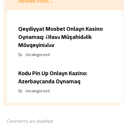
Related Posts ...
Qeydiyyat Mosbet Onlayn Kasino
Oynamaq: Əlavə Müşahidəlik
Mövqeyiniələv
Uncategorized
Kodu Pin Up Onlayn Kazino:
Azerbaycanda Oynamaq
Uncategorized
Comments are disabled.