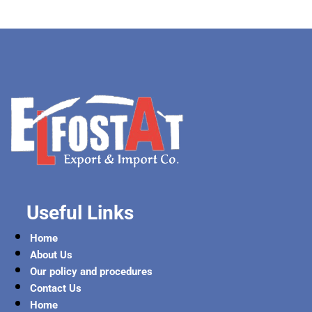
Useful Links
Home
About Us
Our policy and procedures
Contact Us
Home