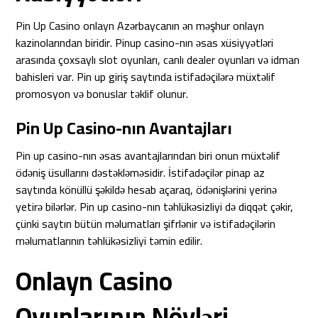
Pin Up Casino onlayn Azərbaycanın ən məşhur onlayn
kazinolarından biridir. Pinup casino-nın əsas xüsiyyətləri
arasında çoxsaylı slot oyunları, canlı dealer oyunları və idman
bahisleri var. Pin up giriş saytında istifadəçilərə müxtəlif
promosyon və bonuslar təklif olunur.
Pin Up Casino-nın Avantajları
Pin up casino-nın əsas avantajlarından biri onun müxtəlif
ödəniş üsullarını dəstəkləməsidir. İstifadəçilər pinap az
saytında könüllü şəkildə hesab açaraq, ödənişlərini yerinə
yetirə bilərlər. Pin up casino-nın təhlükəsizliyi də diqqət çəkir,
çünki saytın bütün məlumatları şifrlənir və istifadəçilərin
məlumatlarının təhlükəsizliyi təmin edilir.
Onlayn Casino
Oyunlarının Növləri