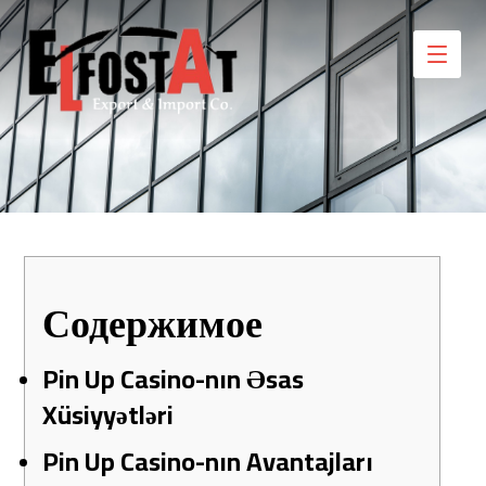
Содержимое
Pin
Up Casino-nın Əsas
Xüsiyyətləri
Pin
Up Casino-nın Avantajları