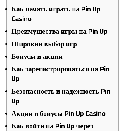
Как начать играть на Pin Up
Casino
Преимущества игры на Pin Up
Широкий выбор игр
Бонусы и акции
Как зарегистрироваться на Pin
Up
Безопасность и надежность Pin
Up
Акции и бонусы Pin Up Casino
Как войти на Pin Up через