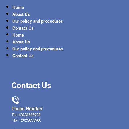
Home
About Us
Our policy and procedures
Contact Us
Home
About Us
Our policy and procedures
Contact Us
Contact Us
Phone Number
Tel: +2023635908
Fax: +2023635960