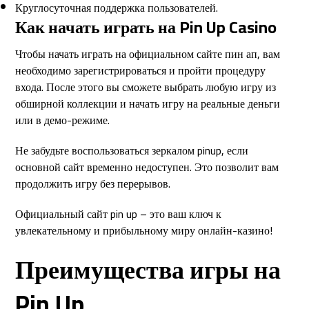
Круглосуточная поддержка пользователей.
Как начать играть на Pin Up Casino
Чтобы начать играть на официальном сайте пин ап, вам
необходимо зарегистрироваться и пройти процедуру
входа. После этого вы сможете выбрать любую игру из
обширной коллекции и начать игру на реальные деньги
или в демо-режиме.
Не забудьте воспользоваться зеркалом pinup, если
основной сайт временно недоступен. Это позволит вам
продолжить игру без перерывов.
Официальный сайт pin up – это ваш ключ к
увлекательному и прибыльному миру онлайн-казино!
Преимущества игры на
Pin Up