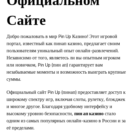
Сайте
Добро пожаловать в мир Pin Up Казино! Этот игровой
портал, известный как пинап казино, предлагает своим
пользователям уникальный опыт онлайн-развлечений.
Независимо от того, являетесь ли вы опытным игроком
или новичком, Pin Up (пин ап) гарантирует вам
незабываемые моменты и возможность выиграть крупные
суммы.
Официальный сайт Pin Up (пинап) предоставляет доступ к
широкому спектру игр, включая слоты, рулетку, блэкджек
и многое другое. Благодаря удобному интерфейсу и
высокому уровню безопасности,
пин ап казино
стало
одним из самых популярных онлайн-казино в России и за
её пределами.