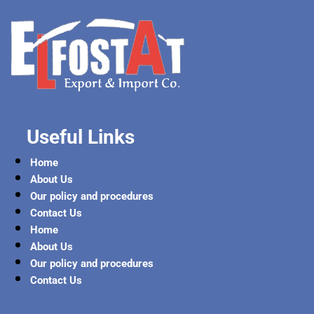
Useful Links
Home
About Us
Our policy and procedures
Contact Us
Home
About Us
Our policy and procedures
Contact Us