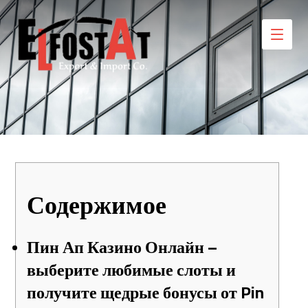
Содержимое
Пин Ап Казино Онлайн –
выберите любимые слоты и
получите щедрые бонусы от Pin