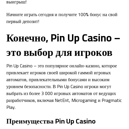
выигрыш!
Начните играть сегодня и получите 100% бонус на свой
первый депозит!
Конечно, Pin Up Casino –
это выбор для игроков
Pin Up Casino – это популярное онлайн-казино, которое
привлекает игроков своей широкой гаммой игровых
автоматов, привлекательными бонусами и высоким
уровнем безопасности. В Pin Up Casino игроки могут
выбрать из более 3 000 игровых автоматов от ведущих
разработчиков, включая NetEnt, Microgaming и Pragmatic
Play.
Преимущества Pin Up Casino