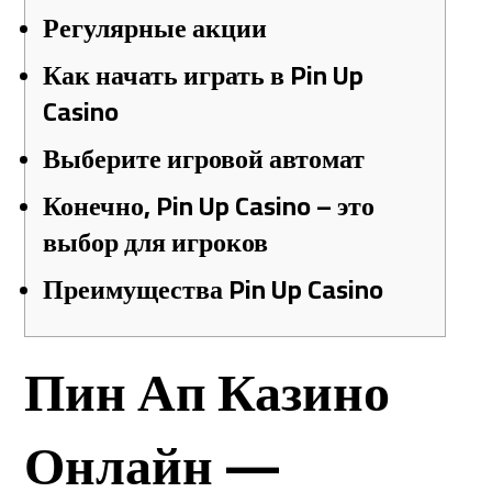
Регулярные акции
Как начать играть в Pin Up
Casino
Выберите игровой автомат
Конечно, Pin Up Casino – это
выбор для игроков
Преимущества Pin Up Casino
Пин Ап Казино
Онлайн —