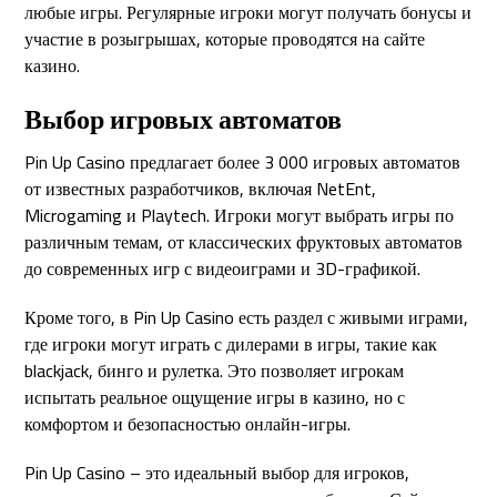
любые игры. Регулярные игроки могут получать бонусы и
участие в розыгрышах, которые проводятся на сайте
казино.
Выбор игровых автоматов
Pin Up Casino предлагает более 3 000 игровых автоматов
от известных разработчиков, включая NetEnt,
Microgaming и Playtech. Игроки могут выбрать игры по
различным темам, от классических фруктовых автоматов
до современных игр с видеоиграми и 3D-графикой.
Кроме того, в Pin Up Casino есть раздел с живыми играми,
где игроки могут играть с дилерами в игры, такие как
blackjack, бинго и рулетка. Это позволяет игрокам
испытать реальное ощущение игры в казино, но с
комфортом и безопасностью онлайн-игры.
Pin Up Casino – это идеальный выбор для игроков,