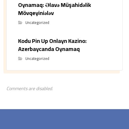
Oynamaq: Əlavə Müşahidəlik
Mövqeyiniələv
Uncategorized
Kodu Pin Up Onlayn Kazino:
Azerbaycanda Oynamaq
Uncategorized
Comments are disabled.