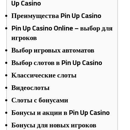
Up Casino
Преимущества Pin Up Casino
Pin Up Casino Online – выбор для
игроков
Выбор игровых автоматов
Выбор слотов в Pin Up Casino
Классические слоты
Видеослоты
Слоты с бонусами
Бонусы и акции в Pin Up Casino
Бонусы для новых игроков