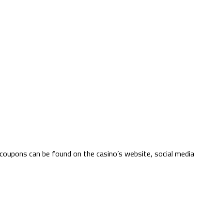
coupons can be found on the casino’s website, social media