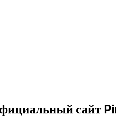
фициальный сайт Pin