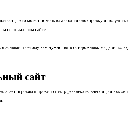
ная сеть). Это может помочь вам обойти блокировку и получить 
ь на официальном сайте.
езопасными, поэтому вам нужно быть осторожным, когда использ
ьный сайт
едлагает игрокам широкий спектр развлекательных игр и высокие
й.