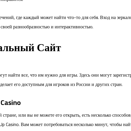
влечений, где каждый может найти что-то для себя. Вход на зеркал
с своей разнообразностью и интерактивностью.
альный Сайт
ут найти все, что им нужно для игры. Здесь они могут зарегистр
делает его доступным для игроков из России и других стран.
 Casino
стране, или вы не можете его открыть, есть несколько способов,
 Up Casino. Вам может потребоваться несколько минут, чтобы на