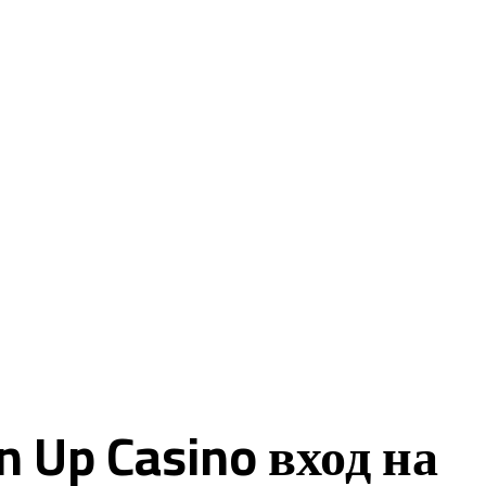
 Up Casino вход на