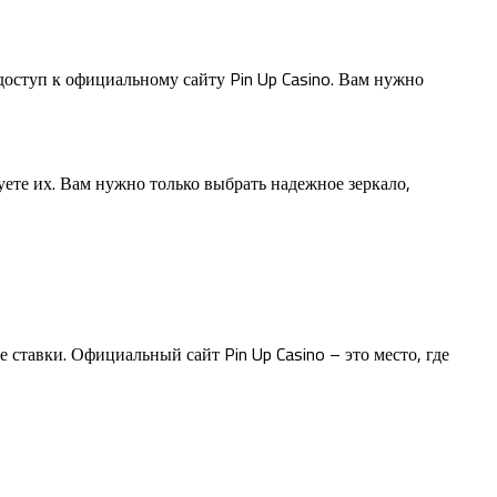
доступ к официальному сайту Pin Up Casino. Вам нужно
уете их. Вам нужно только выбрать надежное зеркало,
 ставки. Официальный сайт Pin Up Casino – это место, где