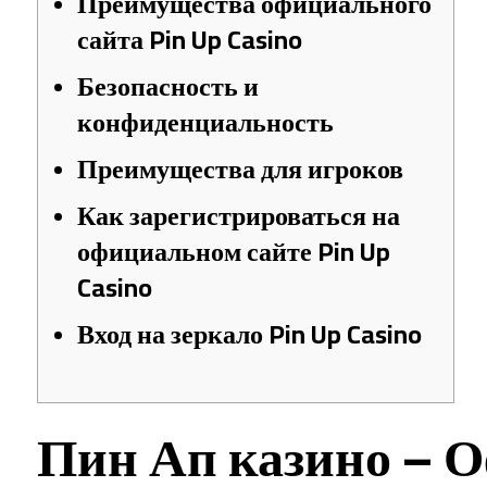
Преимущества официального
сайта Pin Up Casino
Безопасность и
конфиденциальность
Преимущества для игроков
Как зарегистрироваться на
официальном сайте Pin Up
Casino
Вход на зеркало Pin Up Casino
Пин Ап казино – О