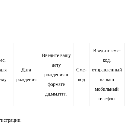
Введите смс-
Введите вашу
ес,
код,
дату
для
Дата
Смс-
отправленный
рождения в
ему
рождения
код
на ваш
формате
мобильный
дд.мм.гггг.
телефон.
гистрации.