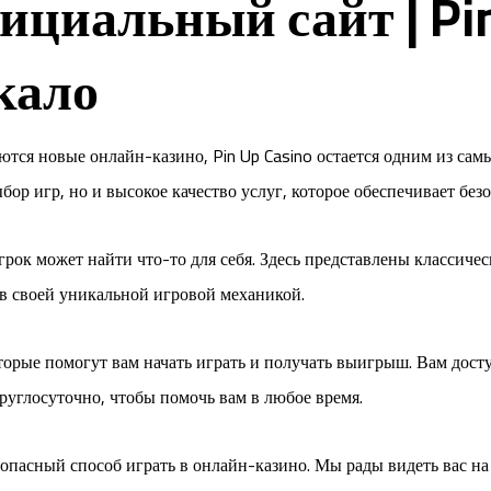
циальный сайт | Pin
кало
ются новые онлайн-казино, Pin Up Casino остается одним из са
бор игр, но и высокое качество услуг, которое обеспечивает без
рок может найти что-то для себя. Здесь представлены классическ
в своей уникальной игровой механикой.
которые помогут вам начать играть и получать выигрыш. Вам дост
руглосуточно, чтобы помочь вам в любое время.
езопасный способ играть в онлайн-казино. Мы рады видеть вас 