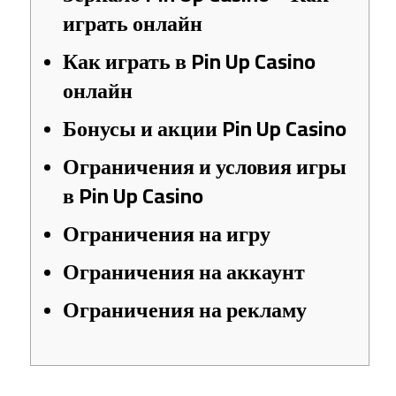
играть онлайн
Как играть в Pin Up Casino
онлайн
Бонусы и акции Pin Up Casino
Ограничения и условия игры
в Pin Up Casino
Ограничения на игру
Ограничения на аккаунт
Ограничения на рекламу