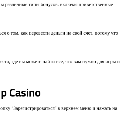
пны различные типы бонусов, включая приветственные
ся о том, как перевести деньги на свой счет, потому что
есто, где вы можете найти все, что вам нужно для игры и
p Casino
нопку “Зарегистрироваться” в верхнем меню и нажать на