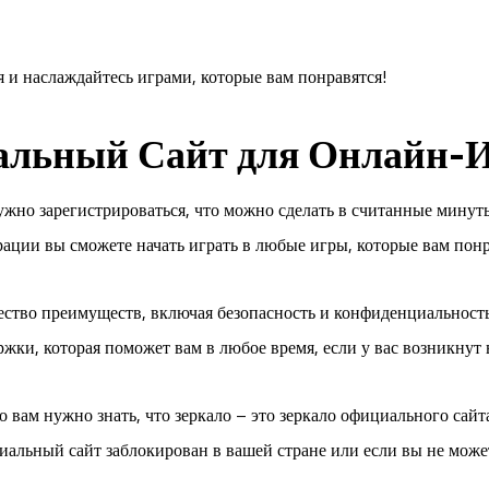
я и наслаждайтесь играми, которые вам понравятся!
альный Сайт для Онлайн-
ужно зарегистрироваться, что можно сделать в считанные минуты
ации вы сможете начать играть в любые игры, которые вам понр
ство преимуществ, включая безопасность и конфиденциальность,
ержки, которая поможет вам в любое время, если у вас возникну
о вам нужно знать, что зеркало – это зеркало официального сайта
иальный сайт заблокирован в вашей стране или если вы не может