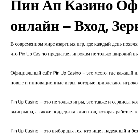
Пин Ап Казино Офи
онлайн – Вход, Зер
В современном мире азартных игр, где каждый день появля
что Pin Up Casino предлагает игрокам не только широкий вы
Официальный сайт Pin Up Casino – это место, где каждый иг
новые и инновационные игры, которые привлекают игроко
Pin Up Casino – это не только игры, это также и сервисы, 
выигрыша, а также поддержка клиентов, которая работает к
Pin Up Casino – это выбор для тех, кто ищет надежный и б