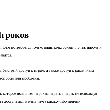
Игроков
. Вам потребуется только ваша электронная почта, пароль и
авятся.
 быстрый доступ к играм, а также доступ к различным
т вопросы или проблемы.
, которое позволяет игрокам играть в игры, не используя
е доступаться к нему из-за каких-либо причин.