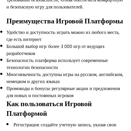
и безопасную игру для пользователей.
Преимущества Игровой Платформы
Удобство и доступность: играть можно из любого места,
где есть интернет
Большой выбор игр: более 3 000 игр от ведущих
разработчиков
Безопасность: платформа использует современные
технологии безопасности
Многоязычность: доступны игры на русском, английском,
немецком и других языках
Промокоды и бонусы: регулярные акции и предложения
для новых и постоянных игроков
Как пользоваться Игровой
Платформой
Регистрация: создайте учетную запись, указав свои