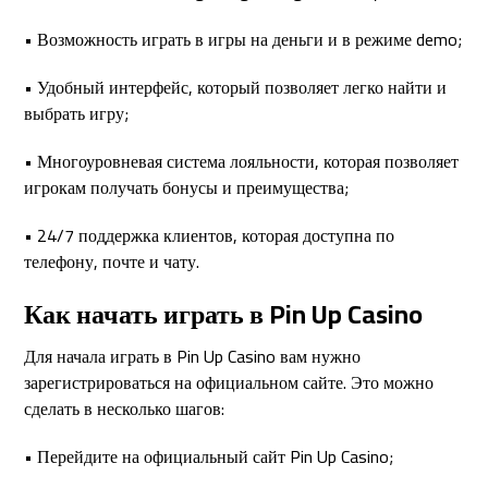
• Возможность играть в игры на деньги и в режиме demo;
• Удобный интерфейс, который позволяет легко найти и
выбрать игру;
• Многоуровневая система лояльности, которая позволяет
игрокам получать бонусы и преимущества;
• 24/7 поддержка клиентов, которая доступна по
телефону, почте и чату.
Как начать играть в Pin Up Casino
Для начала играть в Pin Up Casino вам нужно
зарегистрироваться на официальном сайте. Это можно
сделать в несколько шагов:
• Перейдите на официальный сайт Pin Up Casino;