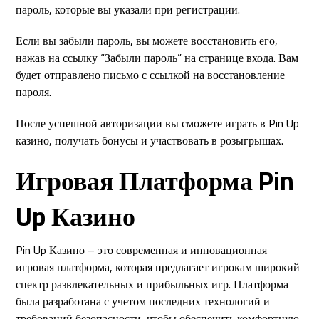
пароль, которые вы указали при регистрации.
Если вы забыли пароль, вы можете восстановить его,
нажав на ссылку “Забыли пароль” на странице входа. Вам
будет отправлено письмо с ссылкой на восстановление
пароля.
После успешной авторизации вы сможете играть в Pin Up
казино, получать бонусы и участвовать в розыгрышах.
Игровая Платформа Pin
Up Казино
Pin Up Казино – это современная и инновационная
игровая платформа, которая предлагает игрокам широкий
спектр развлекательных и прибыльных игр. Платформа
была разработана с учетом последних технологий и
требований безопасности, чтобы обеспечить комфортную