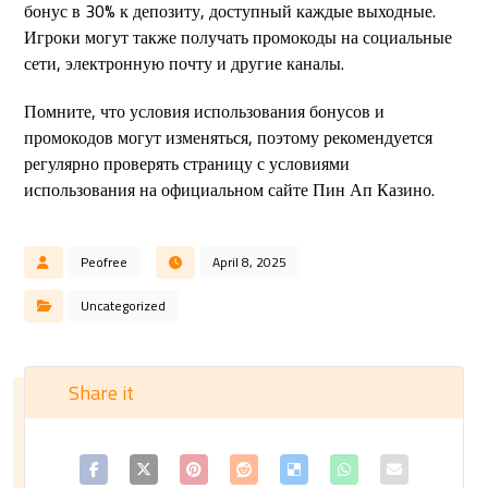
бонус в 30% к депозиту, доступный каждые выходные.
Игроки могут также получать промокоды на социальные
сети, электронную почту и другие каналы.
Помните, что условия использования бонусов и
промокодов могут изменяться, поэтому рекомендуется
регулярно проверять страницу с условиями
использования на официальном сайте Пин Ап Казино.
Peofree
April 8, 2025
Uncategorized