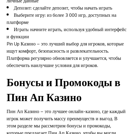
личные данные
Депозит: сделайте депозит, чтобы начать играть
Выберите игру: из более 3 000 игр, доступных на
платформе
Играть: начните играть, используя удобный интерфейс
и функции
Pin Up Казино – это лучший выбор для игроков, которые
ищут комфорт, безопасность и развлекательность.
Платформа регулярно обновляется и улучшается, чтобы
обеспечить наилучшие условия для игроков.
Бонусы и Промокоды в
Пин Ап Казино
Пин Ап Казино – это лучшее онлайн-казино, где каждый
игрок может получить массу преимуществ и выгод. В
этом разделе мы рассмотрим бонусы и промокоды,
которые предлагает Пин Ап Казино, чтобы вы могли