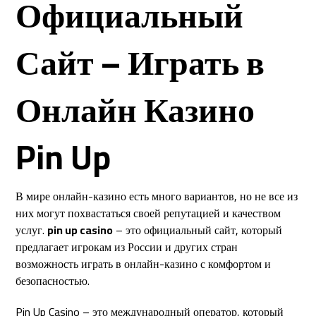
Официальный
Сайт – Играть в
Онлайн Казино
Pin Up
В мире онлайн-казино есть много вариантов, но не все из
них могут похвастаться своей репутацией и качеством
услуг.
pin up casino
– это официальный сайт, который
предлагает игрокам из России и других стран
возможность играть в онлайн-казино с комфортом и
безопасностью.
Pin Up Casino – это международный оператор, который