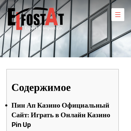
Содержимое
Пин Ап Казино Официальный
Сайт: Играть в Онлайн Казино
Pin Up