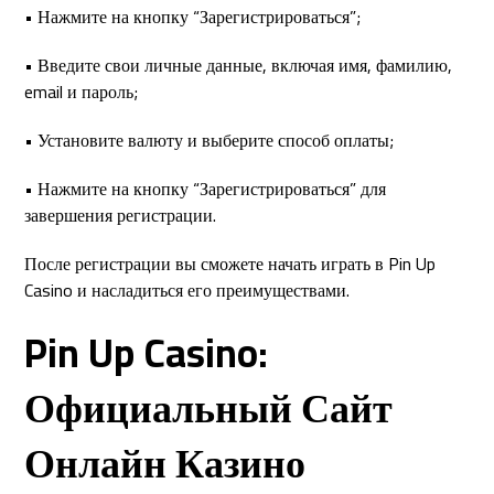
• Нажмите на кнопку “Зарегистрироваться”;
• Введите свои личные данные, включая имя, фамилию,
email и пароль;
• Установите валюту и выберите способ оплаты;
• Нажмите на кнопку “Зарегистрироваться” для
завершения регистрации.
После регистрации вы сможете начать играть в Pin Up
Casino и насладиться его преимуществами.
Pin Up Casino:
Официальный Сайт
Онлайн Казино