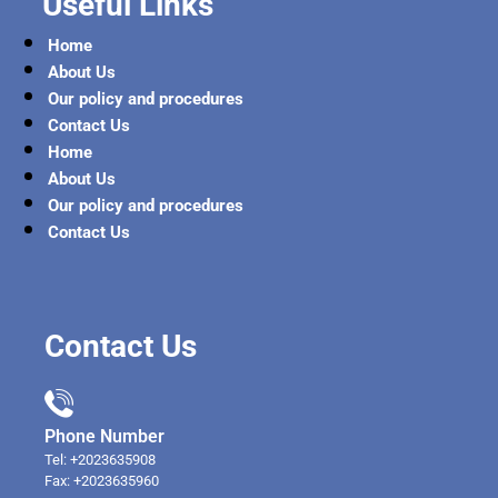
Useful Links
Home
About Us
Our policy and procedures
Contact Us
Home
About Us
Our policy and procedures
Contact Us
Contact Us
Phone Number
Tel: +2023635908
Fax: +2023635960