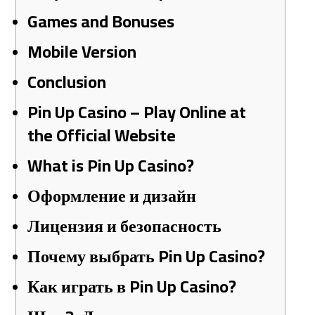
Games and Bonuses
Mobile Version
Conclusion
Pin Up Casino – Play Online at
the Official Website
What is Pin Up Casino?
Оформление и дизайн
Лицензия и безопасность
Почему выбрать Pin Up Casino?
Как играть в Pin Up Casino?