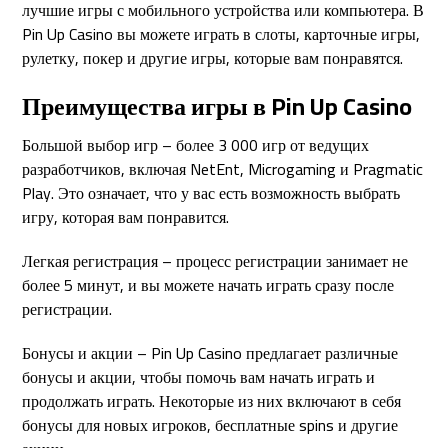
лучшие игры с мобильного устройства или компьютера. В
Pin Up Casino вы можете играть в слоты, карточные игры,
рулетку, покер и другие игры, которые вам понравятся.
Преимущества игры в Pin Up Casino
Большой выбор игр – более 3 000 игр от ведущих
разработчиков, включая NetEnt, Microgaming и Pragmatic
Play. Это означает, что у вас есть возможность выбрать
игру, которая вам понравится.
Легкая регистрация – процесс регистрации занимает не
более 5 минут, и вы можете начать играть сразу после
регистрации.
Бонусы и акции – Pin Up Casino предлагает различные
бонусы и акции, чтобы помочь вам начать играть и
продолжать играть. Некоторые из них включают в себя
бонусы для новых игроков, бесплатные spins и другие