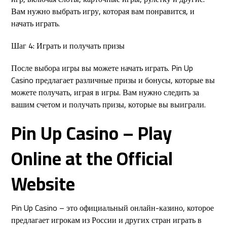
Вам нужно выбрать игру, которая вам понравится, и
начать играть.
Шаг 4: Играть и получать призы
После выбора игры вы можете начать играть. Pin Up
Casino предлагает различные призы и бонусы, которые вы
можете получать, играя в игры. Вам нужно следить за
вашим счетом и получать призы, которые вы выиграли.
Pin Up Casino – Play
Online at the Official
Website
Pin Up Casino – это официальный онлайн-казино, которое
предлагает игрокам из России и других стран играть в