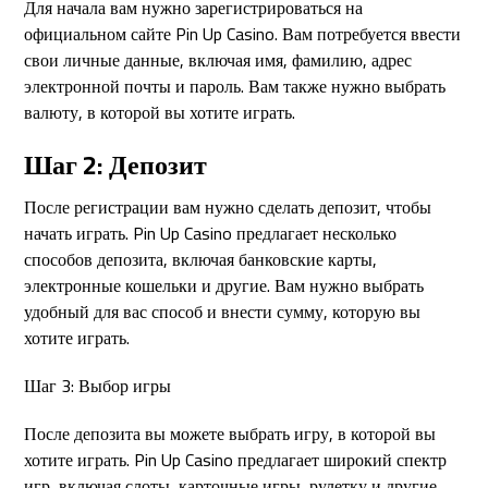
Для начала вам нужно зарегистрироваться на
официальном сайте Pin Up Casino. Вам потребуется ввести
свои личные данные, включая имя, фамилию, адрес
электронной почты и пароль. Вам также нужно выбрать
валюту, в которой вы хотите играть.
Шаг 2: Депозит
После регистрации вам нужно сделать депозит, чтобы
начать играть. Pin Up Casino предлагает несколько
способов депозита, включая банковские карты,
электронные кошельки и другие. Вам нужно выбрать
удобный для вас способ и внести сумму, которую вы
хотите играть.
Шаг 3: Выбор игры
После депозита вы можете выбрать игру, в которой вы
хотите играть. Pin Up Casino предлагает широкий спектр
игр, включая слоты, карточные игры, рулетку и другие.