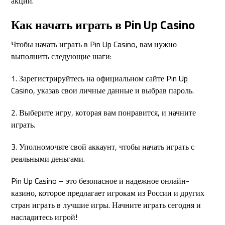
акции.
Как начать играть в Pin Up Casino
Чтобы начать играть в Pin Up Casino, вам нужно
выполнить следующие шаги:
1. Зарегистрируйтесь на официальном сайте Pin Up
Casino, указав свои личные данные и выбрав пароль.
2. Выберите игру, которая вам понравится, и начните
играть.
3. Уполномочьте свой аккаунт, чтобы начать играть с
реальными деньгами.
Pin Up Casino – это безопасное и надежное онлайн-
казино, которое предлагает игрокам из России и других
стран играть в лучшие игры. Начните играть сегодня и
насладитесь игрой!