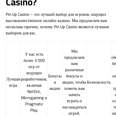
Casino?
Pin Up Casino – это лучший выбор для игроков, ищущих
высококачественное онлайн-казино. Мы предлагаем вам
несколько причин, почему Pin Up Casino является лучшим
выбором для вас.
Мы
У нас есть
предлагаем
об
более 3 000
вам
бе
игр от
различные
ведущих
Бонусы
бонусы и
и
Лучшая
разработчиков,
и
акции, чтобы
Безопасность
игра
включая
акции
помочь вам
т
NetEnt,
начать
Microgaming и
играть и
с
Pragmatic
наслаждаться
т
Play.
игрой.
ш