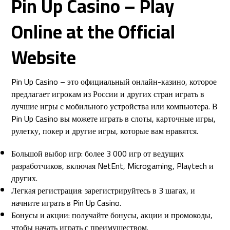
Pin Up Casino – Play
Online at the Official
Website
Pin Up Casino – это официальный онлайн-казино, которое
предлагает игрокам из России и других стран играть в
лучшие игры с мобильного устройства или компьютера. В
Pin Up Casino вы можете играть в слоты, карточные игры,
рулетку, покер и другие игры, которые вам нравятся.
Большой выбор игр: более 3 000 игр от ведущих
разработчиков, включая NetEnt, Microgaming, Playtech и
других.
Легкая регистрация: зарегистрируйтесь в 3 шагах, и
начните играть в Pin Up Casino.
Бонусы и акции: получайте бонусы, акции и промокоды,
чтобы начать играть с преимуществом.