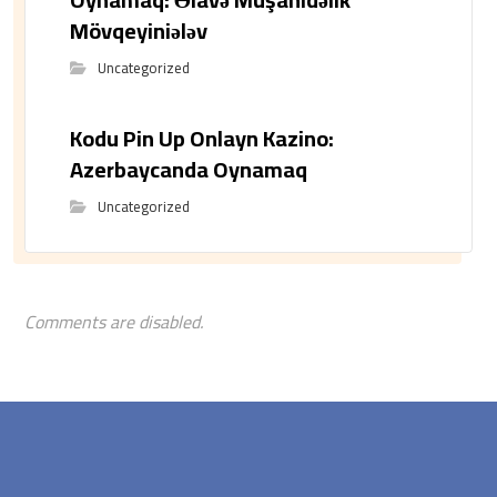
Mövqeyiniələv
Uncategorized
Kodu Pin Up Onlayn Kazino:
Azerbaycanda Oynamaq
Uncategorized
Comments are disabled.