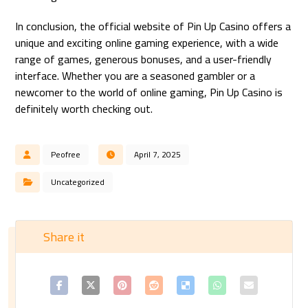
In conclusion, the official website of Pin Up Casino offers a
unique and exciting online gaming experience, with a wide
range of games, generous bonuses, and a user-friendly
interface. Whether you are a seasoned gambler or a
newcomer to the world of online gaming, Pin Up Casino is
definitely worth checking out.
Peofree
April 7, 2025
Uncategorized