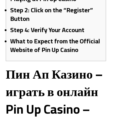
Step 2: Click on the “Register”
Button
Step 4: Verify Your Account
What to Expect from the Official
Website of Pin Up Casino
Пин Ап Казино –
играть в онлайн
Pin Up Casino –