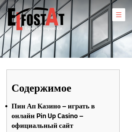
Содержимое
Пин Ап Казино – играть в
онлайн Pin Up Casino –
официальный сайт