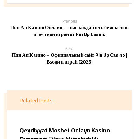
Previous
Пин Ап Казино Онлайн — наслаждайтесь безопасной
и честной игрой от Pin Up Casino
Next
Пин Ап Казино – Официальный сайт Pin Up Casino |
Входи и играй (2025)
Related Posts ...
Qeydiyyat Mosbet Onlayn Kasino
Oynamaq: Əlavə Müşahidəlik