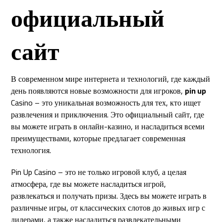
официальный
сайт
В современном мире интернета и технологий, где каждый
день появляются новые возможности для игроков,
pin up
Casino – это уникальная возможность для тех, кто ищет
развлечения и приключения. Это официальный сайт, где
вы можете играть в онлайн-казино, и насладиться всеми
преимуществами, которые предлагает современная
технология.
Pin Up Casino – это не только игровой клуб, а целая
атмосфера, где вы можете насладиться игрой,
развлекаться и получать призы. Здесь вы можете играть в
различные игры, от классических слотов до живых игр с
дилерами, а также насладиться развлекательными