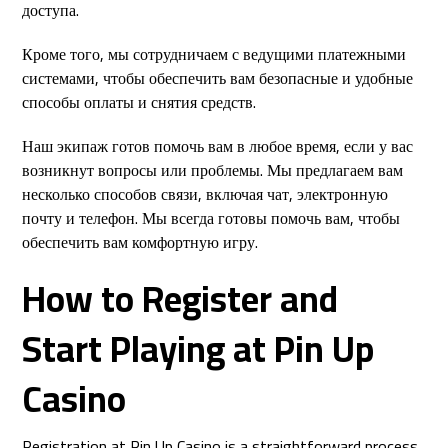
доступа.
Кроме того, мы сотрудничаем с ведущими платежными
системами, чтобы обеспечить вам безопасные и удобные
способы оплаты и снятия средств.
Наш экипаж готов помочь вам в любое время, если у вас
возникнут вопросы или проблемы. Мы предлагаем вам
несколько способов связи, включая чат, электронную
почту и телефон. Мы всегда готовы помочь вам, чтобы
обеспечить вам комфортную игру.
How to Register and
Start Playing at Pin Up
Casino
Registration at Pin Up Casino is a straightforward process