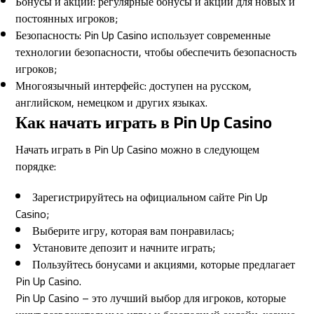
Бонусы и акции: регулярные бонусы и акции для новых и
постоянных игроков;
Безопасность: Pin Up Casino использует современные
технологии безопасности, чтобы обеспечить безопасность
игроков;
Многоязычный интерфейс: доступен на русском,
английском, немецком и других языках.
Как начать играть в Pin Up Casino
Начать играть в Pin Up Casino можно в следующем
порядке:
Зарегистрируйтесь на официальном сайте Pin Up
Casino;
Выберите игру, которая вам понравилась;
Установите депозит и начните играть;
Пользуйтесь бонусами и акциями, которые предлагает
Pin Up Casino.
Pin Up Casino – это лучший выбор для игроков, которые