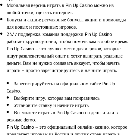
Мобильная версия: играть в Pin Up Casino можно из
любой точки, где есть интернет.
Бонусы и акции: регулярные бонусы, акции и промокоды
для новых и постоянных игроков.
24/7 поддержка: команда поддержки Pin Up Casino
работает круглосуточно, чтобы помочь вам в любое время.
Pin Up Casino – это лучшее место для игроков, которые
ищут развлекательный опыт и хотят выиграть реальные
деньги. Вам не нужно создавать аккаунт, чтобы начать
играть – просто зарегистрируйтесь и начните играть.
Зарегистрируйтесь на официальном сайте Pin Up
Casino.
Выберите игру, которая вам понравилась.
Установите ставку и начните играть.
Вы можете играть в Pin Up Casino на деньги или в
режиме demo.
Pin Up Casino – это официальный онлайн-казино, которое
предлагает игрокам из России и других стран играть в