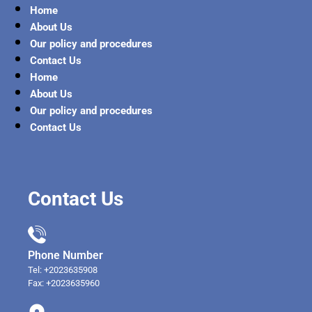
Home
About Us
Our policy and procedures
Contact Us
Home
About Us
Our policy and procedures
Contact Us
Contact Us
Phone Number
Tel: +2023635908
Fax: +2023635960