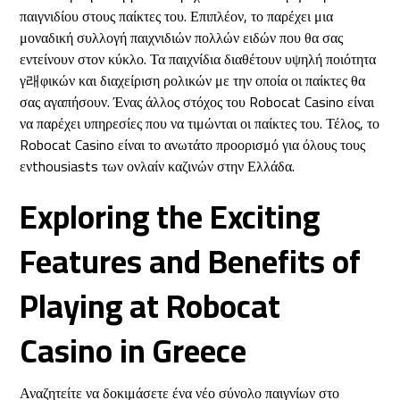
παιγνιδίου στους παίκτες του. Επιπλέον, το παρέχει μια
μοναδική συλλογή παιχνιδιών πολλών ειδών που θα σας
εντείνουν στον κύκλο. Τα παιχνίδια διαθέτουν υψηλή ποιότητα
γ래φικών και διαχείριση ρολικών με την οποία οι παίκτες θα
σας αγαπήσουν. Ένας άλλος στόχος του Robocat Casino είναι
να παρέχει υπηρεσίες που να τιμώνται οι παίκτες του. Τέλος, το
Robocat Casino είναι το ανωτάτο προορισμό για όλους τους
ενthousiasts των ονλαίν καζινών στην Ελλάδα.
Exploring the Exciting
Features and Benefits of
Playing at Robocat
Casino in Greece
Αναζητείτε να δοκιμάσετε ένα νέο σύνολο παιγνίων στο