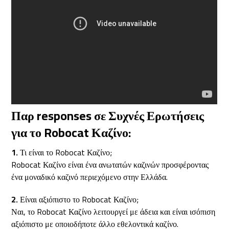
Παρ responses σε Συχνές Ερωτήσεις
για το Robocat Καζίνο:
1.
Τι είναι το Robocat Καζίνο;
Robocat Καζίνο είναι ένα ανωτατών καζινών προσφέροντας
ένα μοναδικό καζινό περιεχόμενο στην Ελλάδα.
2.
Είναι αξιόπιστο το Robocat Καζίνο;
Ναι, το Robocat Καζίνο λειτουργεί με άδεια και είναι ισόπιση
αξιόπιστο με οποιοδήποτε άλλο εθελοντικά καζίνο.