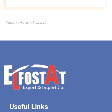
Comments are disabled.
Useful Links