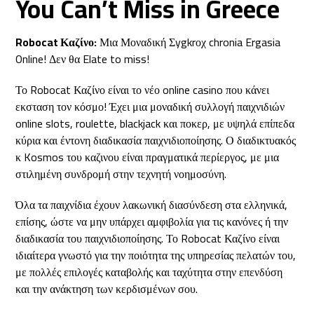
You Can’t Miss in Greece
Robocat Καζίνο:
Μια Μοναδική Σygkrοχ chronia Ergasia
Online! Δεν θα Elate to miss!
Το Robocat Καζίνο είναι το νέο online casino που κάνει
εκσταση τον κόσμο! Έχει μια μοναδική συλλογή παιχνιδιών
online slots, roulette, blackjack και ποκερ, με υψηλά επίπεδα
κύρια και έντονη διαδικασία παιχνιδιοποίησης. Ο διαδικτυακός
κ Kosmos του καζινου είναι πραγματικά περίεργος, με μια
στιλημένη συνδρομή στην τεχνητή νοημοσύνη.
Όλα τα παιχνίδια έχουν λακωνική διασύνδεση στα ελληνικά,
επίσης, ώστε να μην υπάρχει αμφιβολία για τις κανόνες ή την
διαδικασία του παιχνιδιοποίησης. Το Robocat Καζίνο είναι
ιδιαίτερα γνωστό για την ποιότητα της υπηρεσίας πελατών του,
με πολλές επιλογές καταβολής και ταχύτητα στην επενδύση
και την ανάκτηση των κερδισμένων σου.