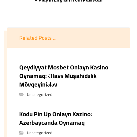
Related Posts ...
Qeydiyyat Mosbet Onlayn Kasino
Oynamaq: Əlavə Müşahidəlik
Mövqeyiniələv
Uncategorized
Kodu Pin Up Onlayn Kazino:
Azerbaycanda Oynamaq
Uncategorized