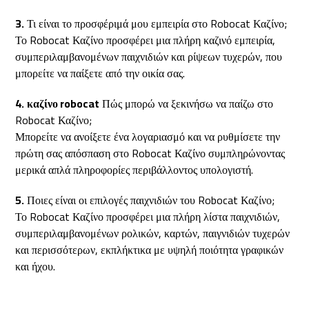
3.
Τι είναι το προσφέριμά μου εμπειρία στο Robocat Καζίνο;
Το Robocat Καζίνο προσφέρει μια πλήρη καζινό εμπειρία,
συμπεριλαμβανομένων παιχνιδιών και ρίψεων τυχερών, που
μπορείτε να παίξετε από την οικία σας.
4.
καζίνο robocat
Πώς μπορώ να ξεκινήσω να παίζω στο
Robocat Καζίνο;
Μπορείτε να ανοίξετε ένα λογαριασμό και να ρυθμίσετε την
πρώτη σας απόσπαση στο Robocat Καζίνο συμπληρώνοντας
μερικά απλά πληροφορίες περιβάλλοντος υπολογιστή.
5.
Ποιες είναι οι επιλογές παιχνιδιών του Robocat Καζίνο;
Το Robocat Καζίνο προσφέρει μια πλήρη λίστα παιχνιδιών,
συμπεριλαμβανομένων ρολικών, καρτών, παιγνιδιών τυχερών
και περισσότερων, εκπλήκτικα με υψηλή ποιότητα γραφικών
και ήχου.