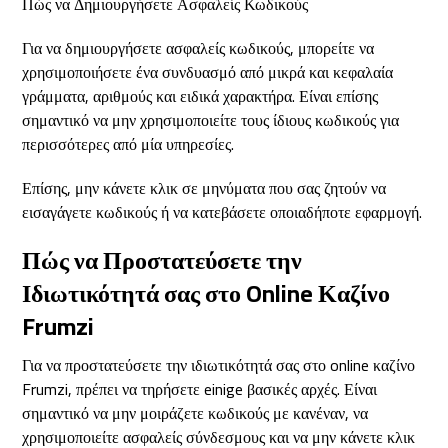
Πώς να Δημιουργήσετε Ασφαλείς Κωδικούς
Για να δημιουργήσετε ασφαλείς κωδικούς, μπορείτε να
χρησιμοποιήσετε ένα συνδυασμό από μικρά και κεφαλαία
γράμματα, αριθμούς και ειδικά χαρακτήρα. Είναι επίσης
σημαντικό να μην χρησιμοποιείτε τους ίδιους κωδικούς για
περισσότερες από μία υπηρεσίες.
Επίσης, μην κάνετε κλικ σε μηνύματα που σας ζητούν να
εισαγάγετε κωδικούς ή να κατεβάσετε οποιαδήποτε εφαρμογή.
Πώς να Προστατεύσετε την
Ιδιωτικότητά σας στο Online Καζίνο
Frumzi
Για να προστατεύσετε την ιδιωτικότητά σας στο online καζίνο
Frumzi, πρέπει να τηρήσετε einige βασικές αρχές. Είναι
σημαντικό να μην μοιράζετε κωδικούς με κανέναν, να
χρησιμοποιείτε ασφαλείς σύνδεσμους και να μην κάνετε κλικ