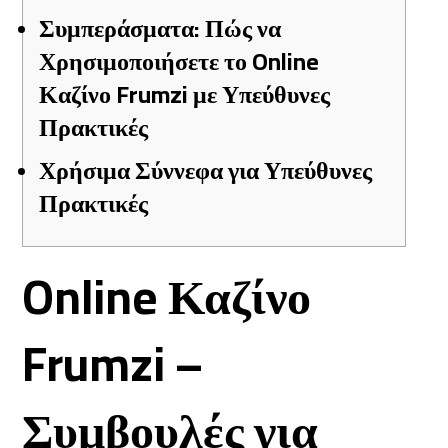
Συμπεράσματα: Πώς να
Χρησιμοποιήσετε το Online
Καζίνο Frumzi με Υπεύθυνες
Πρακτικές
Χρήσιμα Σύννεφα για Υπεύθυνες
Πρακτικές
Online Καζίνο
Frumzi –
Συμβουλές για