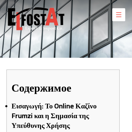
Содержимое
Εισαγωγή: Το Online Καζίνο
Frumzi και η Σημασία της
Υπεύθυνης Χρήσης