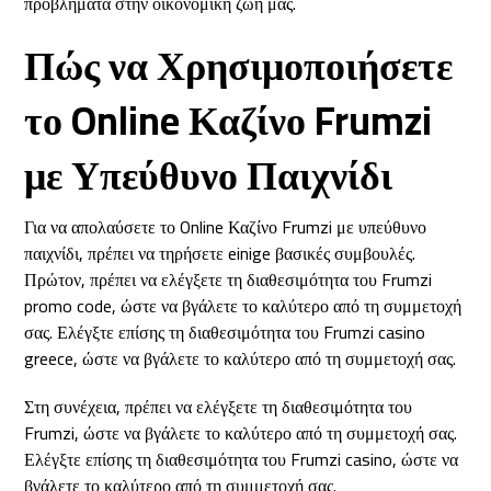
προβλήματα στην οικονομική ζωή μας.
Πώς να Χρησιμοποιήσετε
το Online Καζίνο Frumzi
με Υπεύθυνο Παιχνίδι
Για να απολαύσετε το Online Καζίνο Frumzi με υπεύθυνο
παιχνίδι, πρέπει να τηρήσετε einige βασικές συμβουλές.
Πρώτον, πρέπει να ελέγξετε τη διαθεσιμότητα του Frumzi
promo code, ώστε να βγάλετε το καλύτερο από τη συμμετοχή
σας. Ελέγξτε επίσης τη διαθεσιμότητα του Frumzi casino
greece, ώστε να βγάλετε το καλύτερο από τη συμμετοχή σας.
Στη συνέχεια, πρέπει να ελέγξετε τη διαθεσιμότητα του
Frumzi, ώστε να βγάλετε το καλύτερο από τη συμμετοχή σας.
Ελέγξτε επίσης τη διαθεσιμότητα του Frumzi casino, ώστε να
βγάλετε το καλύτερο από τη συμμετοχή σας.