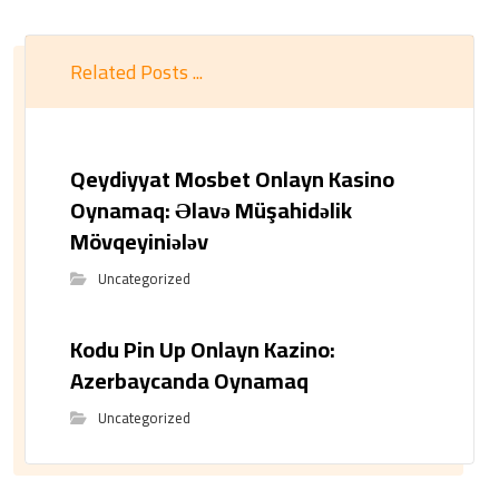
Related Posts ...
Qeydiyyat Mosbet Onlayn Kasino
Oynamaq: Əlavə Müşahidəlik
Mövqeyiniələv
Uncategorized
Kodu Pin Up Onlayn Kazino:
Azerbaycanda Oynamaq
Uncategorized