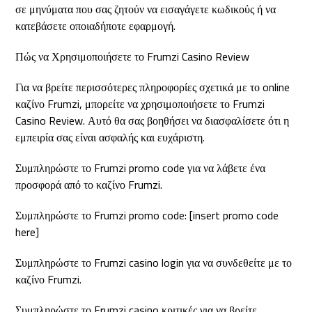
σε μηνύματα που σας ζητούν να εισαγάγετε κωδικούς ή να
κατεβάσετε οποιαδήποτε εφαρμογή.
Πώς να Χρησιμοποιήσετε το Frumzi Casino Review
Για να βρείτε περισσότερες πληροφορίες σχετικά με το online
καζίνο Frumzi, μπορείτε να χρησιμοποιήσετε το Frumzi
Casino Review. Αυτό θα σας βοηθήσει να διασφαλίσετε ότι η
εμπειρία σας είναι ασφαλής και ευχάριστη.
Συμπληρώστε το Frumzi promo code για να λάβετε ένα
προσφορά από το καζίνο Frumzi.
Συμπληρώστε το Frumzi promo code: [insert promo code
here]
Συμπληρώστε το Frumzi casino login για να συνδεθείτε με το
καζίνο Frumzi.
Συμπληρώστε το Frumzi casino κριτικές για να βρείτε