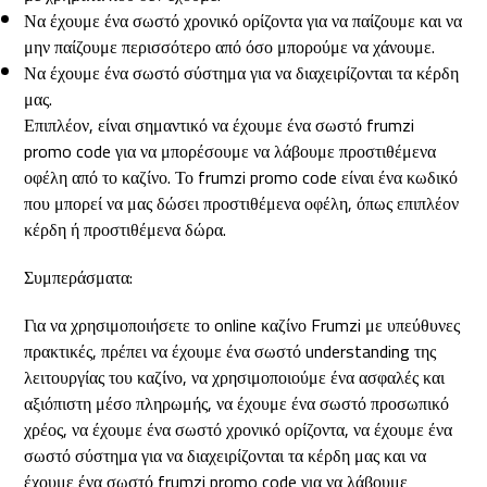
Να έχουμε ένα σωστό χρονικό ορίζοντα για να παίζουμε και να
μην παίζουμε περισσότερο από όσο μπορούμε να χάνουμε.
Να έχουμε ένα σωστό σύστημα για να διαχειρίζονται τα κέρδη
μας.
Επιπλέον, είναι σημαντικό να έχουμε ένα σωστό frumzi
promo code για να μπορέσουμε να λάβουμε προστιθέμενα
οφέλη από το καζίνο. Το frumzi promo code είναι ένα κωδικό
που μπορεί να μας δώσει προστιθέμενα οφέλη, όπως επιπλέον
κέρδη ή προστιθέμενα δώρα.
Συμπεράσματα:
Για να χρησιμοποιήσετε το online καζίνο Frumzi με υπεύθυνες
πρακτικές, πρέπει να έχουμε ένα σωστό understanding της
λειτουργίας του καζίνο, να χρησιμοποιούμε ένα ασφαλές και
αξιόπιστη μέσο πληρωμής, να έχουμε ένα σωστό προσωπικό
χρέος, να έχουμε ένα σωστό χρονικό ορίζοντα, να έχουμε ένα
σωστό σύστημα για να διαχειρίζονται τα κέρδη μας και να
έχουμε ένα σωστό frumzi promo code για να λάβουμε