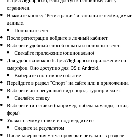
https://kgbuppo.ru, если доступ к основному сайту
ограничен.
Нажмите кнопку “Регистрация” и заполните необходимые
данные.
Пополните счет
После регистрации войдите в личный кабинет.
Выберите удобный способ оплаты и пополните счет.
Скачайте приложение (опционально)
Для удобства можно https://kgbuppo.ru приложение на
смартфон. Оно доступно для iOS и Android.
Выберите спортивное событие
Перейдите в раздел “Спорт” на сайте или в приложении.
Выберите интересующий вид спорта, турнир и матч.
Сделайте ставку
Выберите тип ставки (например, победа команды, тотал,
форы).
Укажите сумму ставки и подтвердите ее.
Следите за результатом
После завершения матча проверьте результат в разделе