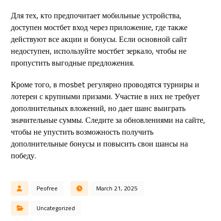
Для тех, кто предпочитает мобильные устройства,
доступен мостбет вход через приложение, где также
действуют все акции и бонусы. Если основной сайт
недоступен, используйте мостбет зеркало, чтобы не
пропустить выгодные предложения.
Кроме того, в mosbet регулярно проводятся турниры и
лотереи с крупными призами. Участие в них не требует
дополнительных вложений, но дает шанс выиграть
значительные суммы. Следите за обновлениями на сайте,
чтобы не упустить возможность получить
дополнительные бонусы и повысить свои шансы на
победу.
Peofree
March 21, 2025
Uncategorized