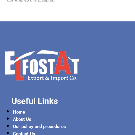
Useful Links
Home
About Us
Our policy and procedures
Contact Us