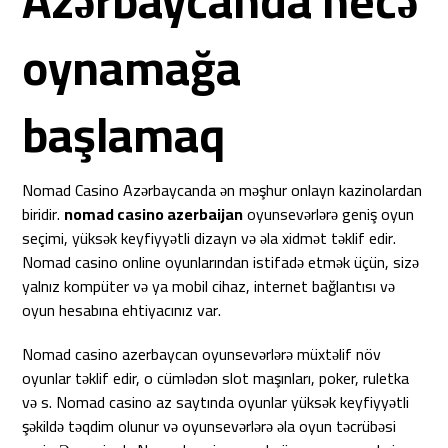
Azərbaycanda necə
oynamağa
başlamaq
Nomad Casino Azərbaycanda ən məşhur onlayn kazinolardan
biridir.
nomad casino azerbaijan
oyunsevərlərə geniş oyun
seçimi, yüksək keyfiyyətli dizayn və əla xidmət təklif edir.
Nomad casino online oyunlarından istifadə etmək üçün, sizə
yalnız kompüter və ya mobil cihaz, internet bağlantısı və
oyun hesabına ehtiyacınız var.
Nomad casino azerbaycan oyunsevərlərə müxtəlif növ
oyunlar təklif edir, o cümlədən slot maşınları, poker, ruletka
və s. Nomad casino az saytında oyunlar yüksək keyfiyyətli
şəkildə təqdim olunur və oyunsevərlərə əla oyun təcrübəsi