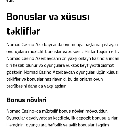
edir.
Bonuslar və xüsusı
təkliflər
Nomad Casino Azərbaycanda oynamağa başlamaq istəyən
oyunçulara müxtəlif bonuslar və xüsusı təkliflər təqdim edir.
Nomad Casino Azerbaycanın ən yaxşı onlayn kazinolarından
biri hesab olunur və oyunçulara yüksək keyfiyyətli xidmət
göstərir. Nomad Casino Azərbaycan oyunçuları üçün xüsusi
təkliflər və bonuslar hazırlayır ki, bu da onların oyun
təcrübəsini daha da yaxşılaşdırır.
Bonus növləri
Nomad Casino-da müxtəlif bonus növləri mövcuddur.
Oyunçular qeydiyyatdan keçdikdə, ilk depozit bonusu alırlar.
Həmçinin, oyunçulara həftəlik və aylik bonuslar təqdim