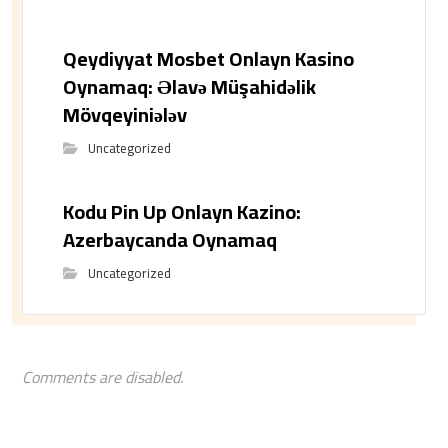
Qeydiyyat Mosbet Onlayn Kasino
Oynamaq: Əlavə Müşahidəlik
Mövqeyiniələv
Uncategorized
Kodu Pin Up Onlayn Kazino:
Azerbaycanda Oynamaq
Uncategorized
Comments are disabled.