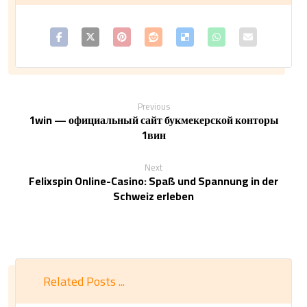
Previous
1win — официальный сайт букмекерской конторы
1вин
Next
Felixspin Online-Casino: Spaß und Spannung in der
Schweiz erleben
Related Posts ...