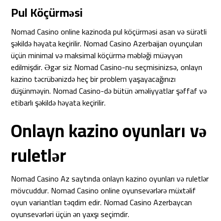
Pul Köçürməsi
Nomad Casino online kazinoda pul köçürməsi asan və sürətli
şəkildə həyata keçirilir. Nomad Casino Azerbaijan oyunçuları
üçün minimal və maksimal köçürmə məbləği müəyyən
edilmişdir. Əgər siz Nomad Casino-nu seçmisinizsə, onlayn
kazino təcrübənizdə heç bir problem yaşayacağınızı
düşünməyin. Nomad Casino-də bütün əməliyyatlar şəffaf və
etibarlı şəkildə həyata keçirilir.
Onlayn kazino oyunları və
ruletlər
Nomad Casino Az saytında onlayn kazino oyunları və ruletlər
mövcuddur. Nomad Casino online oyunsevərlərə müxtəlif
oyun variantları təqdim edir. Nomad Casino Azerbaycan
oyunsevərləri üçün ən yaxşı seçimdir.