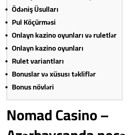
Ödəniş Üsulları
Pul Köçürməsi
Onlayn kazino oyunları və ruletlər
Onlayn kazino oyunları
Rulet variantları
Bonuslar və xüsusı təkliflər
Bonus növləri
Nomad Casino –