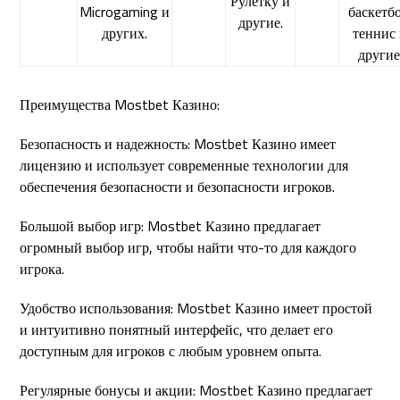
Рулетку и
Microgaming и
баскетбо
другие.
других.
теннис
другие
Преимущества Mostbet Казино:
Безопасность и надежность: Mostbet Казино имеет
лицензию и использует современные технологии для
обеспечения безопасности и безопасности игроков.
Большой выбор игр: Mostbet Казино предлагает
огромный выбор игр, чтобы найти что-то для каждого
игрока.
Удобство использования: Mostbet Казино имеет простой
и интуитивно понятный интерфейс, что делает его
доступным для игроков с любым уровнем опыта.
Регулярные бонусы и акции: Mostbet Казино предлагает