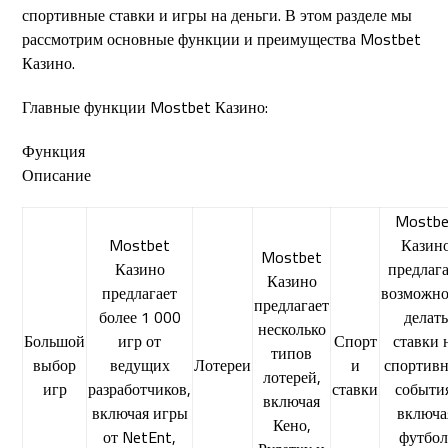
спортивные ставки и игры на деньги. В этом разделе мы
рассмотрим основные функции и преимущества Mostbet
Казино.
Главные функции Mostbet Казино:
Функция
Описание
Mostbe
Mostbet
Казин
Mostbet
Казино
предлаг
Казино
предлагает
возможно
предлагает
более 1 000
делать
несколько
Большой
игр от
Спорт
ставки 
типов
выбор
ведущих
Лотереи
и
спортив
лотерей,
игр
разработчиков,
ставки
событи
включая
включая игры
включа
Кено,
от NetEnt,
футбол