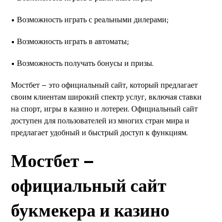
• Возможность играть с реальными дилерами;
• Возможность играть в автоматы;
• Возможность получать бонусы и призы.
Мостбет – это официальный сайт, который предлагает
своим клиентам широкий спектр услуг, включая ставки
на спорт, игры в казино и лотереи. Официальный сайт
доступен для пользователей из многих стран мира и
предлагает удобный и быстрый доступ к функциям.
Мостбет –
официальный сайт
букмекера и казино