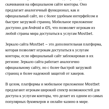
скачивания на официальном сайте конторы. Оно
предлагает аналогичный функционал, как и
официальный сайт, но с более удобным интерфейсом и
быстрее загрузкой страниц. Мобильное приложение
доступно для Android и iOS, что позволяет игрокам из
любой страны мира доступаться к услугам Mostbet.
Зеркало сайта Mostbet – это дополнительная платформа,
которая позволяет игрокам доступаться к услугам
конторы, если официальный сайт заблокирован в их
регионе. Зеркало сайта работает аналогично
официальному сайту, но с более быстрой загрузкой
страниц и более надежной защитой от хакеров.
В целом, платформы и мобильное приложение Mostbet
предлагают игрокам широкий спектр возможностей для
доступа к услугам конторы, что делает их одним из самых
популярных букмекеров и онлайн-казино в мире.