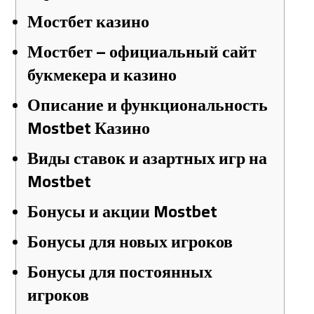
Мостбет казино
Мостбет – официальный сайт
букмекера и казино
Описание и функциональность
Mostbet Казино
Виды ставок и азартных игр на
Mostbet
Бонусы и акции Mostbet
Бонусы для новых игроков
Бонусы для постоянных
игроков