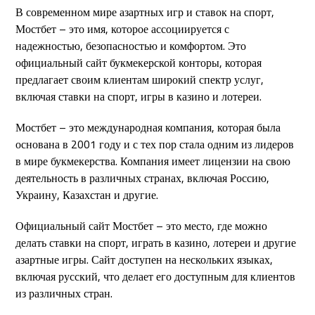
В современном мире азартных игр и ставок на спорт,
Мостбет – это имя, которое ассоциируется с
надежностью, безопасностью и комфортом. Это
официальный сайт букмекерской конторы, которая
предлагает своим клиентам широкий спектр услуг,
включая ставки на спорт, игры в казино и лотереи.
Мостбет – это международная компания, которая была
основана в 2001 году и с тех пор стала одним из лидеров
в мире букмекерства. Компания имеет лицензии на свою
деятельность в различных странах, включая Россию,
Украину, Казахстан и другие.
Официальный сайт Мостбет – это место, где можно
делать ставки на спорт, играть в казино, лотереи и другие
азартные игры. Сайт доступен на нескольких языках,
включая русский, что делает его доступным для клиентов
из различных стран.