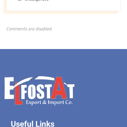
Comments are disabled.
Useful Links