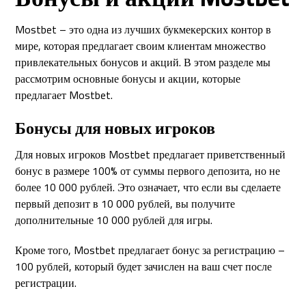
Mostbet – это одна из лучших букмекерских контор в
мире, которая предлагает своим клиентам множество
привлекательных бонусов и акций. В этом разделе мы
рассмотрим основные бонусы и акции, которые
предлагает Mostbet.
Бонусы для новых игроков
Для новых игроков Mostbet предлагает приветственный
бонус в размере 100% от суммы первого депозита, но не
более 10 000 рублей. Это означает, что если вы сделаете
первый депозит в 10 000 рублей, вы получите
дополнительные 10 000 рублей для игры.
Кроме того, Mostbet предлагает бонус за регистрацию –
100 рублей, который будет зачислен на ваш счет после
регистрации.