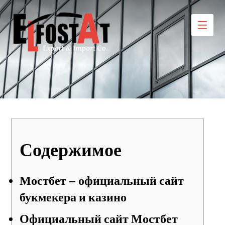
Содержимое
Мостбет – официальный сайт
букмекера и казино
Официальный сайт Мостбет