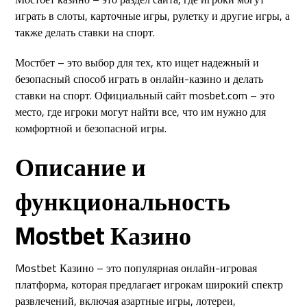
играть в слоты, карточные игры, рулетку и другие игры, а
также делать ставки на спорт.
Мостбет – это выбор для тех, кто ищет надежный и
безопасный способ играть в онлайн-казино и делать
ставки на спорт. Официальный сайт mosbet.com – это
место, где игроки могут найти все, что им нужно для
комфортной и безопасной игры.
Описание и
функциональность
Mostbet Казино
Mostbet Казино – это популярная онлайн-игровая
платформа, которая предлагает игрокам широкий спектр
развлечений, включая азартные игры, лотереи,