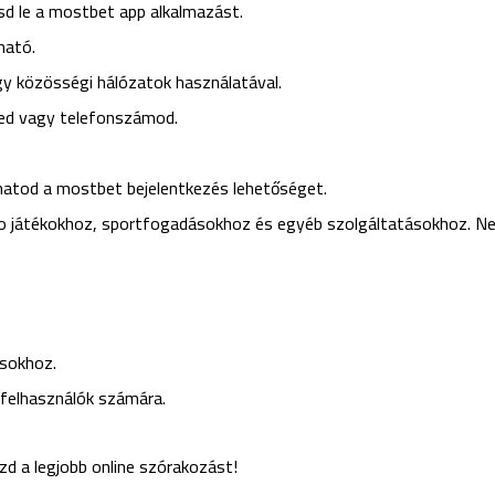
d le a mostbet app alkalmazást.
ható.
gy közösségi hálózatok használatával.
ímed vagy telefonszámod.
lhatod a mostbet bejelentkezés lehetőséget.
 játékokhoz, sportfogadásokhoz és egyéb szolgáltatásokhoz. Ne fe
sokhoz.
felhasználók számára.
d a legjobb online szórakozást!