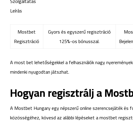
Szolgáltatás
Leírás
Mostbet
Gyors és egyszerű regisztráció
Mos
Regisztráció
125%-os bónusszal.
Bejele
A most bet lehetőségekkel a felhasználók nagy nyereményekre
mindenki nyugodtan játszhat.
Hogyan regisztrálj a Most
A Mostbet Hungary egy népszerű online szerencsejáték és fo
közösségéhez, kövesd az alábbi lépéseket a mostbet regiszt