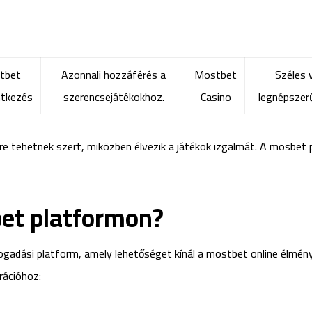
tbet
Azonnali hozzáférés a
Mostbet
Széles 
ntkezés
szerencsejátékokhoz.
Casino
legnépszerű
 tehetnek szert, miközben élvezik a játékok izgalmát. A mosbet pl
bet platformon?
gadási platform, amely lehetőséget kínál a mostbet online élmény
rációhoz: