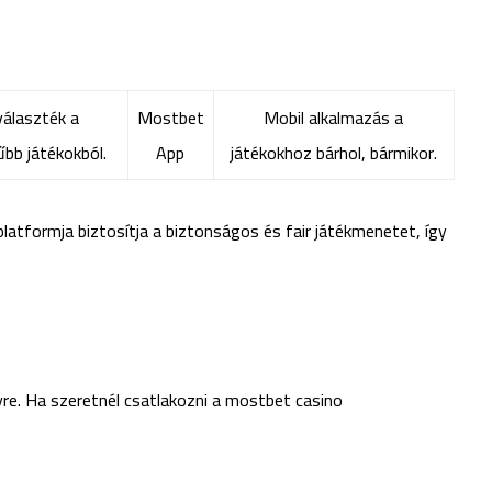
választék a
Mostbet
Mobil alkalmazás a
bb játékokból.
App
játékokhoz bárhol, bármikor.
atformja biztosítja a biztonságos és fair játékmenetet, így
re. Ha szeretnél csatlakozni a mostbet casino