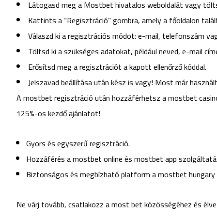
Látogasd meg a Mostbet hivatalos weboldalát vagy tölts
Kattints a “Regisztráció” gombra, amely a főoldalon talál
Válaszd ki a regisztrációs módot: e-mail, telefonszám va
Töltsd ki a szükséges adatokat, például neved, e-mail c
Erősítsd meg a regisztrációt a kapott ellenőrző kóddal.
Jelszavad beállítása után kész is vagy! Most már haszná
A mostbet regisztráció után hozzáférhetsz a mostbet casino
125%-os kezdő ajánlatot!
Gyors és egyszerű regisztráció.
Hozzáférés a mostbet online és mostbet app szolgáltatá
Biztonságos és megbízható platform a mostbet hungary 
Ne várj tovább, csatlakozz a most bet közösségéhez és élvez