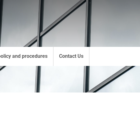
policy and procedures
Contact Us