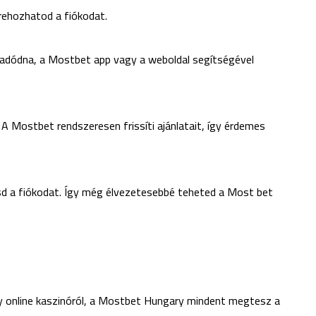
trehozhatod a fiókodat.
d adódna, a Mostbet app vagy a weboldal segítségével
 A Mostbet rendszeresen frissíti ajánlatait, így érdemes
sd a fiókodat. Így még élvezetesebbé teheted a Most bet
gy online kaszinóról, a Mostbet Hungary mindent megtesz a