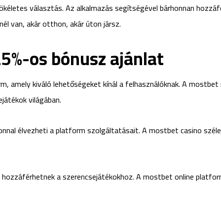
tökéletes választás. Az alkalmazás segítségével bárhonnan hozzá
l van, akár otthon, akár úton jársz.
5%-os bónusz ajánlat
, amely kiváló lehetőségeket kínál a felhasználóknak. A mostbet 
játékok világában.
nal élvezheti a platform szolgáltatásait. A mostbet casino széles
r hozzáférhetnek a szerencsejátékokhoz. A mostbet online platfor