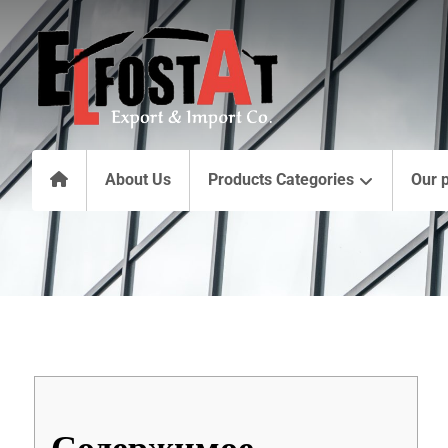
About Us
Products Categories
Our 