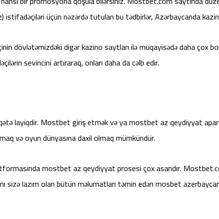
r hansı bir promosyona qoşula bilərsiniz. Mostbet.com saytında düze
istifadəçiləri üçün nəzərdə tutulan bu tədbirlər, Azərbaycanda kazi
in dövlətəmizdəki digər kazino saytları ilə müqayisədə daha çox bon
lərin sevincini artıraraq, onları daha da cəlb edir.
qətə layiqdir. Mostbet giriş etmək və ya mostbet az qeydiyyat apa
mlamaq və oyun dünyasına daxil olmaq mümkündür.
tformasında mostbet az qeydiyyat prosesi çox asandır. Mostbet.co
nı sizə lazım olan bütün məlumatları təmin edən mosbet azerbaycan,