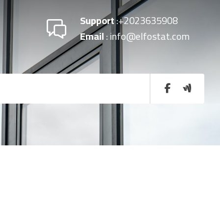
Support
:+2023635908
Email
: info@elfostat.com