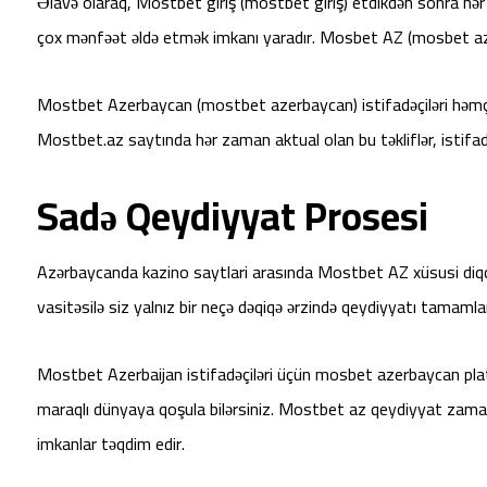
Əlavə olaraq, Mostbet giriş (mostbet giriş) etdikdən sonra hə
çox mənfəət əldə etmək imkanı yaradır. Mosbet AZ (mosbet az) 
Mostbet Azerbaycan (mostbet azerbaycan) istifadəçiləri həmçin
Mostbet.az saytında hər zaman aktual olan bu təkliflər, istifadəçi
Sadə Qeydiyyat Prosesi
Azərbaycanda kazino saytlari arasında Mostbet AZ xüsusi diq
vasitəsilə siz yalnız bir neçə dəqiqə ərzində qeydiyyatı tama
Mostbet Azerbaijan istifadəçiləri üçün mosbet azerbaycan pla
maraqlı dünyaya qoşula bilərsiniz. Mostbet az qeydiyyat zama
imkanlar təqdim edir.