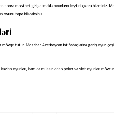
sonra mostbet giriş etməklə oyunların keyfini çıxara bilərsiniz. M
n oyunu tapa biləcəksiniz.
əri
 mövqe tutur. Mostbet Azerbaycan istifadəçilərinə geniş oyun çeşid
kazino oyunları, həm də müasir video poker və slot oyunları mövcud