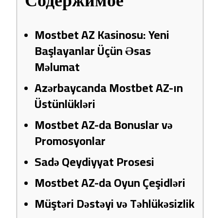
Содержимое
Mostbet AZ Kasinosu: Yeni
Başlayanlar Üçün Əsas
Məlumat
Azərbaycanda Mostbet AZ-ın
Üstünlükləri
Mostbet AZ-da Bonuslar və
Promosyonlar
Sadə Qeydiyyat Prosesi
Mostbet AZ-da Oyun Çeşidləri
Müştəri Dəstəyi və Təhlükəsizlik