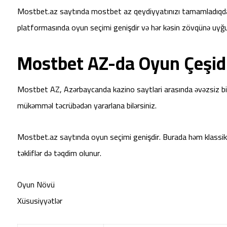
Mostbet.az saytında mostbet az qeydiyyatınızı tamamladıqdan 
platformasında oyun seçimi genişdir və hər kəsin zövqünə uyğu
Mostbet AZ-da Oyun Çeşidl
Mostbet AZ, Azərbaycanda kazino saytlari arasında əvəzsiz bir
mükəmməl təcrübədən yararlana bilərsiniz.
Mostbet.az saytında oyun seçimi genişdir. Burada həm klassik 
təkliflər də təqdim olunur.
Oyun Növü
Xüsusiyyətlər