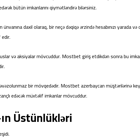
dərək bütün imkanlarını qiymətləndirə bilərsiniz.
nvanına daxil olaraq, bir neçə dəqiqə ərzində hesabınızı yarada və 
edir.
lar və aksiyalar mövcuddur. Mostbet giriş etdikdən sonra bu imkanla
ir.
vəzolunmaz bir mövqedədir. Mostbet azerbaycan müştərilərinə keyfi
zançlı edəcək müxtəlif imkanlar mövcuddur.
n Üstünlükləri
şidi.