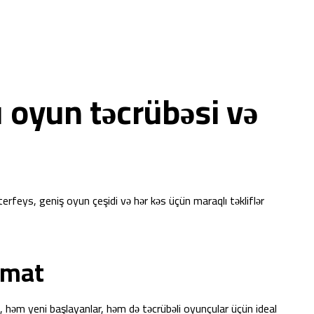
 oyun təcrübəsi və
rfeys, geniş oyun çeşidi və hər kəs üçün maraqlı təkliflər
umat
həm yeni başlayanlar, həm də təcrübəli oyunçular üçün ideal