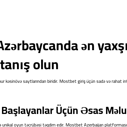
zərbaycanda ən yaxşı
tanış olun
əsinövə saytlarından biridir. Mostbet giriş üçün sadə və rahat inte
i Başlayanlar Üçün Əsas Məl
unikal oyun təcrübəsi təqdim edir. Mostbet Azerbaijan platforması, 