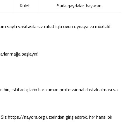
Rulet
Sadə qaydalar, həyəcan
om saytı vasitəsilə siz rahatlıqla oyun oynaya və müxtəlif
rarlanmağa başlayın!
 biri, istifadəçilərin hər zaman professional dəstək alması və
z https://nayora.org üzərindən giriş edərək, hər hansı bir