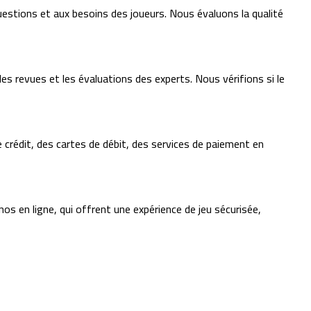
questions et aux besoins des joueurs. Nous évaluons la qualité
les revues et les évaluations des experts. Nous vérifions si le
 crédit, des cartes de débit, des services de paiement en
os en ligne, qui offrent une expérience de jeu sécurisée,