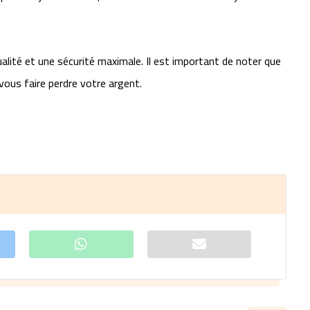
ualité et une sécurité maximale. Il est important de noter que
t vous faire perdre votre argent.