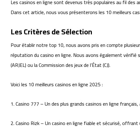
Les casinos en ligne sont devenus très populaires au fil des a
Dans cet article, nous vous présenterons les 10 meilleurs cas
Les Critères de Sélection
Pour établir notre top 10, nous avons pris en compte plusieurs c
réputation du casino en ligne. Nous avons également vérifié si 
(ARJEL) ou la Commission des jeux de l’État (CJ).
Voici les 10 meilleurs casinos en ligne 2025 :
1. Casino 777 – Un des plus grands casinos en ligne français, 
2. Casino Rizk – Un casino en ligne fiable et sécurisé, offrant