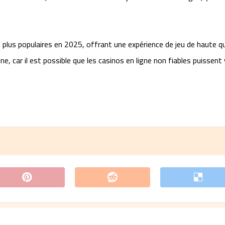
s plus populaires en 2025, offrant une expérience de jeu de haute q
igne, car il est possible que les casinos en ligne non fiables puissen