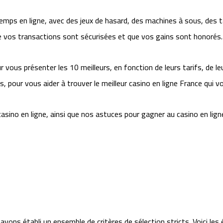
emps en ligne, avec des jeux de hasard, des machines à sous, des ta
que vos transactions sont sécurisées et que vos gains sont honorés.
ous présenter les 10 meilleurs, en fonction de leurs tarifs, de leur
, pour vous aider à trouver le meilleur casino en ligne France qui v
asino en ligne, ainsi que nos astuces pour gagner au casino en lig
 avons établi un ensemble de critères de sélection stricts. Voici l