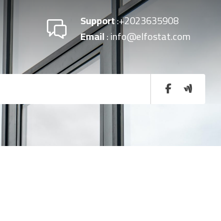
Support
:+2023635908
Email
: info@elfostat.com