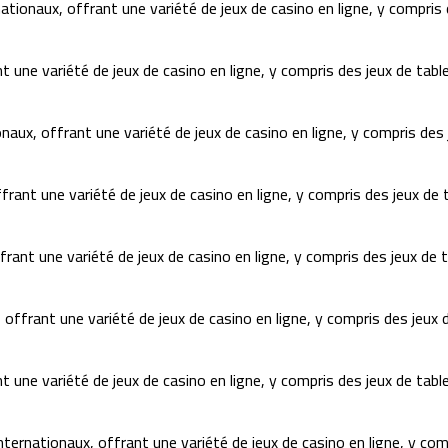
tionaux, offrant une variété de jeux de casino en ligne, y compris 
nt une variété de jeux de casino en ligne, y compris des jeux de tab
naux, offrant une variété de jeux de casino en ligne, y compris des
 offrant une variété de jeux de casino en ligne, y compris des jeux de
frant une variété de jeux de casino en ligne, y compris des jeux de 
 offrant une variété de jeux de casino en ligne, y compris des jeux 
nt une variété de jeux de casino en ligne, y compris des jeux de tab
ternationaux, offrant une variété de jeux de casino en ligne, y com