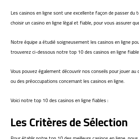
Les casinos en ligne sont une excellente façon de passer du t
choisir un casino en ligne lègal et fiable, pour vous assurer 
Notre équipe a étudié soigneusement les casinos en ligne pour v
trouverez ci-dessous notre top 10 des casinos en ligne fiables
Vous pouvez également découvrir nos conseils pour jouer au c
ou des préoccupations concernant les casinos en ligne.
Voici notre top 10 des casinos en ligne fiables :
Les Critères de Sélection
Pour établir notre top 10 des meilleurs casinos en ligne, nous