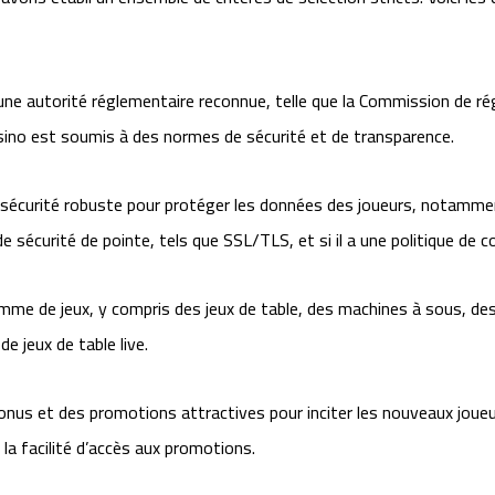
ar une autorité réglementaire reconnue, telle que la Commission de 
casino est soumis à des normes de sécurité et de transparence.
de sécurité robuste pour protéger les données des joueurs, notamme
de sécurité de pointe, tels que SSL/TLS, et si il a une politique de co
 gamme de jeux, y compris des jeux de table, des machines à sous, de
de jeux de table live.
nus et des promotions attractives pour inciter les nouveaux joueurs 
 la facilité d’accès aux promotions.