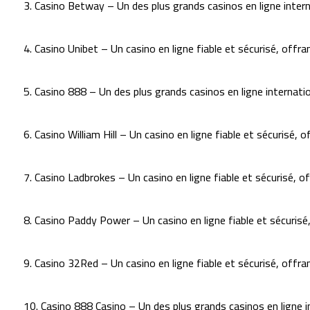
3. Casino Betway – Un des plus grands casinos en ligne interna
4. Casino Unibet – Un casino en ligne fiable et sécurisé, offra
5. Casino 888 – Un des plus grands casinos en ligne internatio
6. Casino William Hill – Un casino en ligne fiable et sécurisé,
7. Casino Ladbrokes – Un casino en ligne fiable et sécurisé, of
8. Casino Paddy Power – Un casino en ligne fiable et sécurisé,
9. Casino 32Red – Un casino en ligne fiable et sécurisé, offra
10. Casino 888 Casino – Un des plus grands casinos en ligne in