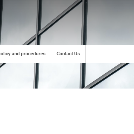
policy and procedures
Contact Us