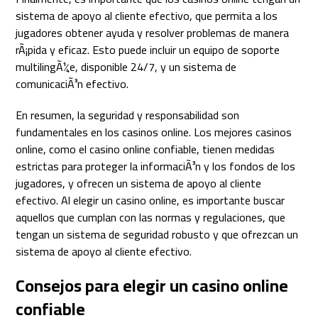
sistema de apoyo al cliente efectivo, que permita a los
jugadores obtener ayuda y resolver problemas de manera
rÃ¡pida y eficaz. Esto puede incluir un equipo de soporte
multilingÃ¼e, disponible 24/7, y un sistema de
comunicaciÃ³n efectivo.
En resumen, la seguridad y responsabilidad son
fundamentales en los casinos online. Los mejores casinos
online, como el casino online confiable, tienen medidas
estrictas para proteger la informaciÃ³n y los fondos de los
jugadores, y ofrecen un sistema de apoyo al cliente
efectivo. Al elegir un casino online, es importante buscar
aquellos que cumplan con las normas y regulaciones, que
tengan un sistema de seguridad robusto y que ofrezcan un
sistema de apoyo al cliente efectivo.
Consejos para elegir un casino online
confiable