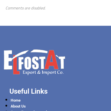
Comments are disabled.
Useful Links
Home
About Us