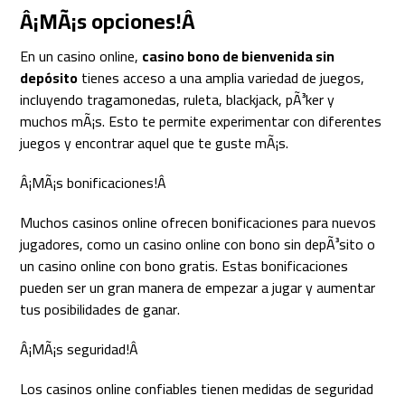
Â¡MÃ¡s opciones!Â
En un casino online,
casino bono de bienvenida sin
depósito
tienes acceso a una amplia variedad de juegos,
incluyendo tragamonedas, ruleta, blackjack, pÃ³ker y
muchos mÃ¡s. Esto te permite experimentar con diferentes
juegos y encontrar aquel que te guste mÃ¡s.
Â¡MÃ¡s bonificaciones!Â
Muchos casinos online ofrecen bonificaciones para nuevos
jugadores, como un casino online con bono sin depÃ³sito o
un casino online con bono gratis. Estas bonificaciones
pueden ser un gran manera de empezar a jugar y aumentar
tus posibilidades de ganar.
Â¡MÃ¡s seguridad!Â
Los casinos online confiables tienen medidas de seguridad