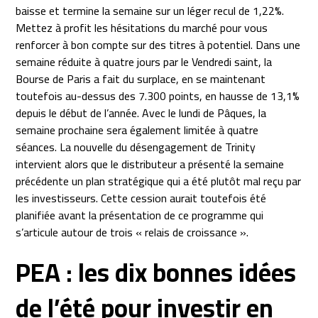
baisse et termine la semaine sur un léger recul de 1,22%.
Mettez à profit les hésitations du marché pour vous
renforcer à bon compte sur des titres à potentiel. Dans une
semaine réduite à quatre jours par le Vendredi saint, la
Bourse de Paris a fait du surplace, en se maintenant
toutefois au-dessus des 7.300 points, en hausse de 13,1%
depuis le début de l’année. Avec le lundi de Pâques, la
semaine prochaine sera également limitée à quatre
séances. La nouvelle du désengagement de Trinity
intervient alors que le distributeur a présenté la semaine
précédente un plan stratégique qui a été plutôt mal reçu par
les investisseurs. Cette cession aurait toutefois été
planifiée avant la présentation de ce programme qui
s’articule autour de trois « relais de croissance ».
PEA : les dix bonnes idées
de l’été pour investir en