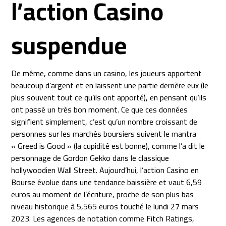
l’action Casino
suspendue
De même, comme dans un casino, les joueurs apportent
beaucoup d’argent et en laissent une partie derrière eux (le
plus souvent tout ce qu’ils ont apporté), en pensant qu’ils
ont passé un très bon moment. Ce que ces données
signifient simplement, c’est qu’un nombre croissant de
personnes sur les marchés boursiers suivent le mantra
« Greed is Good » (la cupidité est bonne), comme l’a dit le
personnage de Gordon Gekko dans le classique
hollywoodien Wall Street. Aujourd’hui, l’action Casino en
Bourse évolue dans une tendance baissière et vaut 6,59
euros au moment de l’écriture, proche de son plus bas
niveau historique à 5,565 euros touché le lundi 27 mars
2023. Les agences de notation comme Fitch Ratings,