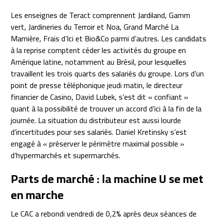
Les enseignes de Teract comprennent Jardiland, Gamm
vert, Jardineries du Terroir et Noa, Grand Marché La
Marnière, Frais d’Ici et Bio&Co parmi d’autres. Les candidats
à la reprise comptent céder les activités du groupe en
Amérique latine, notamment au Brésil, pour lesquelles
travaillent les trois quarts des salariés du groupe. Lors d’un
point de presse téléphonique jeudi matin, le directeur
financier de Casino, David Lubek, s’est dit « confiant »
quant à la possibilité de trouver un accord d’ici à la fin de la
journée. La situation du distributeur est aussi lourde
d’incertitudes pour ses salariés. Daniel Kretinsky s’est
engagé à « préserver le périmètre maximal possible »
d’hypermarchés et supermarchés.
Parts de marché : la machine U se met
en marche
Le CAC a rebondi vendredi de 0,2% après deux séances de