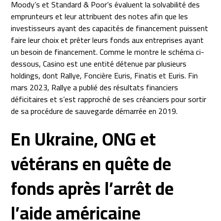
Moody’s et Standard & Poor’s évaluent la solvabilité des
emprunteurs et leur attribuent des notes afin que les
investisseurs ayant des capacités de financement puissent
faire leur choix et prêter leurs fonds aux entreprises ayant
un besoin de financement. Comme le montre le schéma ci-
dessous, Casino est une entité détenue par plusieurs
holdings, dont Rallye, Foncière Euris, Finatis et Euris. Fin
mars 2023, Rallye a publié des résultats financiers
déficitaires et s’est rapproché de ses créanciers pour sortir
de sa procédure de sauvegarde démarrée en 2019.
En Ukraine, ONG et
vétérans en quête de
fonds après l’arrêt de
l’aide américaine