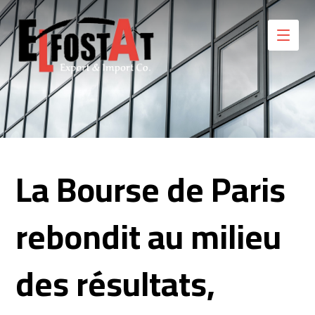
La Bourse de Paris
rebondit au milieu
des résultats,