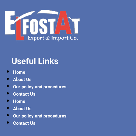
Useful Links
Home
About Us
Our policy and procedures
Contact Us
Home
About Us
Our policy and procedures
Contact Us