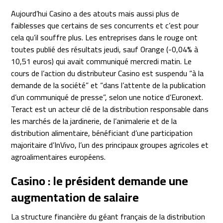
Aujourd’hui Casino a des atouts mais aussi plus de
faiblesses que certains de ses concurrents et c’est pour
cela qu’il souffre plus. Les entreprises dans le rouge ont
toutes publié des résultats jeudi, sauf Orange (-0,04% à
10,51 euros) qui avait communiqué mercredi matin. Le
cours de l’action du distributeur Casino est suspendu “à la
demande de la société” et “dans l’attente de la publication
d’un communiqué de presse”, selon une notice d’Euronext.
Teract est un acteur clé de la distribution responsable dans
les marchés de la jardinerie, de l’animalerie et de la
distribution alimentaire, bénéficiant d’une participation
majoritaire d’InVivo, l’un des principaux groupes agricoles et
agroalimentaires européens.
Casino : le président demande une
augmentation de salaire
La structure financière du géant français de la distribution