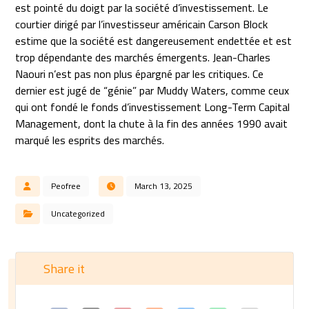
est pointé du doigt par la société d’investissement. Le
courtier dirigé par l’investisseur américain Carson Block
estime que la société est dangereusement endettée et est
trop dépendante des marchés émergents. Jean-Charles
Naouri n’est pas non plus épargné par les critiques. Ce
dernier est jugé de “génie” par Muddy Waters, comme ceux
qui ont fondé le fonds d’investissement Long-Term Capital
Management, dont la chute à la fin des années 1990 avait
marqué les esprits des marchés.
Peofree
March 13, 2025
Uncategorized