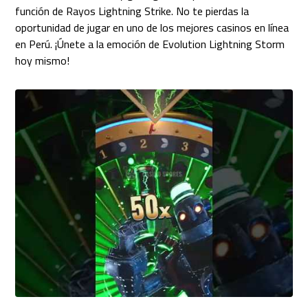
función de Rayos Lightning Strike. No te pierdas la
oportunidad de jugar en uno de los mejores casinos en línea
en Perú. ¡Únete a la emoción de Evolution Lightning Storm
hoy mismo!