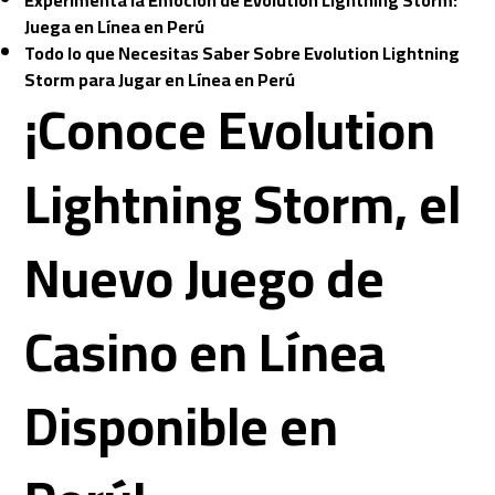
Experimenta la Emoción de Evolution Lightning Storm:
Juega en Línea en Perú
Todo lo que Necesitas Saber Sobre Evolution Lightning
Storm para Jugar en Línea en Perú
¡Conoce Evolution
Lightning Storm, el
Nuevo Juego de
Casino en Línea
Disponible en