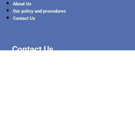
About Us
Our policy and procedures
Contact Us
Contact Us
Phone Number
Tel: +2023635908
Fax: +2023635960
2G33+3M8, AUC Ave, New Cairo 3, Cairo Governorate
Designed & Devoloped By
PeoFree LTD