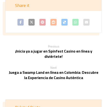
Previous
¡Inicia ya a jugar en Spinfest Casino en línea y
diviértete!
Next
Juega a Swamp Land en línea en Colombia: Descubre
la Experiencia de Casino Auténtica