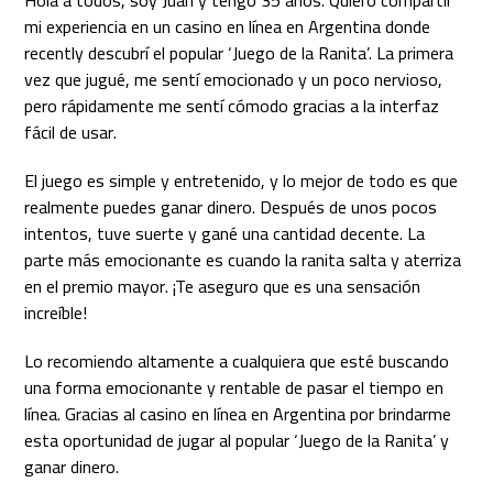
mi experiencia en un casino en línea en Argentina donde
recently descubrí el popular ‘Juego de la Ranita’. La primera
vez que jugué, me sentí emocionado y un poco nervioso,
pero rápidamente me sentí cómodo gracias a la interfaz
fácil de usar.
El juego es simple y entretenido, y lo mejor de todo es que
realmente puedes ganar dinero. Después de unos pocos
intentos, tuve suerte y gané una cantidad decente. La
parte más emocionante es cuando la ranita salta y aterriza
en el premio mayor. ¡Te aseguro que es una sensación
increíble!
Lo recomiendo altamente a cualquiera que esté buscando
una forma emocionante y rentable de pasar el tiempo en
línea. Gracias al casino en línea en Argentina por brindarme
esta oportunidad de jugar al popular ‘Juego de la Ranita’ y
ganar dinero.