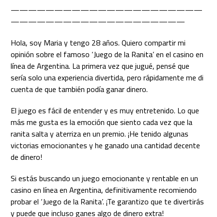
——————————————————————
————————————————————
Hola, soy Maria y tengo 28 años. Quiero compartir mi
opinión sobre el famoso ‘Juego de la Ranita’ en el casino en
línea de Argentina. La primera vez que jugué, pensé que
sería solo una experiencia divertida, pero rápidamente me di
cuenta de que también podía ganar dinero.
El juego es fácil de entender y es muy entretenido. Lo que
más me gusta es la emoción que siento cada vez que la
ranita salta y aterriza en un premio. ¡He tenido algunas
victorias emocionantes y he ganado una cantidad decente
de dinero!
Si estás buscando un juego emocionante y rentable en un
casino en línea en Argentina, definitivamente recomiendo
probar el ‘Juego de la Ranita’. ¡Te garantizo que te divertirás
y puede que incluso ganes algo de dinero extra!