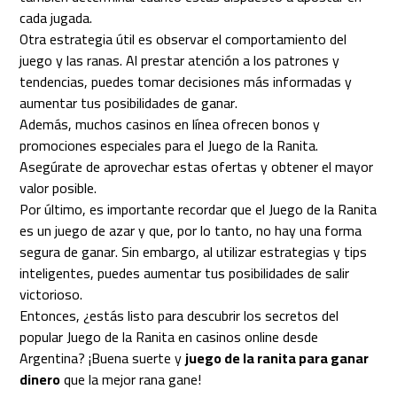
cada jugada.
Otra estrategia útil es observar el comportamiento del
juego y las ranas. Al prestar atención a los patrones y
tendencias, puedes tomar decisiones más informadas y
aumentar tus posibilidades de ganar.
Además, muchos casinos en línea ofrecen bonos y
promociones especiales para el Juego de la Ranita.
Asegúrate de aprovechar estas ofertas y obtener el mayor
valor posible.
Por último, es importante recordar que el Juego de la Ranita
es un juego de azar y que, por lo tanto, no hay una forma
segura de ganar. Sin embargo, al utilizar estrategias y tips
inteligentes, puedes aumentar tus posibilidades de salir
victorioso.
Entonces, ¿estás listo para descubrir los secretos del
popular Juego de la Ranita en casinos online desde
Argentina? ¡Buena suerte y
juego de la ranita para ganar
dinero
que la mejor rana gane!