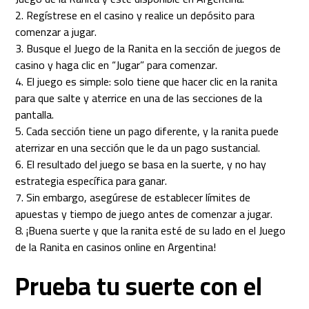
2. Regístrese en el casino y realice un depósito para
comenzar a jugar.
3. Busque el Juego de la Ranita en la sección de juegos de
casino y haga clic en “Jugar” para comenzar.
4. El juego es simple: solo tiene que hacer clic en la ranita
para que salte y aterrice en una de las secciones de la
pantalla.
5. Cada sección tiene un pago diferente, y la ranita puede
aterrizar en una sección que le da un pago sustancial.
6. El resultado del juego se basa en la suerte, y no hay
estrategia específica para ganar.
7. Sin embargo, asegúrese de establecer límites de
apuestas y tiempo de juego antes de comenzar a jugar.
8. ¡Buena suerte y que la ranita esté de su lado en el Juego
de la Ranita en casinos online en Argentina!
Prueba tu suerte con el