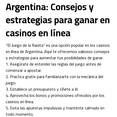
Argentina: Consejos y
estrategias para ganar en
casinos en línea
“El Juego de la Ranita” es una opción popular en los casinos
en línea de Argentina. Aquí te ofrecemos valiosos consejos
y estrategias para aumentar tus posibilidades de ganar.
1. Asegúrate de entender las reglas del juego antes de
comenzar a apostar.
2. Practica gratis para familiarizarte con la mecánica del
juego.
3. Establece un presupuesto y cíñete a él.
4. Aprovecha los bonos y promociones ofrecidos por los
casinos en línea.
5. Evita las apuestas impulsivas y mantente calmado en
todo momento.