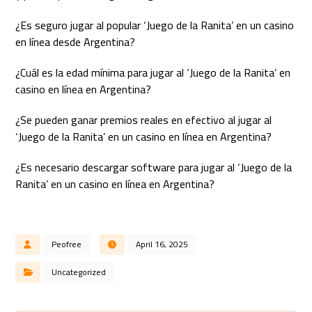
¿Es seguro jugar al popular ‘Juego de la Ranita’ en un casino
en línea desde Argentina?
¿Cuál es la edad mínima para jugar al ‘Juego de la Ranita’ en
casino en línea en Argentina?
¿Se pueden ganar premios reales en efectivo al jugar al
‘Juego de la Ranita’ en un casino en línea en Argentina?
¿Es necesario descargar software para jugar al ‘Juego de la
Ranita’ en un casino en línea en Argentina?
Peofree
April 16, 2025
Uncategorized