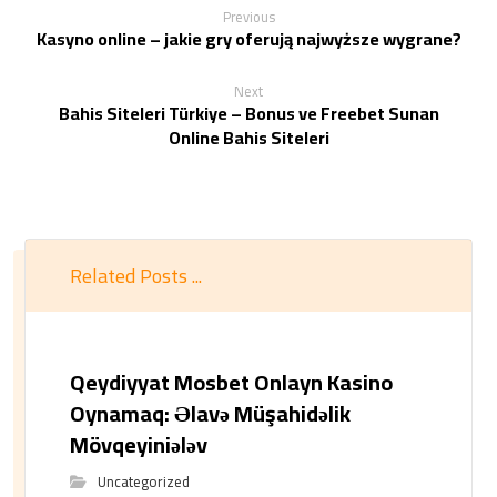
Previous
Kasyno online – jakie gry oferują najwyższe wygrane?
Next
Bahis Siteleri Türkiye – Bonus ve Freebet Sunan
Online Bahis Siteleri
Related Posts ...
Qeydiyyat Mosbet Onlayn Kasino
Oynamaq: Əlavə Müşahidəlik
Mövqeyiniələv
Uncategorized