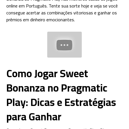
online em Português. Tente sua sorte hoje e veja se você
consegue acertar as combinações vitoriosas e ganhar os
prêmios em dinheiro emocionantes.
Como Jogar Sweet
Bonanza no Pragmatic
Play: Dicas e Estratégias
para Ganhar