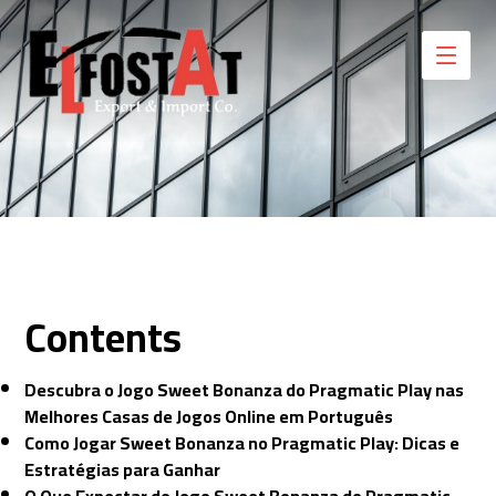
Contents
Descubra o Jogo Sweet Bonanza do Pragmatic Play nas
Melhores Casas de Jogos Online em Português
Como Jogar Sweet Bonanza no Pragmatic Play: Dicas e
Estratégias para Ganhar