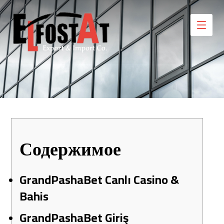
Содержимое
GrandPashaBet Canlı Casino &
Bahis
GrandPashaBet Giriş