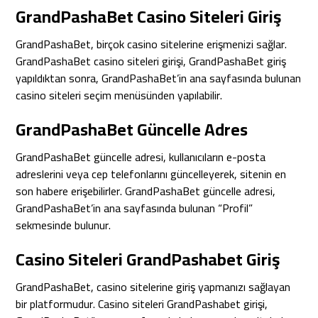
GrandPashaBet Casino Siteleri Giriş
GrandPashaBet, birçok casino sitelerine erişmenizi sağlar.
GrandPashaBet casino siteleri girişi, GrandPashaBet giriş
yapıldıktan sonra, GrandPashaBet’in ana sayfasında bulunan
casino siteleri seçim menüsünden yapılabilir.
GrandPashaBet Güncelle Adres
GrandPashaBet güncelle adresi, kullanıcıların e-posta
adreslerini veya cep telefonlarını güncelleyerek, sitenin en
son habere erişebilirler. GrandPashaBet güncelle adresi,
GrandPashaBet’in ana sayfasında bulunan “Profil”
sekmesinde bulunur.
Casino Siteleri GrandPashabet Giriş
GrandPashaBet, casino sitelerine giriş yapmanızı sağlayan
bir platformudur. Casino siteleri GrandPashabet girişi,