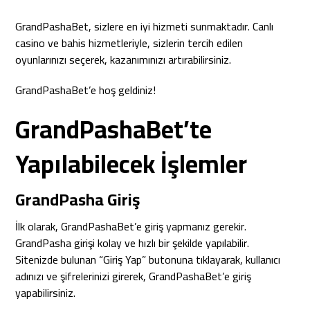
GrandPashaBet, sizlere en iyi hizmeti sunmaktadır. Canlı
casino ve bahis hizmetleriyle, sizlerin tercih edilen
oyunlarınızı seçerek, kazanımınızı artırabilirsiniz.
GrandPashaBet’e hoş geldiniz!
GrandPashaBet’te
Yapılabilecek İşlemler
GrandPasha Giriş
İlk olarak, GrandPashaBet’e giriş yapmanız gerekir.
GrandPasha girişi kolay ve hızlı bir şekilde yapılabilir.
Sitenizde bulunan “Giriş Yap” butonuna tıklayarak, kullanıcı
adınızı ve şifrelerinizi girerek, GrandPashaBet’e giriş
yapabilirsiniz.