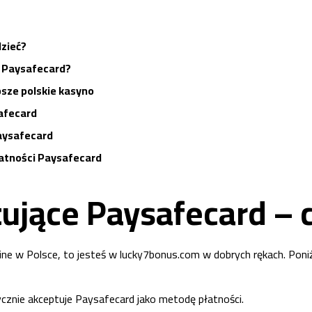
dzieć?
e Paysafecard?
psze polskie kasyno
afecard
Paysafecard
łatności Paysafecard
ujące Paysafecard – 
line w Polsce, to jesteś w lucky7bonus.com w dobrych rękach. Pon
ycznie akceptuje Paysafecard jako metodę płatności.