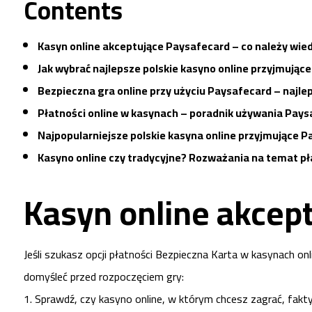
Contents
Kasyn online akceptujące Paysafecard – co należy wie
Jak wybrać najlepsze polskie kasyno online przyjmując
Bezpieczna gra online przy użyciu Paysafecard – najle
Płatności online w kasynach – poradnik używania Pays
Najpopularniejsze polskie kasyna online przyjmujące 
Kasyno online czy tradycyjne? Rozważania na temat p
Kasyn online akcept
Jeśli szukasz opcji płatności Bezpieczna Karta w kasynach on
domyśleć przed rozpoczęciem gry:
1. Sprawdź, czy kasyno online, w którym chcesz zagrać, fakt