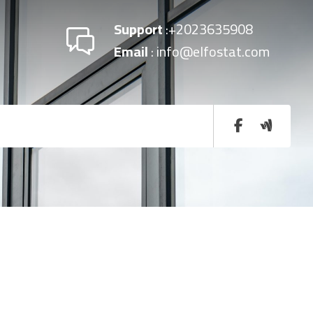
Support
:+2023635908
Email
: info@elfostat.com