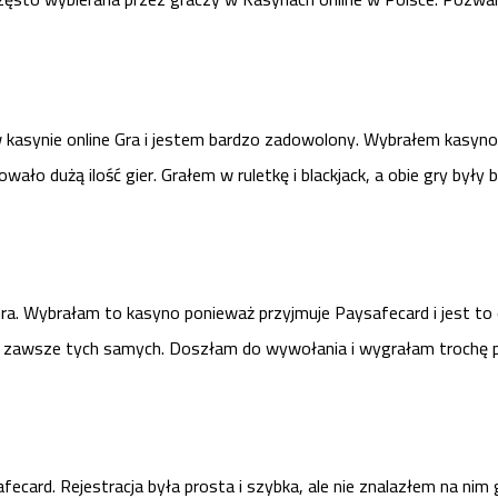
kasynie online Gra i jestem bardzo zadowolony. Wybrałem kasyno 
ało dużą ilość gier. Grałem w ruletkę i blackjack, a obie gry były
ra. Wybrałam to kasyno ponieważ przyjmuje Paysafecard i jest to d
rać zawsze tych samych. Doszłam do wywołania i wygrałam trochę pie
card. Rejestracja była prosta i szybka, ale nie znalazłem na nim g