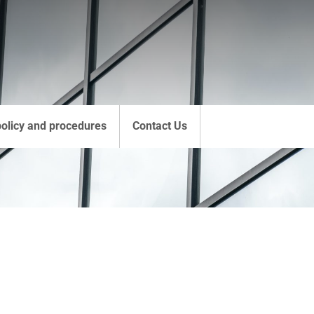
policy and procedures
Contact Us