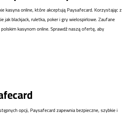
kie kasyna online, które akceptują Paysafecard. Korzystając z
ak blackjack, ruletka, poker i gry wielospirlowe. Zaufane
ym polskim kasynom online. Sprawdź naszą ofertę, aby
afecard
tępnych opcji, Paysafecard zapewnia bezpieczne, szybkie i