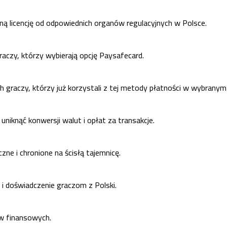
ażną licencję od odpowiednich organów regulacyjnych w Polsce.
raczy, którzy wybierają opcję Paysafecard.
 graczy, którzy już korzystali z tej metody płatności w wybranym 
uniknąć konwersji walut i opłat za transakcje.
ne i chronione na ścisłą tajemnicę.
 i doświadczenie graczom z Polski.
ów finansowych.