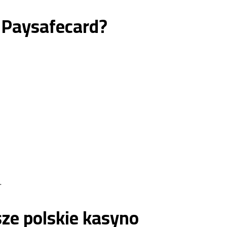
e Paysafecard?
.
sze polskie kasyno