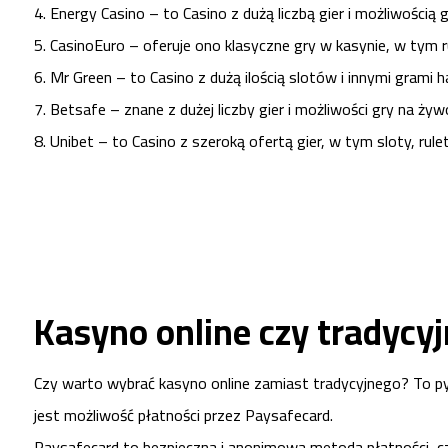
4. Energy Casino – to Casino z dużą liczbą gier i możliwością 
5. CasinoEuro – oferuje ono klasyczne gry w kasynie, w tym rul
6. Mr Green – to Casino z dużą ilością slotów i innymi grami
7. Betsafe – znane z dużej liczby gier i możliwości gry na żyw
8. Unibet – to Casino z szeroką ofertą gier, w tym sloty, rulet
Kasyno online czy tradycy
Czy warto wybrać kasyno online zamiast tradycyjnego? To pyt
jest możliwość płatności przez Paysafecard.
Paysafecard to bezpieczna i anonimowa metoda płatności, c