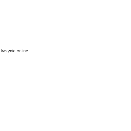
kasynie online.