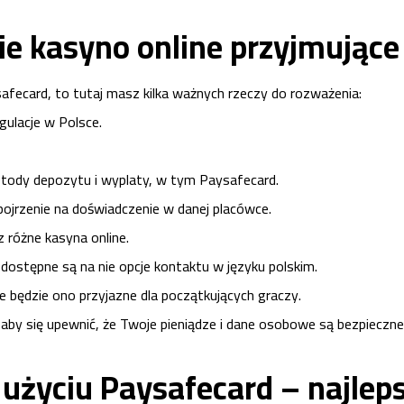
kie kasyno online przyjmując
safecard, to tutaj masz kilka ważnych rzeczy do rozważenia:
gulacje w Polsce.
metody depozytu i wyplaty, w tym Paysafecard.
spojrzenie na doświadczenie w danej placówce.
różne kasyna online.
 dostępne są na nie opcje kontaktu w języku polskim.
e będzie ono przyjazne dla początkujących graczy.
aby się upewnić, że Twoje pieniądze i dane osobowe są bezpieczne
 użyciu Paysafecard – najlep