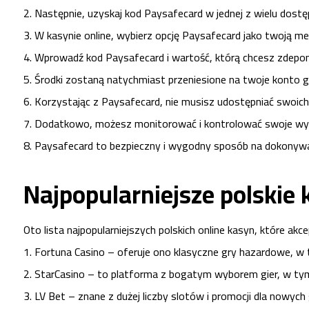
2. Następnie, uzyskaj kod Paysafecard w jednej z wielu dos
3. W kasynie online, wybierz opcję Paysafecard jako twoją me
4. Wprowadź kod Paysafecard i wartość, którą chcesz zdepo
5. Środki zostaną natychmiast przeniesione na twoje konto g
6. Korzystając z Paysafecard, nie musisz udostępniać swoich
7. Dodatkowo, możesz monitorować i kontrolować swoje wydatk
8. Paysafecard to bezpieczny i wygodny sposób na dokonywan
Najpopularniejsze polskie
Oto lista najpopularniejszych polskich online kasyn, które akc
1. Fortuna Casino – oferuje ono klasyczne gry hazardowe, w ty
2. StarCasino – to platforma z bogatym wyborem gier, w ty
3. LV Bet – znane z dużej liczby slotów i promocji dla nowych 