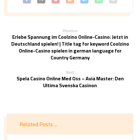
Previous
Erlebe Spannung im Coolzino Online-Casino: Jetzt in
Deutschland spielen! | Title tag for keyword Coolzino
Online-Casino spielen in german language for
Country Germany
Next
Spela Casino Online Med Oss – Avia Master: Den
Ultima Svenska Casinon
Related Posts ...