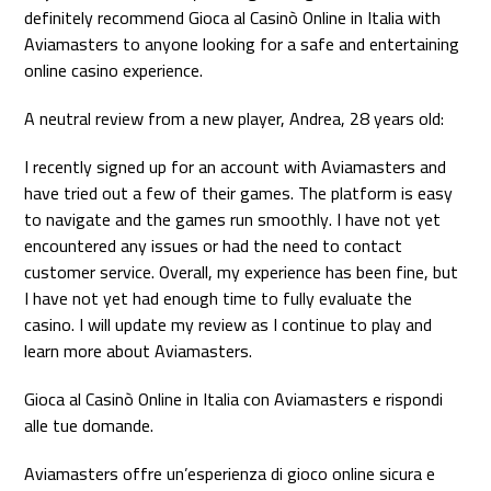
definitely recommend Gioca al Casinò Online in Italia with
Aviamasters to anyone looking for a safe and entertaining
online casino experience.
A neutral review from a new player, Andrea, 28 years old:
I recently signed up for an account with Aviamasters and
have tried out a few of their games. The platform is easy
to navigate and the games run smoothly. I have not yet
encountered any issues or had the need to contact
customer service. Overall, my experience has been fine, but
I have not yet had enough time to fully evaluate the
casino. I will update my review as I continue to play and
learn more about Aviamasters.
Gioca al Casinò Online in Italia con Aviamasters e rispondi
alle tue domande.
Aviamasters offre un’esperienza di gioco online sicura e