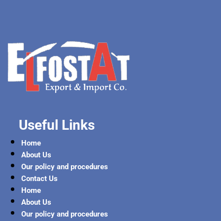
Useful Links
Home
About Us
Our policy and procedures
Contact Us
Home
About Us
Our policy and procedures