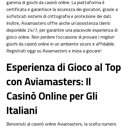
gamma di giochi da casinò online. La piattaforma è
certificata e garantisce la sicurezza dei giocatori, grazie a
sofisticati sistemi di crittografia e protezione dei dati.
Inoltre, Aviamasters offre anche un’assistenza clienti
disponibile 24/7, per garantire una piacevole esperienza di
gioco online. Non perdere l’occasione di provare i migliori
giochi da casinò online in un ambiente sicuro e affidabile.
Registrati oggi su Aviamasters e inizia a giocare!
Esperienza di Gioco al Top
con Aviamasters: Il
Casinò Online per Gli
Italiani
Benvenuti al casinò online Aviamasters, la scelta numero