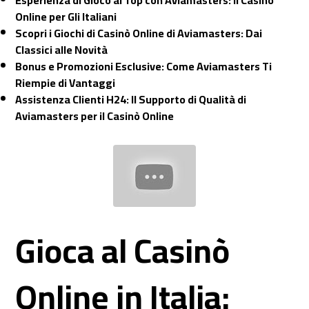
Esperienza di Gioco al Top con Aviamasters: Il Casinò
Online per Gli Italiani
Scopri i Giochi di Casinò Online di Aviamasters: Dai
Classici alle Novità
Bonus e Promozioni Esclusive: Come Aviamasters Ti
Riempie di Vantaggi
Assistenza Clienti H24: Il Supporto di Qualità di
Aviamasters per il Casinò Online
Gioca al Casinò
Online in Italia: