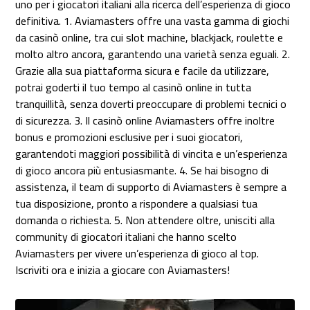
uno per i giocatori italiani alla ricerca dell’esperienza di gioco
definitiva. 1. Aviamasters offre una vasta gamma di giochi
da casinò online, tra cui slot machine, blackjack, roulette e
molto altro ancora, garantendo una varietà senza eguali. 2.
Grazie alla sua piattaforma sicura e facile da utilizzare,
potrai goderti il tuo tempo al casinò online in tutta
tranquillità, senza doverti preoccupare di problemi tecnici o
di sicurezza. 3. Il casinò online Aviamasters offre inoltre
bonus e promozioni esclusive per i suoi giocatori,
garantendoti maggiori possibilità di vincita e un’esperienza
di gioco ancora più entusiasmante. 4. Se hai bisogno di
assistenza, il team di supporto di Aviamasters è sempre a
tua disposizione, pronto a rispondere a qualsiasi tua
domanda o richiesta. 5. Non attendere oltre, unisciti alla
community di giocatori italiani che hanno scelto
Aviamasters per vivere un’esperienza di gioco al top.
Iscriviti ora e inizia a giocare con Aviamasters!