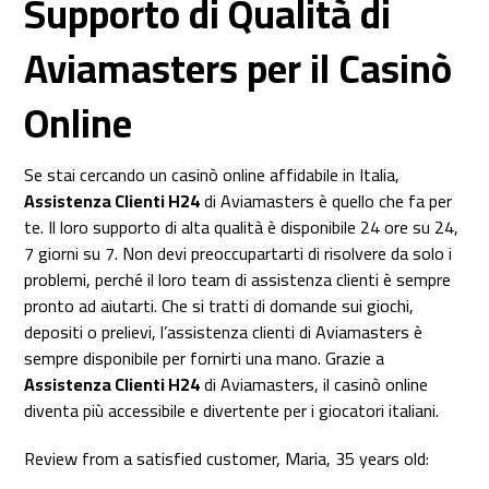
Supporto di Qualità di
Aviamasters per il Casinò
Online
Se stai cercando un casinò online affidabile in Italia,
Assistenza Clienti H24
di Aviamasters è quello che fa per
te. Il loro supporto di alta qualità è disponibile 24 ore su 24,
7 giorni su 7. Non devi preoccupartarti di risolvere da solo i
problemi, perché il loro team di assistenza clienti è sempre
pronto ad aiutarti. Che si tratti di domande sui giochi,
depositi o prelievi, l’assistenza clienti di Aviamasters è
sempre disponibile per fornirti una mano. Grazie a
Assistenza Clienti H24
di Aviamasters, il casinò online
diventa più accessibile e divertente per i giocatori italiani.
Review from a satisfied customer, Maria, 35 years old: